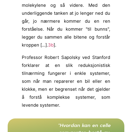
molekylene og så videre. Med den
underliggende tanken at jo lenger ned du
går, jo nærmere kommer du en ren
forståelse. Når du kommer "til bunns",
legger du sammen alle bitene og forstår
kroppen [...].
3b
].
Professor Robert Sapolsky ved Stanford
forklarer at en slik reduksjonistisk
tilnærming fungerer i enkle systemer,
som når man reparerer en bil eller en
klokke, men er begrenset når det gjelder
å forstå komplekse systemer, som
levende systemer.
"Hvordan kan en celle