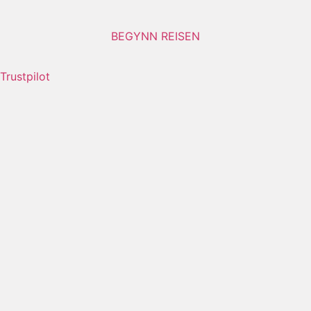
BEGYNN REISEN
Trustpilot