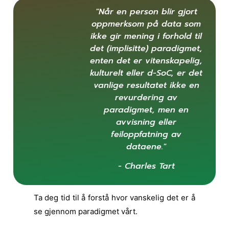
"Når en person blir gjort
oppmerksom på data som
ikke gir mening i forhold til
det (implisitte) paradigmet,
enten det er vitenskapelig,
kulturelt eller d-SoC, er det
vanlige resultatet ikke en
revurdering av
paradigmet, men en
avvisning eller
feiloppfatning av
dataene."
- Charles Tart
Ta deg tid til å forstå hvor vanskelig det er å
se gjennom paradigmet vårt.