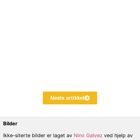
Neste artikkel
Bilder
Ikke-siterte bilder er laget av
Nino Galvez
ved hjelp av