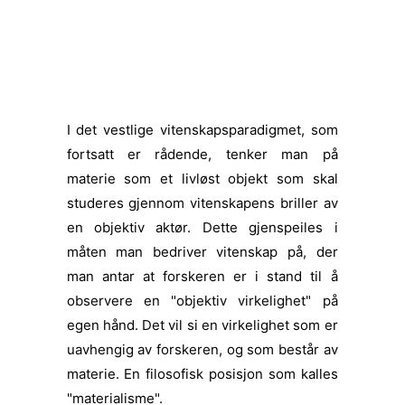
I det vestlige vitenskapsparadigmet, som
fortsatt er rådende, tenker man på
materie som et livløst objekt som skal
studeres gjennom vitenskapens briller av
en objektiv aktør. Dette gjenspeiles i
måten man bedriver vitenskap på, der
man antar at forskeren er i stand til å
observere en "objektiv virkelighet" på
egen hånd. Det vil si en virkelighet som er
uavhengig av forskeren, og som består av
materie. En filosofisk posisjon som kalles
"materialisme".