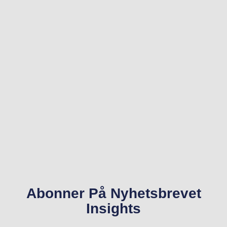
Abonner På Nyhetsbrevet
Insights