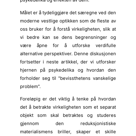
Målet er å tydeliggjøre det særegne ved den
moderne vestlige optikken som de fleste av
oss bruker for å forstå virkeligheten, slik at
vi bedre kan se dens begrensninger og
være åpne for å utforske verdifulle
alternative perspektiver. Denne diskusjonen
fortsetter i neste artikkel, der vi utforsker
hjernen på psykedelika og hvordan den
forholder seg til "bevissthetens vanskelige
problem".
Foreløpig er det viktig å tenke på hvordan
det å betrakte virkeligheten som et separat
objekt som skal betraktes og studeres
gjennom den reduksjonistiske
materialismens briller, skaper et skille