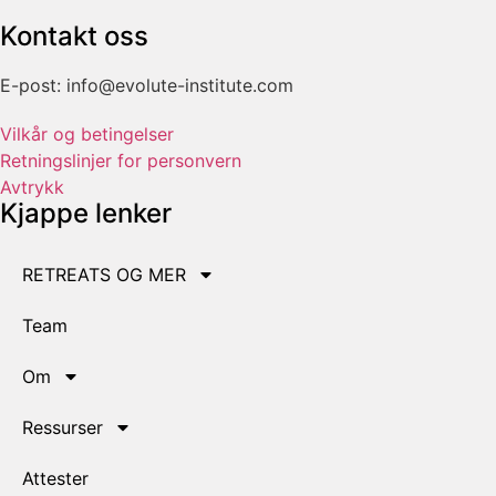
Kontakt oss
E-post: info@evolute-institute.com
Vilkår og betingelser
Retningslinjer for personvern
Avtrykk
Kjappe lenker
RETREATS OG MER
Team
Om
Ressurser
Attester