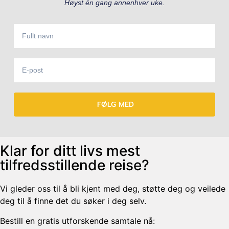
Høyst én gang annenhver uke.
FØLG MED
Klar for ditt livs mest
tilfredsstillende reise?
Vi gleder oss til å bli kjent med deg, støtte deg og veilede
deg til å finne det du søker i deg selv.
Bestill en gratis utforskende samtale nå: