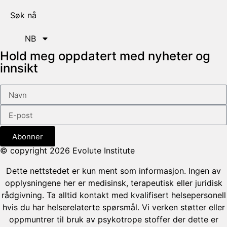
Søk nå
NB
Hold meg oppdatert med nyheter og
innsikt
Abonner
© copyright 2026 Evolute Institute
Dette nettstedet er kun ment som informasjon. Ingen av
opplysningene her er medisinsk, terapeutisk eller juridisk
rådgivning. Ta alltid kontakt med kvalifisert helsepersonell
hvis du har helserelaterte spørsmål. Vi verken støtter eller
oppmuntrer til bruk av psykotrope stoffer der dette er