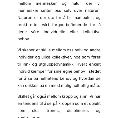
mellom mennesker og natur der vi
mennesker setter oss selv over naturen.
Naturen er der ute for å bli manipulert og
brukt etter vårt forgodtbefinnende for å
tjene våre individuelle eller kollektive
behov.
Vi skaper et skille mellom oss selv og andre
individer og ulike kollektiver, noe som fører
til inn- og utgruppedynamikk. Hvert enkelt
individ kjemper for sine egne behov i stedet
for å se på helhetens behov og hvordan de
kan dekkes på en mest mulig helhetlig måte.
Skillet går også mellom kropp og sinn. Vi har
en tendens til å se på kroppen som et objekt
som skal trenes, disiplineres og
kontrolleres.