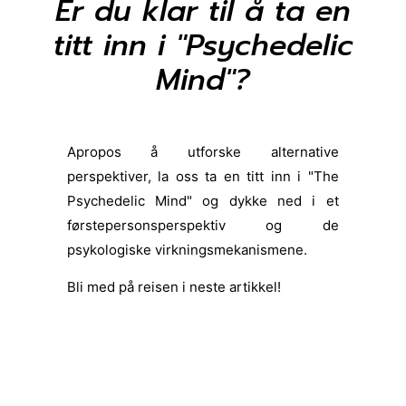
Er du klar til å ta en
titt inn i "Psychedelic
Mind"?
Apropos å utforske alternative
perspektiver, la oss ta en titt inn i "The
Psychedelic Mind" og dykke ned i et
førstepersonsperspektiv og de
psykologiske virkningsmekanismene.
Bli med på reisen i neste artikkel!