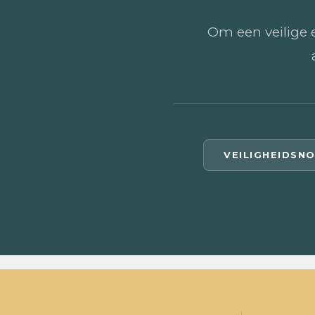
Om een veilige 
VEILIGHEIDSN