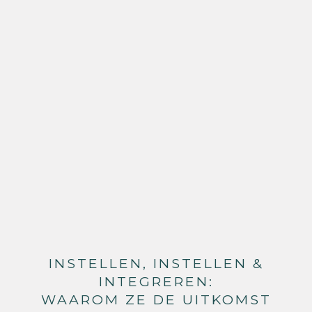
INSTELLEN, INSTELLEN &
INTEGREREN:
WAAROM ZE DE UITKOMST