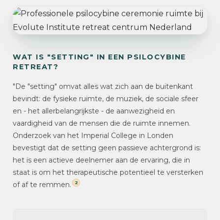
WAT IS "SETTING" IN EEN PSILOCYBINE
RETREAT?
"De "setting" omvat alles wat zich aan de buitenkant
bevindt: de fysieke ruimte, de muziek, de sociale sfeer
en - het allerbelangrijkste - de aanwezigheid en
vaardigheid van de mensen die de ruimte innemen.
Onderzoek van het Imperial College in Londen
bevestigt dat de setting geen passieve achtergrond is:
het is een actieve deelnemer aan de ervaring, die in
staat is om het therapeutische potentieel te versterken
2
of af te remmen.