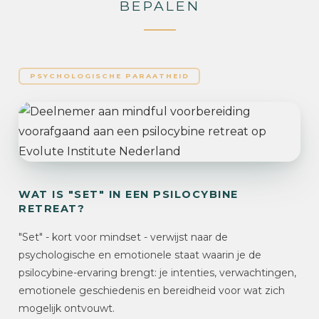
BEPALEN
PSYCHOLOGISCHE PARAATHEID
WAT IS "SET" IN EEN PSILOCYBINE
RETREAT?
"Set" - kort voor mindset - verwijst naar de
psychologische en emotionele staat waarin je de
psilocybine-ervaring brengt: je intenties, verwachtingen,
emotionele geschiedenis en bereidheid voor wat zich
mogelijk ontvouwt.