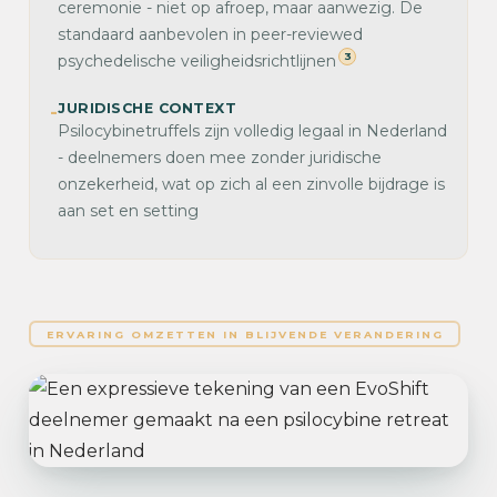
ceremonie - niet op afroep, maar aanwezig. De
standaard aanbevolen in peer-reviewed
3
psychedelische veiligheidsrichtlijnen
JURIDISCHE CONTEXT
-
Psilocybinetruffels zijn volledig legaal in Nederland
- deelnemers doen mee zonder juridische
onzekerheid, wat op zich al een zinvolle bijdrage is
aan set en setting
ERVARING OMZETTEN IN BLIJVENDE VERANDERING