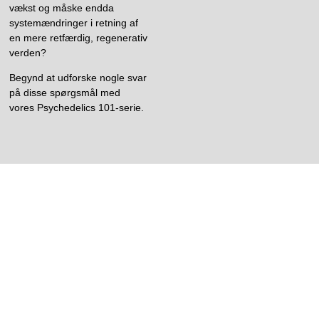
vækst og måske endda
systemændringer i retning af
en mere retfærdig, regenerativ
verden?
Begynd at udforske nogle svar
på disse spørgsmål med
vores Psychedelics 101-serie.