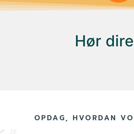
Hør dire
OPDAG, HVORDAN VO