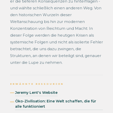
er die tieferen Konsequenzen zu hinterfragen -
und wählte schließlich einen anderen Weg. Von
den historischen Wurzeln dieser
Weltanschauung bis hin zur modernen
Konzentration von Reichtum und Macht: In
dieser Folge werden die heutigen Krisen als
systemische Folgen und nicht als isolierte Fehler
betrachtet, die uns dazu zwingen, die
Strukturen, an denen wir beteiligt sind, genauer
unter die Lupe zu nehmen.
ERWÄHNTE RESSOURCEN
Jeremy Lent's Website
Öko-Zivilisation: Eine Welt schaffen, die für
alle funktioniert