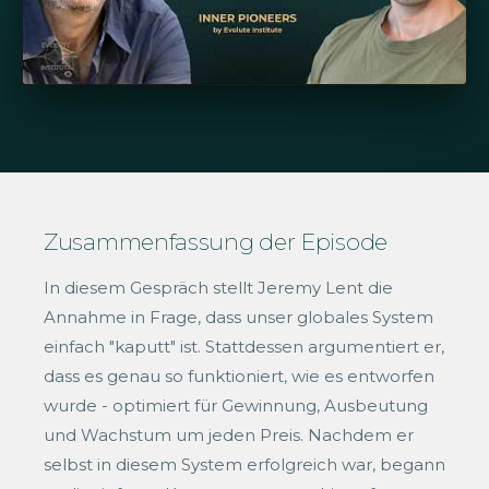
Zusammenfassung der Episode
In diesem Gespräch stellt Jeremy Lent die
Annahme in Frage, dass unser globales System
einfach "kaputt" ist. Stattdessen argumentiert er,
dass es genau so funktioniert, wie es entworfen
wurde - optimiert für Gewinnung, Ausbeutung
und Wachstum um jeden Preis. Nachdem er
selbst in diesem System erfolgreich war, begann