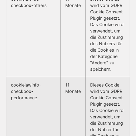
checkbox-others
Monate
wird vom GDPR
Cookie Consent
Plugin gesetzt.
Das Cookie wird
verwendet, um
die Zustimmung
des Nutzers für
die Cookies in
der Kategorie
"Andere" zu
speichern.
cookielawinfo-
11
Dieses Cookie
checkbox-
Monate
wird vom GDPR
performance
Cookie Consent
Plugin gesetzt.
Das Cookie wird
verwendet, um
die Zustimmung
der Nutzer für
die Cookies in