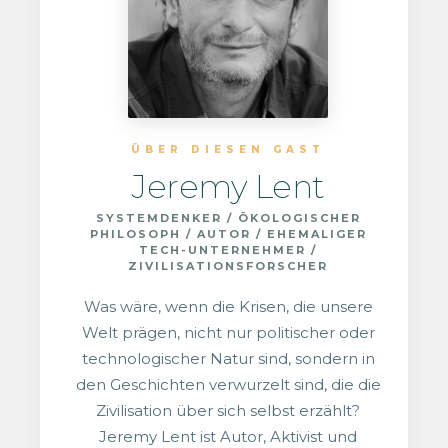
ÜBER DIESEN GAST
Jeremy Lent
SYSTEMDENKER / ÖKOLOGISCHER
PHILOSOPH / AUTOR / EHEMALIGER
TECH-UNTERNEHMER /
ZIVILISATIONSFORSCHER
Was wäre, wenn die Krisen, die unsere
Welt prägen, nicht nur politischer oder
technologischer Natur sind, sondern in
den Geschichten verwurzelt sind, die die
Zivilisation über sich selbst erzählt?
Jeremy Lent ist Autor, Aktivist und