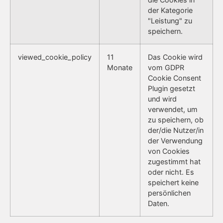
der Kategorie
"Leistung" zu
speichern.
viewed_cookie_policy
11
Das Cookie wird
Monate
vom GDPR
Cookie Consent
Plugin gesetzt
und wird
verwendet, um
zu speichern, ob
der/die Nutzer/in
der Verwendung
von Cookies
zugestimmt hat
oder nicht. Es
speichert keine
persönlichen
Daten.