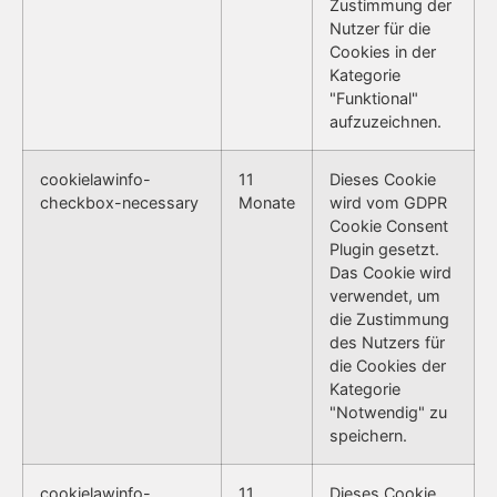
Zustimmung der
Nutzer für die
Cookies in der
Kategorie
"Funktional"
aufzuzeichnen.
cookielawinfo-
11
Dieses Cookie
checkbox-necessary
Monate
wird vom GDPR
Cookie Consent
Plugin gesetzt.
Das Cookie wird
verwendet, um
die Zustimmung
des Nutzers für
die Cookies der
Kategorie
"Notwendig" zu
speichern.
cookielawinfo-
11
Dieses Cookie