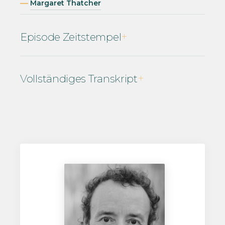
Margaret Thatcher
Episode Zeitstempel
Vollständiges Transkript