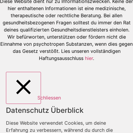
Diese Website dient nur zu Informationszwecken. Keine der
hier enthaltenen Informationen ist eine medizinische,
therapeutische oder rechtliche Beratung. Bei allen
gesundheitsbezogenen Fragen solltest du immer den Rat
deines qualifizierten Gesundheitsdienstleisters einholen.
Wir befürworten, unterstützen oder fördern nicht die
Einnahme von psychotropen Substanzen, wenn dies gegen
das Gesetz verstößt. Lies unseren vollständigen
Haftungsausschluss
hier
.
Schliessen
Datenschutz Überblick
Diese Website verwendet Cookies, um deine
Erfahrung zu verbessern, während du durch die