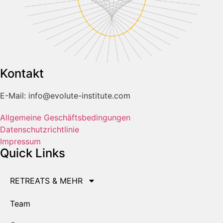
Kontakt
E-Mail: info@evolute-institute.com
Allgemeine Geschäftsbedingungen
Datenschutzrichtlinie
Impressum
Quick Links
RETREATS & MEHR
Team