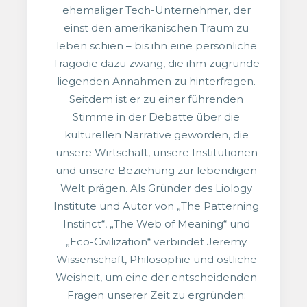
ehemaliger Tech-Unternehmer, der
einst den amerikanischen Traum zu
leben schien – bis ihn eine persönliche
Tragödie dazu zwang, die ihm zugrunde
liegenden Annahmen zu hinterfragen.
Seitdem ist er zu einer führenden
Stimme in der Debatte über die
kulturellen Narrative geworden, die
unsere Wirtschaft, unsere Institutionen
und unsere Beziehung zur lebendigen
Welt prägen. Als Gründer des Liology
Institute und Autor von „The Patterning
Instinct“, „The Web of Meaning“ und
„Eco-Civilization“ verbindet Jeremy
Wissenschaft, Philosophie und östliche
Weisheit, um eine der entscheidenden
Fragen unserer Zeit zu ergründen: