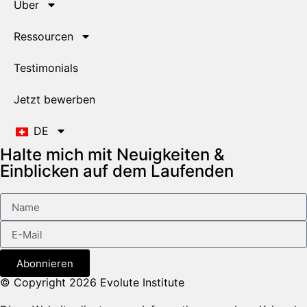
Über
Ressourcen
Testimonials
Jetzt bewerben
DE
Halte mich mit Neuigkeiten &
Einblicken auf dem Laufenden
Abonnieren
© Copyright 2026 Evolute Institute