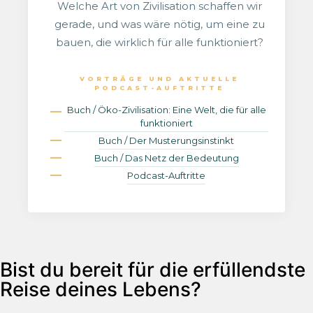
Welche Art von Zivilisation schaffen wir
gerade, und was wäre nötig, um eine zu
bauen, die wirklich für alle funktioniert?
VORTRÄGE UND AKTUELLE
PODCAST-AUFTRITTE
Buch / Öko-Zivilisation: Eine Welt, die für alle
funktioniert
Buch / Der Musterungsinstinkt
Buch / Das Netz der Bedeutung
Podcast-Auftritte
Bist du bereit für die erfüllendste
Reise deines Lebens?