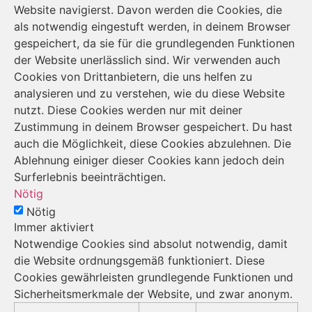
Website navigierst. Davon werden die Cookies, die
als notwendig eingestuft werden, in deinem Browser
gespeichert, da sie für die grundlegenden Funktionen
der Website unerlässlich sind. Wir verwenden auch
Cookies von Drittanbietern, die uns helfen zu
analysieren und zu verstehen, wie du diese Website
nutzt. Diese Cookies werden nur mit deiner
Zustimmung in deinem Browser gespeichert. Du hast
auch die Möglichkeit, diese Cookies abzulehnen. Die
Ablehnung einiger dieser Cookies kann jedoch dein
Surferlebnis beeinträchtigen.
Nötig
Nötig
Immer aktiviert
Notwendige Cookies sind absolut notwendig, damit
die Website ordnungsgemäß funktioniert. Diese
Cookies gewährleisten grundlegende Funktionen und
Sicherheitsmerkmale der Website, und zwar anonym.