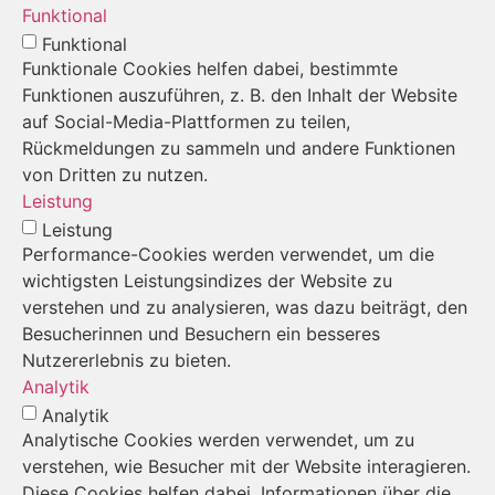
Funktional
Funktional
Funktionale Cookies helfen dabei, bestimmte
Funktionen auszuführen, z. B. den Inhalt der Website
auf Social-Media-Plattformen zu teilen,
Rückmeldungen zu sammeln und andere Funktionen
von Dritten zu nutzen.
Leistung
Leistung
Performance-Cookies werden verwendet, um die
wichtigsten Leistungsindizes der Website zu
verstehen und zu analysieren, was dazu beiträgt, den
Besucherinnen und Besuchern ein besseres
Nutzererlebnis zu bieten.
Analytik
Analytik
Analytische Cookies werden verwendet, um zu
verstehen, wie Besucher mit der Website interagieren.
Diese Cookies helfen dabei, Informationen über die