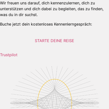
Wir freuen uns darauf, dich kennenzulernen, dich zu
unterstützen und dich dabei zu begleiten, das zu finden,
was du in dir suchst.
Buche jetzt dein kostenloses Kennenlerngespräch:
STARTE DEINE REISE
Trustpilot