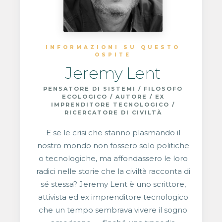
INFORMAZIONI SU QUESTO
OSPITE
Jeremy Lent
PENSATORE DI SISTEMI / FILOSOFO
ECOLOGICO / AUTORE / EX
IMPRENDITORE TECNOLOGICO /
RICERCATORE DI CIVILTÀ
E se le crisi che stanno plasmando il
nostro mondo non fossero solo politiche
o tecnologiche, ma affondassero le loro
radici nelle storie che la civiltà racconta di
sé stessa? Jeremy Lent è uno scrittore,
attivista ed ex imprenditore tecnologico
che un tempo sembrava vivere il sogno