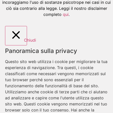
incoraggiamo l'uso di sostanze psicotrope nei casi in cui
ciò sia contrario alla legge. Leggi il nostro disclaimer
completo
qui
.
Chiudi
Panoramica sulla privacy
Questo sito web utilizza i cookie per migliorare la tua
esperienza di navigazione. Tra questi, i cookie
classificati come necessari vengono memorizzati sul
tuo browser perché sono essenziali per il
funzionamento delle funzionalità di base del sito.
Utilizziamo anche cookie di terze parti che ci aiutano
ad analizzare e capire come l'utente utilizza questo
sito web. Questi cookie vengono memorizzati nel tuo
browser solo con il tuo consenso. Hai anche la