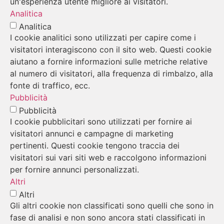
un'esperienza utente migliore ai visitatori.
Analitica
Analitica
I cookie analitici sono utilizzati per capire come i
visitatori interagiscono con il sito web. Questi cookie
aiutano a fornire informazioni sulle metriche relative
al numero di visitatori, alla frequenza di rimbalzo, alla
fonte di traffico, ecc.
Pubblicità
Pubblicità
I cookie pubblicitari sono utilizzati per fornire ai
visitatori annunci e campagne di marketing
pertinenti. Questi cookie tengono traccia dei
visitatori sui vari siti web e raccolgono informazioni
per fornire annunci personalizzati.
Altri
Altri
Gli altri cookie non classificati sono quelli che sono in
fase di analisi e non sono ancora stati classificati in