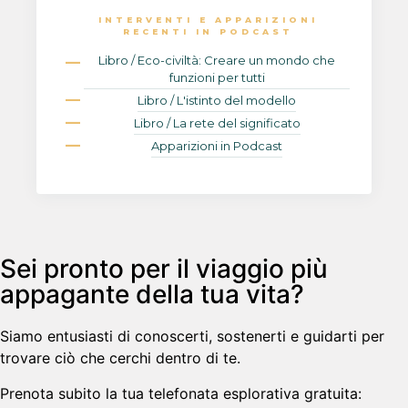
INTERVENTI E APPARIZIONI
RECENTI IN PODCAST
Libro / Eco-civiltà: Creare un mondo che
funzioni per tutti
Libro / L'istinto del modello
Libro / La rete del significato
Apparizioni in Podcast
Sei pronto per il viaggio più
appagante della tua vita?
Siamo entusiasti di conoscerti, sostenerti e guidarti per
trovare ciò che cerchi dentro di te.
Prenota subito la tua telefonata esplorativa gratuita: