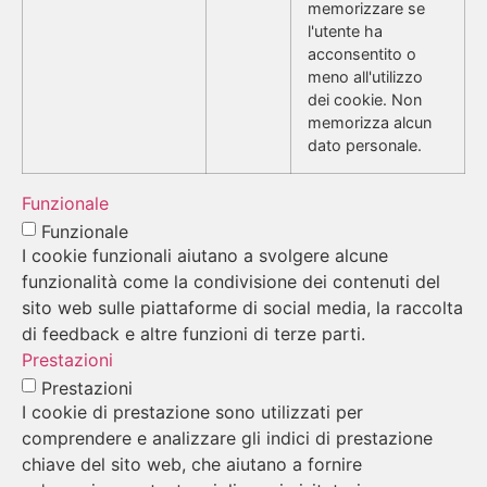
memorizzare se
l'utente ha
acconsentito o
meno all'utilizzo
dei cookie. Non
memorizza alcun
dato personale.
Funzionale
Funzionale
I cookie funzionali aiutano a svolgere alcune
funzionalità come la condivisione dei contenuti del
sito web sulle piattaforme di social media, la raccolta
di feedback e altre funzioni di terze parti.
Prestazioni
Prestazioni
I cookie di prestazione sono utilizzati per
comprendere e analizzare gli indici di prestazione
chiave del sito web, che aiutano a fornire