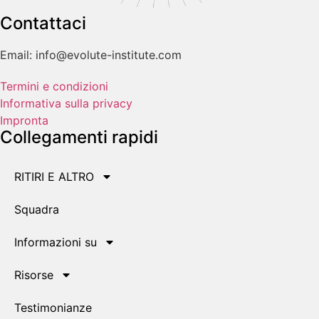
Contattaci
Email: info@evolute-institute.com
Termini e condizioni
Informativa sulla privacy
Impronta
Collegamenti rapidi
RITIRI E ALTRO
Squadra
Informazioni su
Risorse
Testimonianze