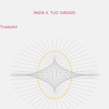
INIZIA IL TUO VIAGGIO
Trustpilot