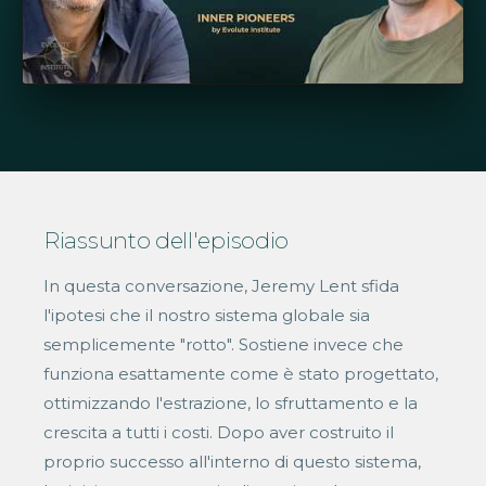
Riassunto dell'episodio
In questa conversazione, Jeremy Lent sfida
l'ipotesi che il nostro sistema globale sia
semplicemente "rotto". Sostiene invece che
funziona esattamente come è stato progettato,
ottimizzando l'estrazione, lo sfruttamento e la
crescita a tutti i costi. Dopo aver costruito il
proprio successo all'interno di questo sistema,