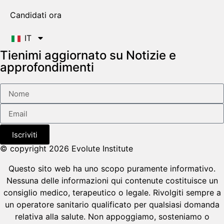
Candidati ora
IT
Tienimi aggiornato su Notizie e
approfondimenti
Iscriviti
© copyright 2026 Evolute Institute
Questo sito web ha uno scopo puramente informativo.
Nessuna delle informazioni qui contenute costituisce un
consiglio medico, terapeutico o legale. Rivolgiti sempre a
un operatore sanitario qualificato per qualsiasi domanda
relativa alla salute. Non appoggiamo, sosteniamo o