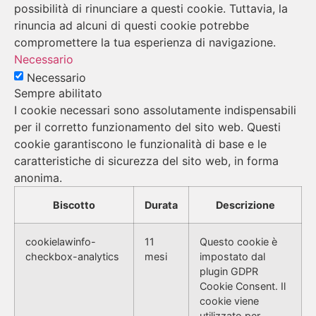
possibilità di rinunciare a questi cookie. Tuttavia, la
rinuncia ad alcuni di questi cookie potrebbe
compromettere la tua esperienza di navigazione.
Necessario
Necessario
Sempre abilitato
I cookie necessari sono assolutamente indispensabili
per il corretto funzionamento del sito web. Questi
cookie garantiscono le funzionalità di base e le
caratteristiche di sicurezza del sito web, in forma
anonima.
Biscotto
Durata
Descrizione
cookielawinfo-
11
Questo cookie è
checkbox-analytics
mesi
impostato dal
plugin GDPR
Cookie Consent. Il
cookie viene
utilizzato per