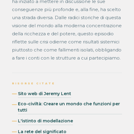
ha iniziato a mettere in discussione le sue
conseguenze più profonde e, alla fine, ha scelto
una strada diversa. Dalle radici storiche di questa
visione del mondo alla moderna concentrazione
della ricchezza e del potere, questo episodio
riflette sulle crisi odierne come risultati sistemici
piuttosto che come fallimenti isolati, obbligando
a fare i conti con le strutture a cui partecipiamo.
RISORSE CITATE
Sito web di Jeremy Lent
Eco-civiltà: Creare un mondo che funzioni per
tutti
L'istinto di modellazione
La rete del significato