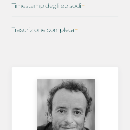
Timestamp degli episodi
Trascrizione completa