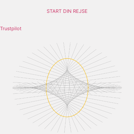
START DIN REJSE
Trustpilot