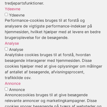
tredjepartsfunktioner.
Ydeevne
Ydeevne
Performance-cookies bruges til at forstå og
analysere de vigtigste performance-indekser på
hjemmesiden, hvilket hjælper med at levere en bedre
brugeroplevelse for de besøgende.
Analyse
Analyse
Analytiske cookies bruges til at forstå, hvordan
besøgende interagerer med hjemmesiden. Disse
cookies hjælper med at give oplysninger om målinger
af antallet af besøgende, afvisningsprocent,
trafikkilde osv.
Annonce
Annonce
Annoncecookies bruges til at give besøgende
relevante annoncer og marketingkampagner. Disse
cookies sporer besøgende på tværs af websteder og