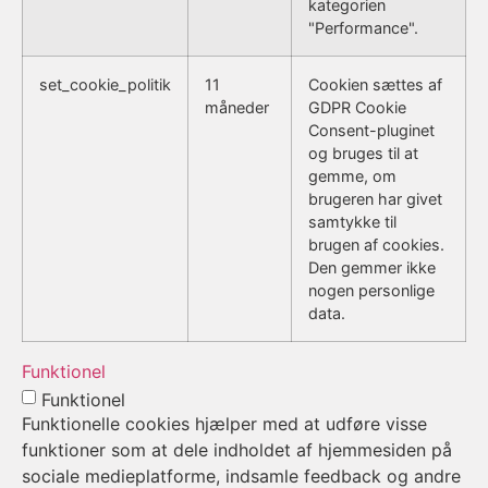
kategorien
"Performance".
set_cookie_politik
11
Cookien sættes af
måneder
GDPR Cookie
Consent-pluginet
og bruges til at
gemme, om
brugeren har givet
samtykke til
brugen af cookies.
Den gemmer ikke
nogen personlige
data.
Funktionel
Funktionel
Funktionelle cookies hjælper med at udføre visse
funktioner som at dele indholdet af hjemmesiden på
sociale medieplatforme, indsamle feedback og andre