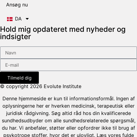
Ansøg nu
DA
Hold mig opdateret med nyheder og
indsigter
Tilmeld dig
© copyright 2026 Evolute Institute
Denne hjemmeside er kun til informationsformål. Ingen af
oplysningerne her er hverken medicinsk, terapeutisk eller
juridisk rådgivning. Søg altid råd hos din kvalificerede
sundhedsudbyder om alle sundhedsrelaterede spørgsmål,
du har. Vi anbefaler, støtter eller opfordrer ikke til brug af
psykotrope stoffer, hvor det er ulovligt. Læs vores fulde