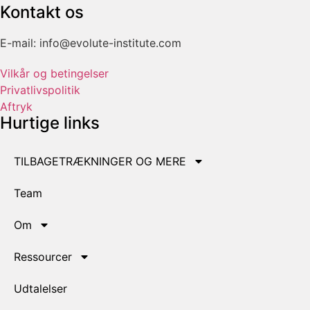
Kontakt os
E-mail: info@evolute-institute.com
Vilkår og betingelser
Privatlivspolitik
Aftryk
Hurtige links
TILBAGETRÆKNINGER OG MERE
Team
Om
Ressourcer
Udtalelser