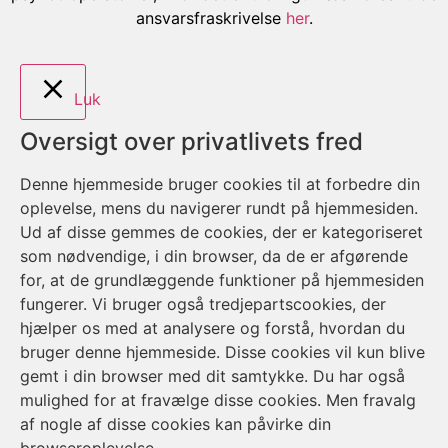
ansvarsfraskrivelse
her
.
Luk
Oversigt over privatlivets fred
Denne hjemmeside bruger cookies til at forbedre din
oplevelse, mens du navigerer rundt på hjemmesiden.
Ud af disse gemmes de cookies, der er kategoriseret
som nødvendige, i din browser, da de er afgørende
for, at de grundlæggende funktioner på hjemmesiden
fungerer. Vi bruger også tredjepartscookies, der
hjælper os med at analysere og forstå, hvordan du
bruger denne hjemmeside. Disse cookies vil kun blive
gemt i din browser med dit samtykke. Du har også
mulighed for at fravælge disse cookies. Men fravalg
af nogle af disse cookies kan påvirke din