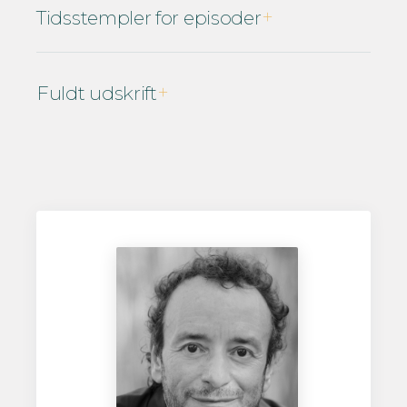
Tidsstempler for episoder
Fuldt udskrift