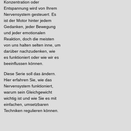
Konzentration oder
Entspannung wird von Ihrem
Nervensystem gesteuert. Es
ist der Motor hinter jedem
Gedanken, jeder Bewegung
und jeder emotionalen
Reaktion, doch die meisten
von uns halten selten inne, um
darüber nachzudenken, wie
es funktioniert oder wie wir es
beeinflussen können.
Diese Serie soll das ändern.
Hier erfahren Sie, wie das
Nervensystem funktioniert,
warum sein Gleichgewicht
wichtig ist und wie Sie es mit
einfachen, umsetzbaren
Techniken regulieren können.