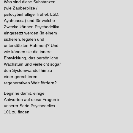
Was sind diese Substanzen
(wie Zauberpilze /
psilocybinhaltige Trüffel, LSD,
Ayahuasca) und für welche
Zwecke können Psychedelika
eingesetzt werden (in einem
sicheren, legalen und
unterstützten Rahmen)? Und
wie können sie die innere
Entwicklung, das persönliche
Wachstum und vielleicht sogar
den Systemwandel hin zu
einer gerechteren,
regenerativen Welt fördern?
Beginne damit, einige
Antworten auf diese Fragen in
unserer Serie Psychedelics
101 zu finden.