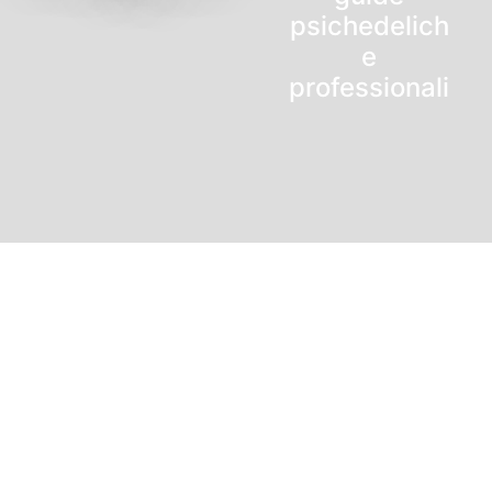
psichedelich
e
professionali