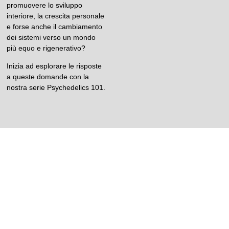
promuovere lo sviluppo
interiore, la crescita personale
e forse anche il cambiamento
dei sistemi verso un mondo
più equo e rigenerativo?
Inizia ad esplorare le risposte
a queste domande con la
nostra serie Psychedelics 101.