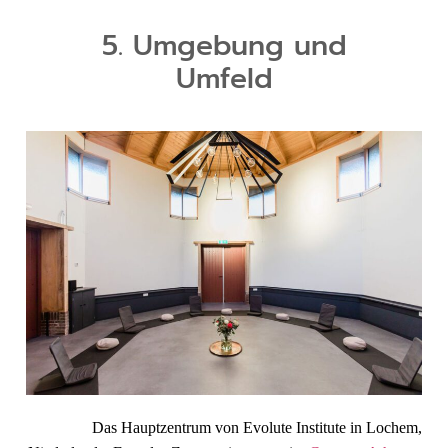
5. Umgebung und
Umfeld
Das Hauptzentrum von Evolute Institute in Lochem,