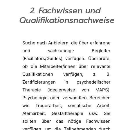
2. Fachwissen und
Qualifikationsnachweise
Suche nach Anbietern, die über erfahrene
und sachkundige Begleiter
(Faciliators/Guides) verfügen. Überprüfe,
ob die Mitarbeiter/innen über relevante
Qualifikationen verfügen, z. B.
Zertifizierungen in psychedelischer
Therapie (idealerweise von MAPS),
Psychologie oder verwandten Bereichen
wie Trauerarbeit, somatische Arbeit,
Atemarbeit, Gestalttherapie usw. Sie
sollten über das nötige Fachwissen
verfügen, um die Teilnehmenden durch