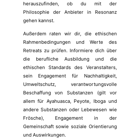
herauszufinden, ob du mit der
Philosophie der Anbieter in Resonanz
gehen kannst.
Außerdem raten wir dir, die ethischen
Rahmenbedingungen und Werte des
Retreats zu prüfen. Informiere dich über
die berufliche Ausbildung und die
ethischen Standards des Veranstalters,
sein Engagement für Nachhaltigkeit,
Umweltschutz, verantwortungsvolle
Beschaffung von Substanzen (gilt vor
allem für Ayahuasca, Peyote, Iboga und
andere Substanzen oder Lebewesen wie
Frösche), Engagement in der
Gemeinschaft sowie soziale Orientierung
und Auswirkungen.