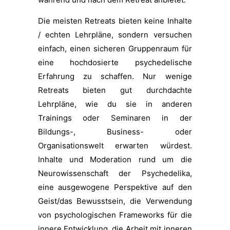
Die meisten Retreats bieten keine Inhalte
/ echten Lehrpläne, sondern versuchen
einfach, einen sicheren Gruppenraum für
eine hochdosierte psychedelische
Erfahrung zu schaffen. Nur wenige
Retreats bieten gut durchdachte
Lehrpläne, wie du sie in anderen
Trainings oder Seminaren in der
Bildungs-, Business- oder
Organisationswelt erwarten würdest.
Inhalte und Moderation rund um die
Neurowissenschaft der Psychedelika,
eine ausgewogene Perspektive auf den
Geist/das Bewusstsein, die Verwendung
von psychologischen Frameworks für die
innere Entwicklung, die Arbeit mit inneren