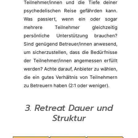
Teilnehmer/innen und die Tiefe deiner
psychedelischen Reise gefährden kann.
Was passiert, wenn ein oder sogar
mehrere Teilnehmer gleichzeitig
persönliche Unterstützung brauchen?
Sind genügend Betreuer/innen anwesend,
um sicherzustellen, dass die Bedürfnisse
der Teilnehmer/innen angemessen erfüllt
werden? Achte darauf, Anbieter zu wählen,
die ein gutes Verhältnis von Teilnehmern
zu Betreuern haben (2:1 oder weniger).
3. Retreat
Dauer und
Struktur