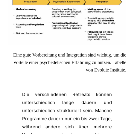
Eine gute Vorbereitung und Integration sind wichtig, um die
Vorteile einer psychedelischen Erfahrung zu nutzen. Tabelle
von
Evolute Institute.
Die verschiedenen Retreats können
unterschiedlich lange dauern und
unterschiedlich strukturiert sein. Manche
Programme dauern nur ein bis zwei Tage,
während andere sich über mehrere