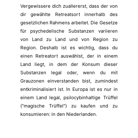
Vergewissere dich zuallererst, dass der von
dir gewählte Retreatsort innerhalb des
gesetzlichen Rahmens arbeitet. Die Gesetze
für psychedelische Substanzen variieren
von Land zu Land und von Region zu
Region. Deshalb ist es wichtig, dass du
einen Retreatort auswählst, der in einem
Land liegt, in dem der Konsum dieser
Substanzen legal oder, wenn du mit
Grauzonen einverstanden bist, zumindest
entkriminalisiert ist. In Europa ist es nur in
einem Land legal, psilocybinhaltige Trüffel
("magische Trüffel") zu kaufen und zu
konsumieren: in den Niederlanden.