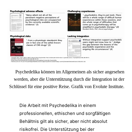
Psychedelika können im Allgemeinen als sicher angesehen
werden, aber die Unterstützung durch die Integration ist der
Schlüssel für eine positive Reise.
Grafik von Evolute Institute.
Die Arbeit mit Psychedelika in einem
professionellen, ethischen und sorgfältigen
Behältnis gilt als sicher, aber nicht absolut
risikofrei. Die Unterstützung bei der