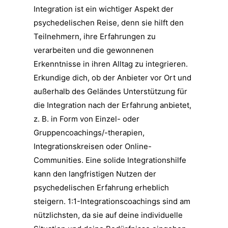
Integration ist ein wichtiger Aspekt der
psychedelischen Reise, denn sie hilft den
Teilnehmern, ihre Erfahrungen zu
verarbeiten und die gewonnenen
Erkenntnisse in ihren Alltag zu integrieren.
Erkundige dich, ob der Anbieter vor Ort und
außerhalb des Geländes Unterstützung für
die Integration nach der Erfahrung anbietet,
z. B. in Form von Einzel- oder
Gruppencoachings/-therapien,
Integrationskreisen oder Online-
Communities. Eine solide Integrationshilfe
kann den langfristigen Nutzen der
psychedelischen Erfahrung erheblich
steigern. 1:1-Integrationscoachings sind am
nützlichsten, da sie auf deine individuelle