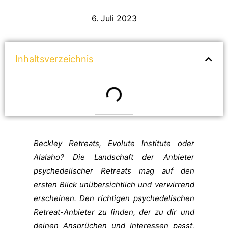
6. Juli 2023
Inhaltsverzeichnis
Beckley Retreats, Evolute Institute oder
Alalaho? Die Landschaft der Anbieter
psychedelischer Retreats mag auf den
ersten Blick unübersichtlich und verwirrend
erscheinen. Den richtigen psychedelischen
Retreat-Anbieter zu finden, der zu dir und
deinen Ansprüchen und Interessen passt,