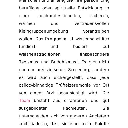
Menschen und an alle, die ihre persönliche,
berufliche oder spirituelle Entwicklung in
einer hochprofessionellen, sicheren,
warmen und vertrauensvollen
Kleingruppenumgebung vorantreiben
wollen. Das Programm ist wissenschaftlich
fundiert und basiert auf
Weisheitstraditionen (insbesondere
Taoismus und Buddhismus). Es gibt nicht
nur ein medizinisches Screening, sondern
es wird auch sichergestellt, dass jede
psilocybinhaltige Trüffelzeremonie vor Ort
von einem Arzt beaufsichtigt wird. Die
Team
besteht aus erfahrenen und gut
ausgebildeten Fachleuten. Sie
unterscheiden sich von anderen Anbietern
auch dadurch, dass sie eine breite Palette