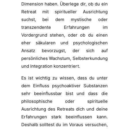
Dimension haben. Überlege dir, ob du ein
Retreat mit spiritueller Ausrichtung
suchst, bei dem mystische oder
transzendente Erfahrungen im
Vordergrund stehen, oder ob du einen
eher säkularen und psychologischen
Ansatz bevorzugst, der sich auf
persönliches Wachstum, Selbsterkundung
und Integration konzentriert.
Es ist wichtig zu wissen, dass du unter
dem Einfluss psychoaktiver Substanzen
sehr beeinflussbar bist und dass die
philosophische oder spirituelle
Ausrichtung des Retreats dich und deine
Erfahrungen stark beeinflussen kann.
Deshalb solltest du im Voraus versuchen,