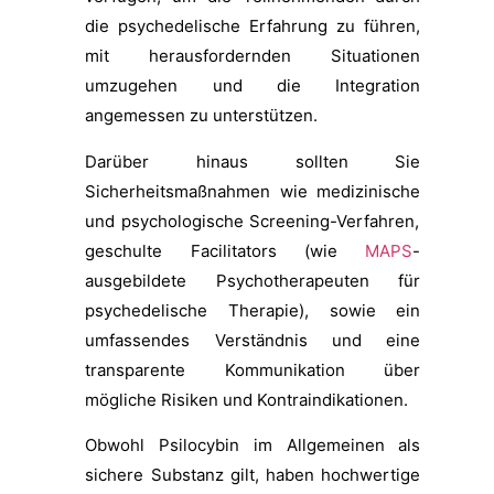
die psychedelische Erfahrung zu führen,
mit herausfordernden Situationen
umzugehen und die Integration
angemessen zu unterstützen.
Darüber hinaus sollten Sie
Sicherheitsmaßnahmen wie medizinische
und psychologische Screening-Verfahren,
geschulte Facilitators (wie
MAPS
-
ausgebildete Psychotherapeuten für
psychedelische Therapie), sowie ein
umfassendes Verständnis und eine
transparente Kommunikation über
mögliche Risiken und Kontraindikationen.
Obwohl Psilocybin im Allgemeinen als
sichere Substanz gilt, haben hochwertige