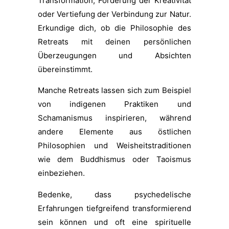
Transformation, Förderung der Kreativität
oder Vertiefung der Verbindung zur Natur.
Erkundige dich, ob die Philosophie des
Retreats mit deinen persönlichen
Überzeugungen und Absichten
übereinstimmt.
Manche Retreats lassen sich zum Beispiel
von indigenen Praktiken und
Schamanismus inspirieren, während
andere Elemente aus östlichen
Philosophien und Weisheitstraditionen
wie dem Buddhismus oder Taoismus
einbeziehen.
Bedenke, dass psychedelische
Erfahrungen tiefgreifend transformierend
sein können und oft eine spirituelle