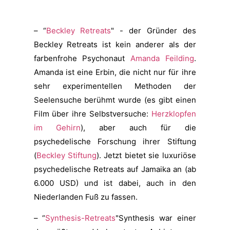
– “
Beckley Retreats
" - der Gründer des
Beckley Retreats ist kein anderer als der
farbenfrohe Psychonaut
Amanda Feilding
.
Amanda ist eine Erbin, die nicht nur für ihre
sehr experimentellen Methoden der
Seelensuche berühmt wurde (es gibt einen
Film über ihre Selbstversuche:
Herzklopfen
im Gehirn
), aber auch für die
psychedelische Forschung ihrer Stiftung
(
Beckley Stiftung
). Jetzt bietet sie luxuriöse
psychedelische Retreats auf Jamaika an (ab
6.000 USD) und ist dabei, auch in den
Niederlanden Fuß zu fassen.
– “
Synthesis-Retreats
"Synthesis war einer