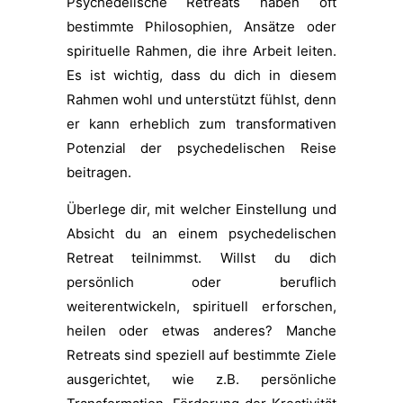
Psychedelische Retreats haben oft
bestimmte Philosophien, Ansätze oder
spirituelle Rahmen, die ihre Arbeit leiten.
Es ist wichtig, dass du dich in diesem
Rahmen wohl und unterstützt fühlst, denn
er kann erheblich zum transformativen
Potenzial der psychedelischen Reise
beitragen.
Überlege dir, mit welcher Einstellung und
Absicht du an einem psychedelischen
Retreat teilnimmst. Willst du dich
persönlich oder beruflich
weiterentwickeln, spirituell erforschen,
heilen oder etwas anderes? Manche
Retreats sind speziell auf bestimmte Ziele
ausgerichtet, wie z.B. persönliche