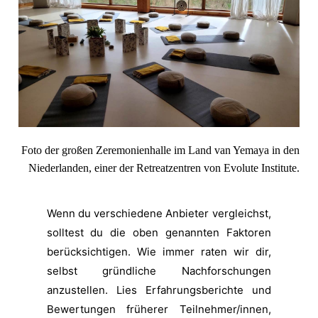
Foto der großen Zeremonienhalle im Land van Yemaya in den
Niederlanden, einer der
Retreatzentren von Evolute Institute.
Wenn du verschiedene Anbieter vergleichst,
solltest du die oben genannten Faktoren
berücksichtigen. Wie immer raten wir dir,
selbst gründliche Nachforschungen
anzustellen. Lies Erfahrungsberichte und
Bewertungen früherer Teilnehmer/innen,