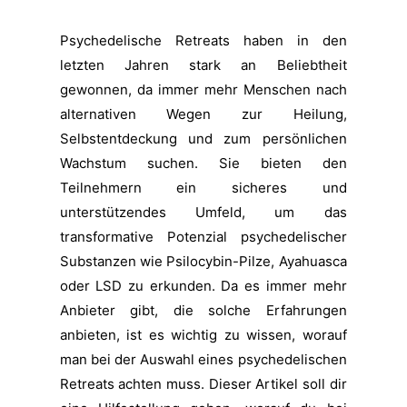
Psychedelische Retreats haben in den
letzten Jahren stark an Beliebtheit
gewonnen, da immer mehr Menschen nach
alternativen Wegen zur Heilung,
Selbstentdeckung und zum persönlichen
Wachstum suchen. Sie bieten den
Teilnehmern ein sicheres und
unterstützendes Umfeld, um das
transformative Potenzial psychedelischer
Substanzen wie Psilocybin-Pilze, Ayahuasca
oder LSD zu erkunden. Da es immer mehr
Anbieter gibt, die solche Erfahrungen
anbieten, ist es wichtig zu wissen, worauf
man bei der Auswahl eines psychedelischen
Retreats achten muss. Dieser Artikel soll dir