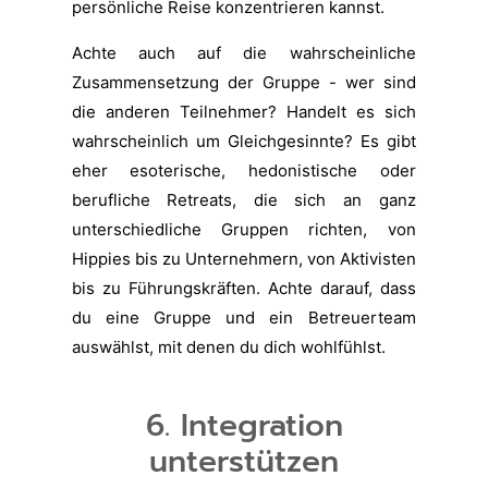
persönliche Reise konzentrieren kannst.
Achte auch auf die wahrscheinliche
Zusammensetzung der Gruppe - wer sind
die anderen Teilnehmer? Handelt es sich
wahrscheinlich um Gleichgesinnte? Es gibt
eher esoterische, hedonistische oder
berufliche Retreats, die sich an ganz
unterschiedliche Gruppen richten, von
Hippies bis zu Unternehmern, von Aktivisten
bis zu Führungskräften. Achte darauf, dass
du eine Gruppe und ein Betreuerteam
auswählst, mit denen du dich wohlfühlst.
6. Integration
unterstützen