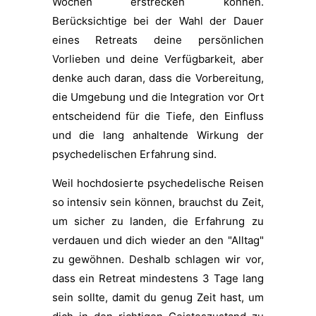
Wochen erstrecken können.
Berücksichtige bei der Wahl der Dauer
eines Retreats deine persönlichen
Vorlieben und deine Verfügbarkeit, aber
denke auch daran, dass die Vorbereitung,
die Umgebung und die Integration vor Ort
entscheidend für die Tiefe, den Einfluss
und die lang anhaltende Wirkung der
psychedelischen Erfahrung sind.
Weil hochdosierte psychedelische Reisen
so intensiv sein können, brauchst du Zeit,
um sicher zu landen, die Erfahrung zu
verdauen und dich wieder an den "Alltag"
zu gewöhnen. Deshalb schlagen wir vor,
dass ein Retreat mindestens 3 Tage lang
sein sollte, damit du genug Zeit hast, um