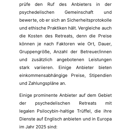
prüfe den Ruf des Anbieters in der
psychedelischen Gemeinschaft und
bewerte, ob er sich an Sicherheitsprotokolle
und ethische Praktiken hält. Vergleiche auch
die Kosten des Retreats, denn die Preise
können je nach Faktoren wie Ort, Dauer,
Gruppengröße, Anzahl der Betreuer/innen
und zusätzlich angebotenen Leistungen
stark variieren. Einige Anbieter bieten
einkommensabhängige Preise, Stipendien
und Zahlungspläne an.
Einige prominente Anbieter auf dem Gebiet
der psychedelischen Retreats mit
legalen
Psilocybin-haltige Trüffel, die ihre
Dienste auf Englisch anbieten und
in Europa
im Jahr 2025 sind: