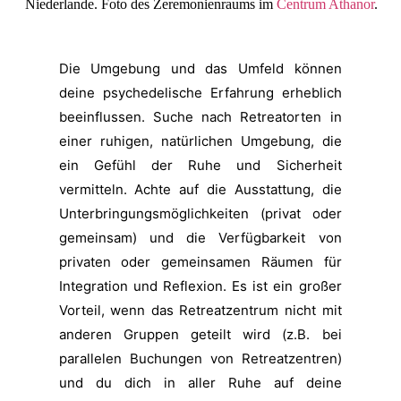
Niederlande. Foto des Zeremonienraums im
Centrum Athanor
.
Die Umgebung und das Umfeld können
deine psychedelische Erfahrung erheblich
beeinflussen. Suche nach Retreatorten in
einer ruhigen, natürlichen Umgebung, die
ein Gefühl der Ruhe und Sicherheit
vermitteln. Achte auf die Ausstattung, die
Unterbringungsmöglichkeiten (privat oder
gemeinsam) und die Verfügbarkeit von
privaten oder gemeinsamen Räumen für
Integration und Reflexion. Es ist ein großer
Vorteil, wenn das Retreatzentrum nicht mit
anderen Gruppen geteilt wird (z.B. bei
parallelen Buchungen von Retreatzentren)
und du dich in aller Ruhe auf deine