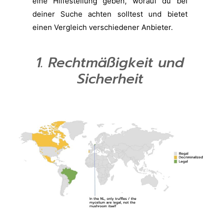
eine Hilfestellung geben, worauf du bei
deiner Suche achten solltest und bietet
einen Vergleich verschiedener Anbieter.
1. Rechtmäßigkeit und
Sicherheit