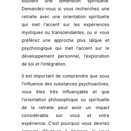
souvent une dimension spirituelle.
Demandez-vous si vous recherchez une
retraite avec une orientation spirituelle
qui met l'accent sur les expériences
mystiques ou transcendantes, ou si vous
préférez une approche plus laïque et
psychologique qui met l'accent sur le
développement personnel, l'exploration
de soi et l'intégration.
Il est important de comprendre que sous
l'influence des substances psychoactives,
vous êtes très influençable et que
l'orientation philosophique ou spirituelle
de la retraite peut avoir un impact
considérable sur vous et votre
expérience. C'est pourquoi vous devriez