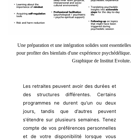
Une préparation et une intégration solides sont essentielles
pour profiter des bienfaits d'une expérience psychédélique.
Graphique de
Institut Evolute.
Les retraites peuvent avoir des durées et
des structures différentes. Certains
programmes ne durent qu'un ou deux
jours, tandis que d'autres peuvent
s'étendre sur plusieurs semaines. Tenez
compte de vos préférences personnelles
et de votre disponibilité lorsque vous