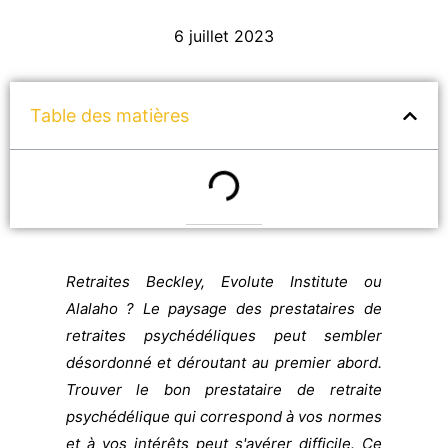
6 juillet 2023
Table des matières
Retraites Beckley, Evolute Institute ou
Alalaho ? Le paysage des prestataires de
retraites psychédéliques peut sembler
désordonné et déroutant au premier abord.
Trouver le bon prestataire de retraite
psychédélique qui correspond à vos normes
et à vos intérêts peut s'avérer difficile. Ce