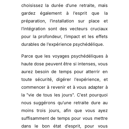
choisissez la durée d'une retraite, mais
gardez également à l'esprit que la
préparation, l'installation sur place et
l'intégration sont des vecteurs cruciaux
pour la profondeur, l'impact et les effets
durables de l'expérience psychédélique.
Parce que les voyages psychédéliques à
haute dose peuvent être si intenses, vous
aurez besoin de temps pour atterrir en
toute sécurité, digérer l'expérience, et
commencer à revenir et à vous adapter à
la "vie de tous les jours". C'est pourquoi
nous suggérons qu'une retraite dure au
moins trois jours, afin que vous ayez
suffisamment de temps pour vous mettre
dans le bon état d'esprit, pour vous