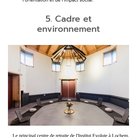
5. Cadre et
environnement
Le principal centre de retraite de l'Institut Evolute à Lochem,