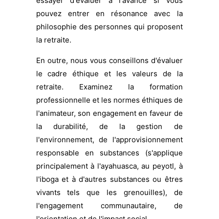
essayer d'évaluer à l'avance si vous
pouvez entrer en résonance avec la
philosophie des personnes qui proposent
la retraite.
En outre, nous vous conseillons d'évaluer
le cadre éthique et les valeurs de la
retraite. Examinez la formation
professionnelle et les normes éthiques de
l'animateur, son engagement en faveur de
la durabilité, de la gestion de
l'environnement, de l'approvisionnement
responsable en substances (s'applique
principalement à l'ayahuasca, au peyotl, à
l'iboga et à d'autres substances ou êtres
vivants tels que les grenouilles), de
l'engagement communautaire, de
l'orientation et de l'impact social.