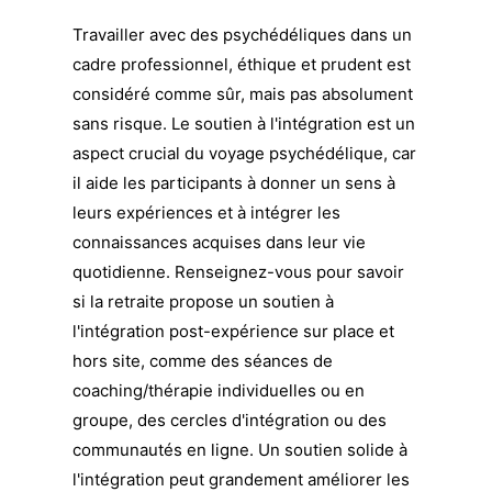
Travailler avec des psychédéliques dans un
cadre professionnel, éthique et prudent est
considéré comme sûr, mais pas absolument
sans risque. Le soutien à l'intégration est un
aspect crucial du voyage psychédélique, car
il aide les participants à donner un sens à
leurs expériences et à intégrer les
connaissances acquises dans leur vie
quotidienne. Renseignez-vous pour savoir
si la retraite propose un soutien à
l'intégration post-expérience sur place et
hors site, comme des séances de
coaching/thérapie individuelles ou en
groupe, des cercles d'intégration ou des
communautés en ligne. Un soutien solide à
l'intégration peut grandement améliorer les