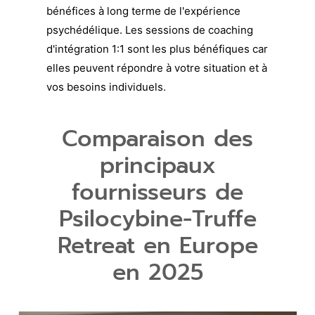
bénéfices à long terme de l'expérience
psychédélique. Les sessions de coaching
d'intégration 1:1 sont les plus bénéfiques car
elles peuvent répondre à votre situation et à
vos besoins individuels.
Comparaison des
principaux
fournisseurs de
Psilocybine-Truffe
Retreat en Europe
en 2025