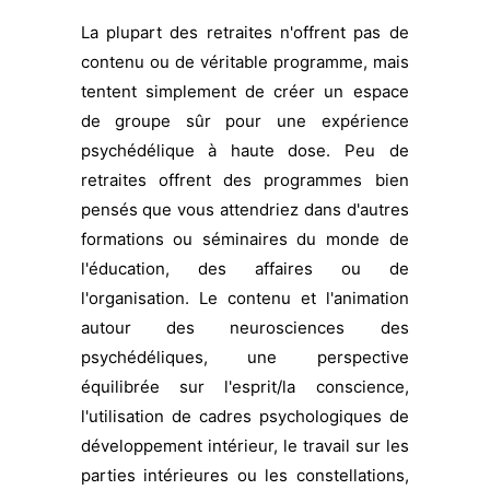
La plupart des retraites n'offrent pas de
contenu ou de véritable programme, mais
tentent simplement de créer un espace
de groupe sûr pour une expérience
psychédélique à haute dose. Peu de
retraites offrent des programmes bien
pensés que vous attendriez dans d'autres
formations ou séminaires du monde de
l'éducation, des affaires ou de
l'organisation. Le contenu et l'animation
autour des neurosciences des
psychédéliques, une perspective
équilibrée sur l'esprit/la conscience,
l'utilisation de cadres psychologiques de
développement intérieur, le travail sur les
parties intérieures ou les constellations,