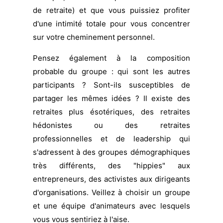
de retraite) et que vous puissiez profiter
d'une intimité totale pour vous concentrer
sur votre cheminement personnel.
Pensez également à la composition
probable du groupe : qui sont les autres
participants ? Sont-ils susceptibles de
partager les mêmes idées ? Il existe des
retraites plus ésotériques, des retraites
hédonistes ou des retraites
professionnelles et de leadership qui
s'adressent à des groupes démographiques
très différents, des "hippies" aux
entrepreneurs, des activistes aux dirigeants
d'organisations. Veillez à choisir un groupe
et une équipe d'animateurs avec lesquels
vous vous sentiriez à l'aise.