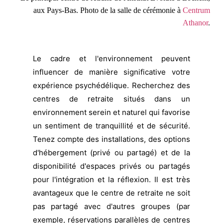
aux Pays-Bas. Photo de la salle de cérémonie à
Centrum
Athanor
.
Le cadre et l'environnement peuvent
influencer de manière significative votre
expérience psychédélique. Recherchez des
centres de retraite situés dans un
environnement serein et naturel qui favorise
un sentiment de tranquillité et de sécurité.
Tenez compte des installations, des options
d'hébergement (privé ou partagé) et de la
disponibilité d'espaces privés ou partagés
pour l'intégration et la réflexion. Il est très
avantageux que le centre de retraite ne soit
pas partagé avec d'autres groupes (par
exemple, réservations parallèles de centres