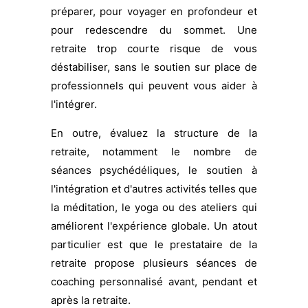
préparer, pour voyager en profondeur et
pour redescendre du sommet. Une
retraite trop courte risque de vous
déstabiliser, sans le soutien sur place de
professionnels qui peuvent vous aider à
l'intégrer.
En outre, évaluez la structure de la
retraite, notamment le nombre de
séances psychédéliques, le soutien à
l'intégration et d'autres activités telles que
la méditation, le yoga ou des ateliers qui
améliorent l'expérience globale. Un atout
particulier est que le prestataire de la
retraite propose plusieurs séances de
coaching personnalisé avant, pendant et
après la retraite.