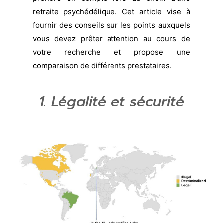
retraite psychédélique. Cet article vise à
fournir des conseils sur les points auxquels
vous devez prêter attention au cours de
votre recherche et propose une
comparaison de différents prestataires.
1. Légalité et sécurité