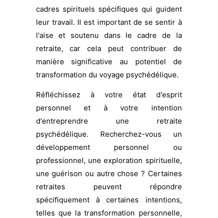
cadres spirituels spécifiques qui guident
leur travail. Il est important de se sentir à
l'aise et soutenu dans le cadre de la
retraite, car cela peut contribuer de
manière significative au potentiel de
transformation du voyage psychédélique.
Réfléchissez à votre état d'esprit
personnel et à votre intention
d'entreprendre une retraite
psychédélique. Recherchez-vous un
développement personnel ou
professionnel, une exploration spirituelle,
une guérison ou autre chose ? Certaines
retraites peuvent répondre
spécifiquement à certaines intentions,
telles que la transformation personnelle,