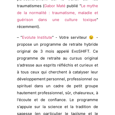
traumatismes (
Gabor Maté
publié "
Le mythe
de la normalité : traumatisme, maladie et
guérison dans une culture toxique
"
récemment).
– “
Evolute Institute
" - Votre serviteur 😉 -
propose un programme de retraite hybride
original de 3 mois appelé EvoSHIFT. Ce
programme de retraite au cursus original
s'adresse aux esprits réfléchis et curieux et
à tous ceux qui cherchent à catalyser leur
développement personnel, professionnel ou
spirituel dans un cadre de petit groupe
hautement professionnel, sûr, chaleureux, à
l'écoute et de confiance. Le programme
s'appuie sur la science et la tradition de
sagesse (en particulier le taoïsme et le