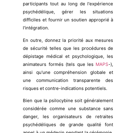
participants tout au long de l'expérience
psychédélique, gérer les situations
difficiles et fournir un soutien approprié à
l'intégration.
En outre, donnez la priorité aux mesures
de sécurité telles que les procédures de
dépistage médical et psychologique, les
animateurs formés (tels que les
MAPS
-),
ainsi qu'une compréhension globale et
une communication transparente des
risques et contre-indications potentiels.
Bien que la psilocybine soit généralement
considérée comme une substance sans
danger, les organisateurs de retraites
psychédéliques de grande qualité font
appel à un médecin pendant la cérémonie.