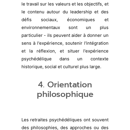
le travail sur les valeurs et les objectifs, et
le contenu autour du leadership et des
défis sociaux, économiques et
environnementaux sont un plus
particulier - ils peuvent aider à donner un
sens à l'expérience, soutenir l'intégration
et la réflexion, et situer l'expérience
psychédélique dans un contexte
historique, social et culturel plus large.
4. Orientation
philosophique
Les retraites psychédéliques ont souvent
des philosophies, des approches ou des