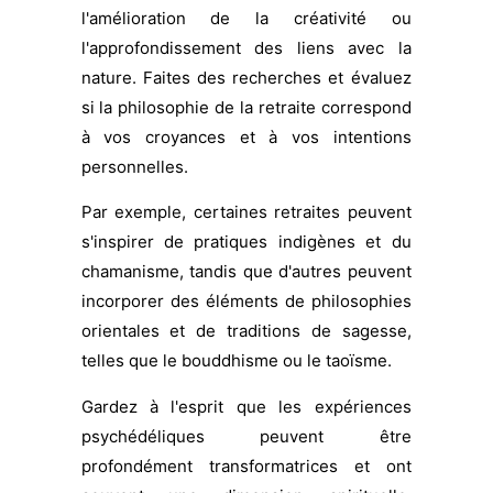
l'amélioration de la créativité ou
l'approfondissement des liens avec la
nature. Faites des recherches et évaluez
si la philosophie de la retraite correspond
à vos croyances et à vos intentions
personnelles.
Par exemple, certaines retraites peuvent
s'inspirer de pratiques indigènes et du
chamanisme, tandis que d'autres peuvent
incorporer des éléments de philosophies
orientales et de traditions de sagesse,
telles que le bouddhisme ou le taoïsme.
Gardez à l'esprit que les expériences
psychédéliques peuvent être
profondément transformatrices et ont