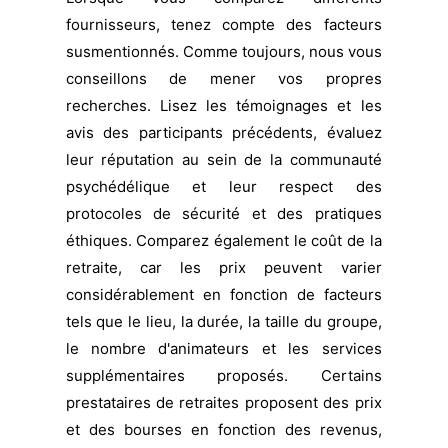
fournisseurs, tenez compte des facteurs
susmentionnés. Comme toujours, nous vous
conseillons de mener vos propres
recherches. Lisez les témoignages et les
avis des participants précédents, évaluez
leur réputation au sein de la communauté
psychédélique et leur respect des
protocoles de sécurité et des pratiques
éthiques. Comparez également le coût de la
retraite, car les prix peuvent varier
considérablement en fonction de facteurs
tels que le lieu, la durée, la taille du groupe,
le nombre d'animateurs et les services
supplémentaires proposés. Certains
prestataires de retraites proposent des prix
et des bourses en fonction des revenus,