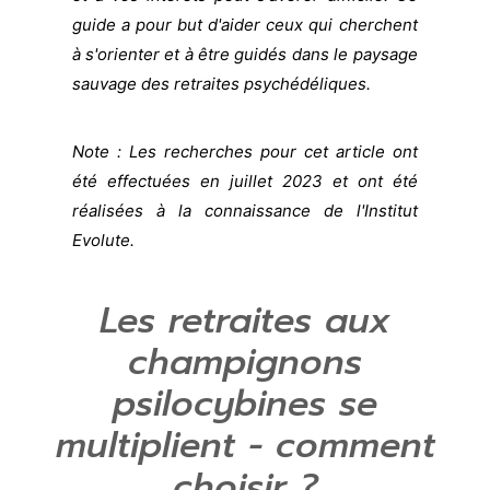
guide a pour but d'aider ceux qui cherchent
à s'orienter et à être guidés dans le paysage
sauvage des retraites psychédéliques.
Note : Les recherches pour cet article ont
été effectuées en juillet 2023 et ont été
réalisées à la connaissance de l'Institut
Evolute.
Les retraites aux
champignons
psilocybines se
multiplient - comment
choisir ?