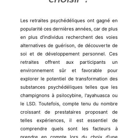
Les retraites psychédéliques ont gagné en
popularité ces dernières années, car de plus
en plus d'individus recherchent des voies
alternatives de guérison, de découverte de
soi et de développement personnel. Ces
retraites offrent aux participants un
environnement sûr et favorable pour
explorer le potentiel de transformation des
substances psychédéliques telles que les
champignons à psilocybine, l'ayahuasca ou
le LSD. Toutefois, compte tenu du nombre
croissant de prestataires proposant de
telles expériences, il est essentiel de
comprendre quels sont les facteurs à
prendre en compte lors du choix d'une