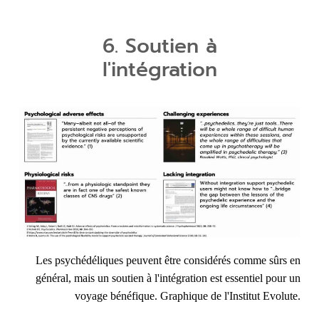
6. Soutien à
l'intégration
Les psychédéliques peuvent être considérés comme sûrs en
général, mais un soutien à l'intégration est essentiel pour un
voyage bénéfique.
Graphique de l'Institut Evolute.