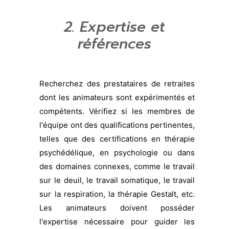
2. Expertise et
références
Recherchez des prestataires de retraites
dont les animateurs sont expérimentés et
compétents. Vérifiez si les membres de
l'équipe ont des qualifications pertinentes,
telles que des certifications en thérapie
psychédélique, en psychologie ou dans
des domaines connexes, comme le travail
sur le deuil, le travail somatique, le travail
sur la respiration, la thérapie Gestalt, etc.
Les animateurs doivent posséder
l'expertise nécessaire pour guider les