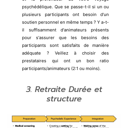
psychédélique. Que se passe-t-il si un ou
plusieurs participants ont besoin d'un
soutien personnel en même temps ? Y a-t-
il suffisamment d'animateurs présents
pour s'assurer que les besoins des
participants sont satisfaits de manière
adéquate ? Veillez à choisir des
prestataires qui ont un bon ratio
participants/animateurs (2:1 ou moins).
3. Retraite
Durée et
structure