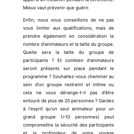
Mieux vaut prévenir que guérir.
Enfin, nous vous conseillons de ne pas
vous limiter aux qualifications, mais de
prendre également en considération le
nombre d'animateurs et la taille du groupe.
Quelle sera la taille du groupe de
participants ? Et combien d'animateurs
seront présents sur place pendant le
programme ? Souhaitez-vous cheminer au
sein d'un groupe restreint et intime ou
cela ne vous dérange-t-il pas d'être
entouré de plus de 20 personnes ? Gardez
à l'esprit qu'un seul animateur pour un
grand groupe (>10 personnes) peut
compromettre la sécurité des participants
et la profondeur de votre voyage