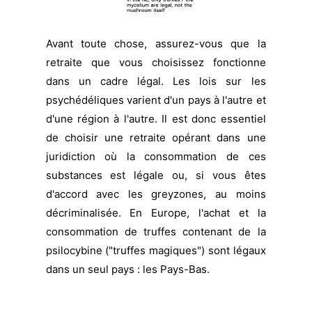
Avant toute chose, assurez-vous que la
retraite que vous choisissez fonctionne
dans un cadre légal. Les lois sur les
psychédéliques varient d'un pays à l'autre et
d'une région à l'autre. Il est donc essentiel
de choisir une retraite opérant dans une
juridiction où la consommation de ces
substances est légale ou, si vous êtes
d'accord avec les greyzones, au moins
décriminalisée. En Europe, l'achat et la
consommation de truffes contenant de la
psilocybine ("truffes magiques") sont légaux
dans un seul pays : les Pays-Bas.