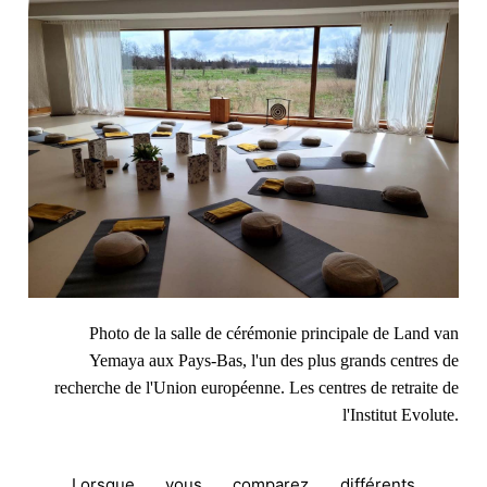
Photo de la salle de cérémonie principale de Land van
Yemaya aux Pays-Bas, l'un des plus grands centres de
recherche de l'Union européenne.
Les centres de retraite de
l'Institut Evolute.
Lorsque vous comparez différents