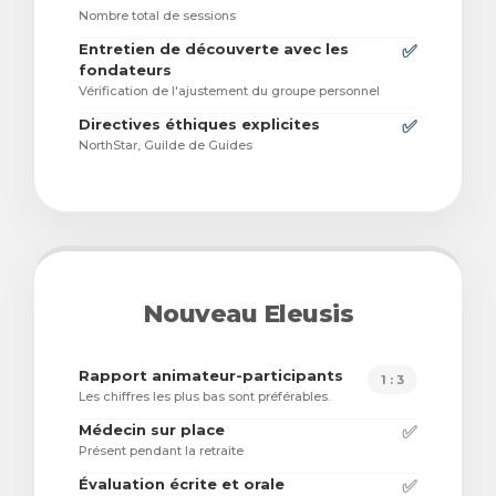
Nombre total de sessions
Entretien de découverte avec les
✅
fondateurs
Vérification de l'ajustement du groupe personnel
Directives éthiques explicites
✅
NorthStar, Guilde de Guides
Nouveau Eleusis
Rapport animateur-participants
1 : 3
Les chiffres les plus bas sont préférables.
Médecin sur place
✅
Présent pendant la retraite
Évaluation écrite et orale
✅