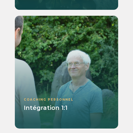
COACHING PERSONNEL
Intégration 1:1