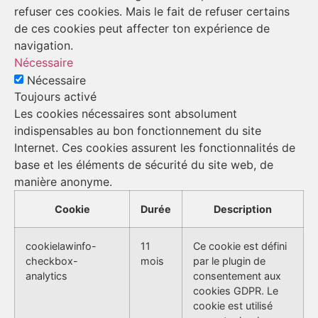
refuser ces cookies. Mais le fait de refuser certains
de ces cookies peut affecter ton expérience de
navigation.
Nécessaire
Nécessaire
Toujours activé
Les cookies nécessaires sont absolument
indispensables au bon fonctionnement du site
Internet. Ces cookies assurent les fonctionnalités de
base et les éléments de sécurité du site web, de
manière anonyme.
Cookie
Durée
Description
cookielawinfo-
11
Ce cookie est défini
checkbox-
mois
par le plugin de
analytics
consentement aux
cookies GDPR. Le
cookie est utilisé