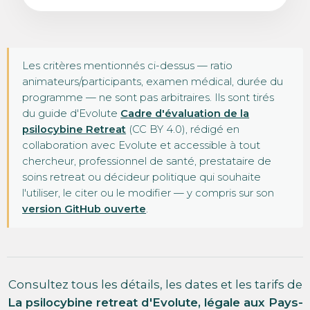
Les critères mentionnés ci-dessus — ratio
animateurs/participants, examen médical, durée du
programme — ne sont pas arbitraires. Ils sont tirés
du guide d'Evolute
Cadre d'évaluation de la
psilocybine Retreat
(CC BY 4.0), rédigé en
collaboration avec Evolute et accessible à tout
chercheur, professionnel de santé, prestataire de
soins retreat ou décideur politique qui souhaite
l'utiliser, le citer ou le modifier — y compris sur son
version GitHub ouverte
.
Consultez tous les détails, les dates et les tarifs de
La psilocybine retreat d'Evolute, légale aux Pays-