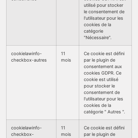
utilisé pour stocker
le consentement de
l'utilisateur pour les
cookies de la
catégorie
"Nécessaire".
cookielawinfo-
11
Ce cookie est défini
checkbox-autres
mois
par le plugin de
consentement aux
cookies GDPR. Ce
cookie est utilisé
pour stocker le
consentement de
l'utilisateur pour les
cookies de la
catégorie " Autres ".
cookielawinfo-
11
Ce cookie est défini
checkbox-
mois
par le plugin de