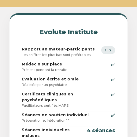
Evolute Institute
Rapport animateur-participants
1 : 2
Les chiffres les plus bas sont préférables.
Médecin sur place
✅
Présent pendant la retraite
Évaluation écrite et orale
✅
Réalisée par un psychiatre
Certificats cliniques en
✅
psychédéliques
Facilitateurs certifiés MAPS
Séances de soutien individuel
✅
Préparation et intégration 1:1
Séances individuelles
4 séances
incluses