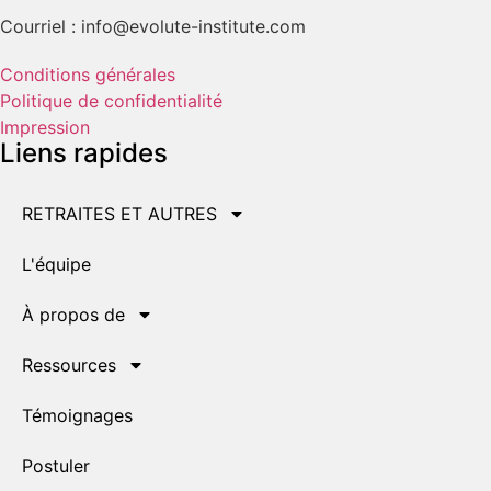
Courriel : info@evolute-institute.com
Conditions générales
Politique de confidentialité
Impression
Liens rapides
RETRAITES ET AUTRES
L'équipe
À propos de
Ressources
Témoignages
Postuler