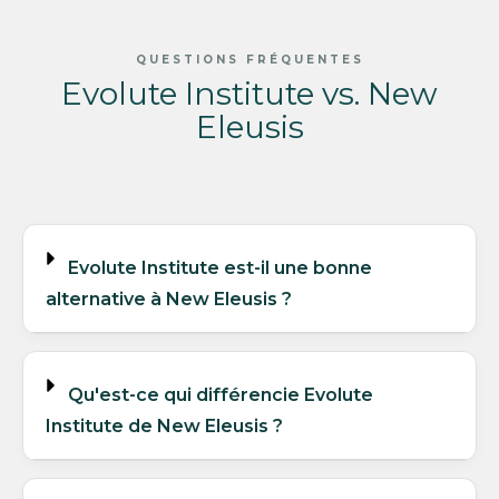
QUESTIONS FRÉQUENTES
Evolute Institute vs. New
Eleusis
Evolute Institute est-il une bonne
alternative à New Eleusis ?
Qu'est-ce qui différencie Evolute
Institute de New Eleusis ?