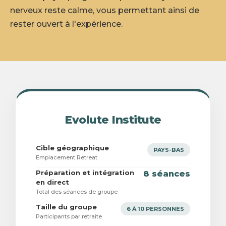
nerveux reste calme, vous permettant ainsi de
rester ouvert à l'expérience.
Evolute Institute
Cible géographique
PAYS-BAS
Emplacement Retreat
Préparation et intégration
8 séances
en direct
Total des séances de groupe
Taille du groupe
6 À 10 PERSONNES
Participants par retraite