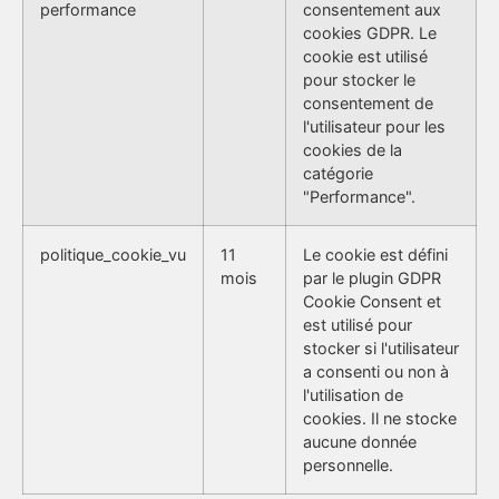
performance
consentement aux
cookies GDPR. Le
cookie est utilisé
pour stocker le
consentement de
l'utilisateur pour les
cookies de la
catégorie
"Performance".
politique_cookie_vu
11
Le cookie est défini
mois
par le plugin GDPR
Cookie Consent et
est utilisé pour
stocker si l'utilisateur
a consenti ou non à
l'utilisation de
cookies. Il ne stocke
aucune donnée
personnelle.