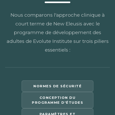
Nous comparons l'approche clinique à
court terme de New Eleusis avec le
programme de développement des
adultes de Evolute Institute sur trois piliers
essentiels :
NORMES DE SÉCURITÉ
CONCEPTION DU
PROGRAMME D'ÉTUDES
PARAMÈTRES ET