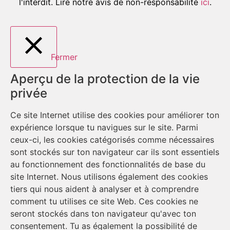
l'interdit. Lire notre avis de non-responsabilité
ici
.
Fermer
Aperçu de la protection de la vie
privée
Ce site Internet utilise des cookies pour améliorer ton
expérience lorsque tu navigues sur le site. Parmi
ceux-ci, les cookies catégorisés comme nécessaires
sont stockés sur ton navigateur car ils sont essentiels
au fonctionnement des fonctionnalités de base du
site Internet. Nous utilisons également des cookies
tiers qui nous aident à analyser et à comprendre
comment tu utilises ce site Web. Ces cookies ne
seront stockés dans ton navigateur qu'avec ton
consentement. Tu as également la possibilité de