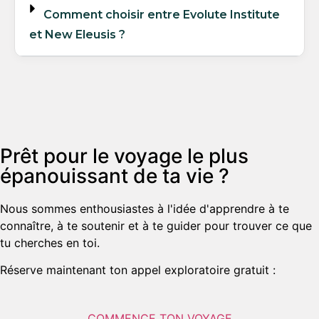
Comment choisir entre Evolute Institute
et New Eleusis ?
Prêt pour le voyage le plus
épanouissant de ta vie ?
Nous sommes enthousiastes à l'idée d'apprendre à te
connaître, à te soutenir et à te guider pour trouver ce que
tu cherches en toi.
Réserve maintenant ton appel exploratoire gratuit :
COMMENCE TON VOYAGE