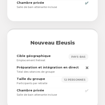
Chambre privée
✅
Salle de bain attenante incluse
Nouveau Eleusis
Cible géographique
PAYS-BAS
Emplacement Retreat
Préparation et intégration en direct
❌
Total des séances de groupe
Taille du groupe
12 PERSONNES
Participants par retraite
Chambre privée
✅
Salle de bain attenante incluse