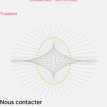
Trustpilot
Nous contacter