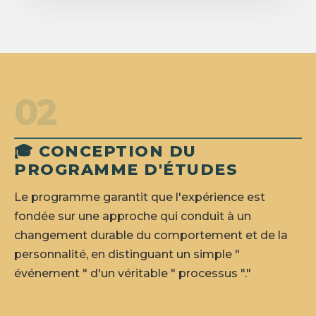
02
🎓 CONCEPTION DU
PROGRAMME D'ÉTUDES
Le programme garantit que l'expérience est
fondée sur une approche qui conduit à un
changement durable du comportement et de la
personnalité, en distinguant un simple "
événement " d'un véritable " processus "."