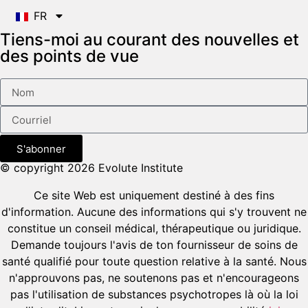
FR
Tiens-moi au courant des nouvelles et
des points de vue
S'abonner
© copyright 2026 Evolute Institute
Ce site Web est uniquement destiné à des fins
d'information. Aucune des informations qui s'y trouvent ne
constitue un conseil médical, thérapeutique ou juridique.
Demande toujours l'avis de ton fournisseur de soins de
santé qualifié pour toute question relative à la santé. Nous
n'approuvons pas, ne soutenons pas et n'encourageons
pas l'utilisation de substances psychotropes là où la loi