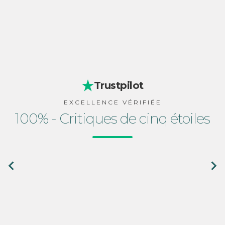
Trustpilot
EXCELLENCE VÉRIFIÉE
100% - Critiques de cinq étoiles