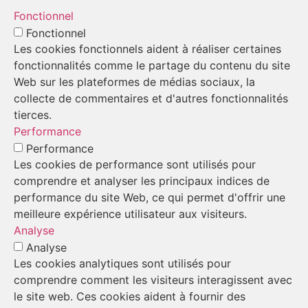
Fonctionnel
Fonctionnel
Les cookies fonctionnels aident à réaliser certaines
fonctionnalités comme le partage du contenu du site
Web sur les plateformes de médias sociaux, la
collecte de commentaires et d'autres fonctionnalités
tierces.
Performance
Performance
Les cookies de performance sont utilisés pour
comprendre et analyser les principaux indices de
performance du site Web, ce qui permet d'offrir une
meilleure expérience utilisateur aux visiteurs.
Analyse
Analyse
Les cookies analytiques sont utilisés pour
comprendre comment les visiteurs interagissent avec
le site web. Ces cookies aident à fournir des