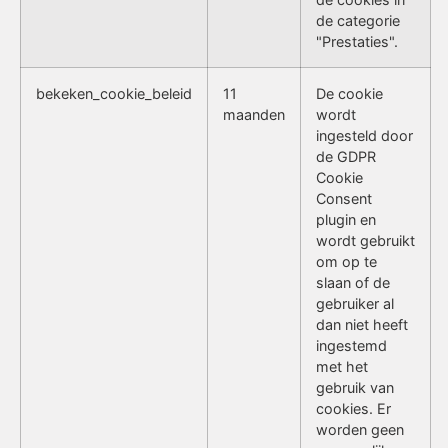
de categorie
"Prestaties".
bekeken_cookie_beleid
11
De cookie
maanden
wordt
ingesteld door
de GDPR
Cookie
Consent
plugin en
wordt gebruikt
om op te
slaan of de
gebruiker al
dan niet heeft
ingestemd
met het
gebruik van
cookies. Er
worden geen