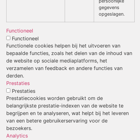
persoonlijke
gegevens
opgeslagen.
Functioneel
Functioneel
Functionele cookies helpen bij het uitvoeren van
bepaalde functies, zoals het delen van de inhoud van
de website op sociale mediaplatforms, het
verzamelen van feedback en andere functies van
derden.
Prestaties
Prestaties
Prestatiecookies worden gebruikt om de
belangrijkste prestatie-indexen van de website te
begrijpen en te analyseren, wat helpt bij het leveren
van een betere gebruikerservaring voor de
bezoekers.
Analytics