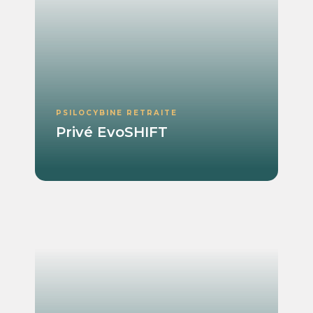
PSILOCYBINE RETRAITE
Privé EvoSHIFT