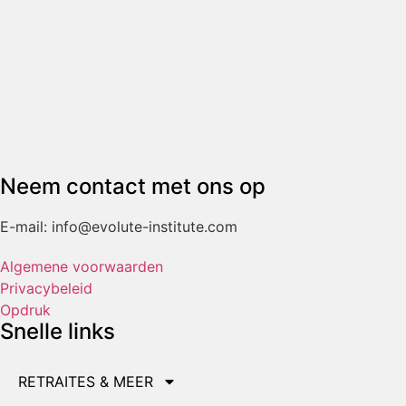
Neem contact met ons op
E-mail: info@evolute-institute.com
Algemene voorwaarden
Privacybeleid
Opdruk
Snelle links
RETRAITES & MEER