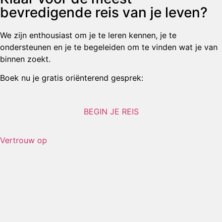
bevredigende reis van je leven?
We zijn enthousiast om je te leren kennen, je te
ondersteunen en je te begeleiden om te vinden wat je van
binnen zoekt.
Boek nu je gratis oriënterend gesprek:
BEGIN JE REIS
Vertrouw op