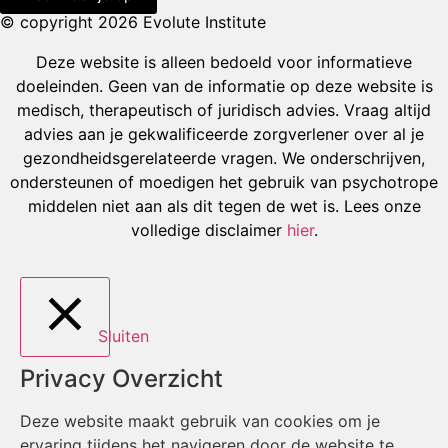
© copyright 2026 Evolute Institute
Deze website is alleen bedoeld voor informatieve
doeleinden. Geen van de informatie op deze website is
medisch, therapeutisch of juridisch advies. Vraag altijd
advies aan je gekwalificeerde zorgverlener over al je
gezondheidsgerelateerde vragen. We onderschrijven,
ondersteunen of moedigen het gebruik van psychotrope
middelen niet aan als dit tegen de wet is. Lees onze
volledige disclaimer
hier
.
Sluiten
Privacy Overzicht
Deze website maakt gebruik van cookies om je
ervaring tijdens het navigeren door de website te