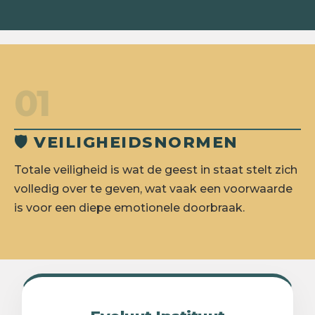
01
🛡️ VEILIGHEIDSNORMEN
Totale veiligheid is wat de geest in staat stelt zich
volledig over te geven, wat vaak een voorwaarde
is voor een diepe emotionele doorbraak.