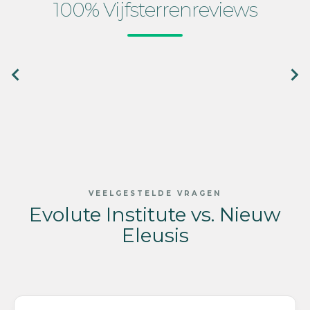
100% Vijfsterrenreviews
VEELGESTELDE VRAGEN
Evolute Institute vs. Nieuw
Eleusis