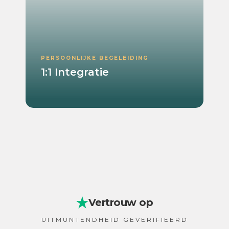
PERSOONLIJKE BEGELEIDING
1:1 Integratie
Vertrouw op
UITMUNTENDHEID GEVERIFIEERD