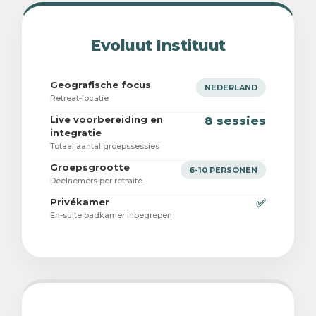
Evoluut Instituut
Geografische focus
NEDERLAND
Retreat-locatie
Live voorbereiding en
8 sessies
integratie
Totaal aantal groepssessies
Groepsgrootte
6-10 PERSONEN
Deelnemers per retraite
Privékamer
✅
En-suite badkamer inbegrepen