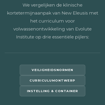
We vergelijken de klinische
kortetermijnaanpak van New Eleusis met
het curriculum voor
volwassenontwikkeling van Evolute
Institute op drie essentiële pijlers:
VEILIGHEIDSNORMEN
CURRICULUMONTWERP
INSTELLING & CONTAINER