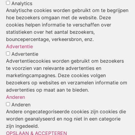
Analytics
Analytische cookies worden gebruikt om te begrijpen
hoe bezoekers omgaan met de website. Deze
cookies helpen informatie te verschaffen over
statistieken over het aantal bezoekers,
bouncepercentage, verkeersbron, enz.
Advertentie
Advertentie
Advertentiecookies worden gebruikt om bezoekers
te voorzien van relevante advertenties en
marketingcampagnes. Deze cookies volgen
bezoekers op websites en verzamelen informatie om
advertenties op maat aan te bieden.
Anderen
Anderen
Andere ongecategoriseerde cookies zijn cookies die
worden geanalyseerd en nog niet in een categorie
zijn ingedeeld.
OPSLAAN & ACCEPTEREN