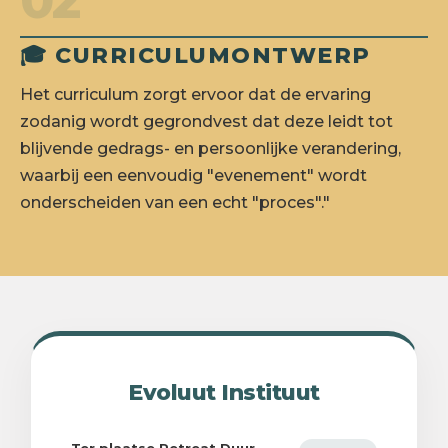
02
🎓 CURRICULUMONTWERP
Het curriculum zorgt ervoor dat de ervaring
zodanig wordt gegrondvest dat deze leidt tot
blijvende gedrags- en persoonlijke verandering,
waarbij een eenvoudig "evenement" wordt
onderscheiden van een echt "proces"."
Evoluut Instituut