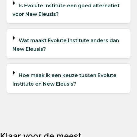
Is Evolute Institute een goed alternatief
voor New Eleusis?
Wat maakt Evolute Institute anders dan
New Eleusis?
Hoe maak ik een keuze tussen Evolute
Institute en New Eleusis?
Klaar voor de meest