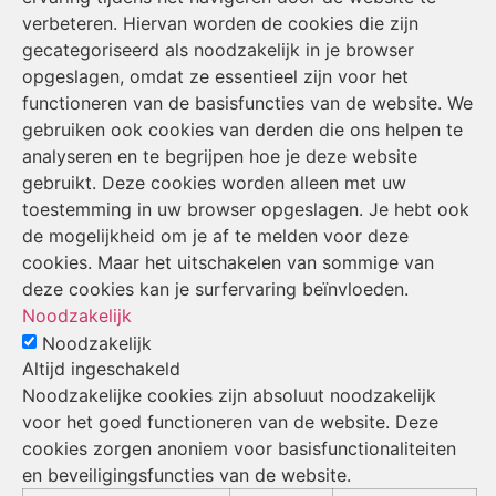
verbeteren. Hiervan worden de cookies die zijn
gecategoriseerd als noodzakelijk in je browser
opgeslagen, omdat ze essentieel zijn voor het
functioneren van de basisfuncties van de website. We
gebruiken ook cookies van derden die ons helpen te
analyseren en te begrijpen hoe je deze website
gebruikt. Deze cookies worden alleen met uw
toestemming in uw browser opgeslagen. Je hebt ook
de mogelijkheid om je af te melden voor deze
cookies. Maar het uitschakelen van sommige van
deze cookies kan je surfervaring beïnvloeden.
Noodzakelijk
Noodzakelijk
Altijd ingeschakeld
Noodzakelijke cookies zijn absoluut noodzakelijk
voor het goed functioneren van de website. Deze
cookies zorgen anoniem voor basisfunctionaliteiten
en beveiligingsfuncties van de website.