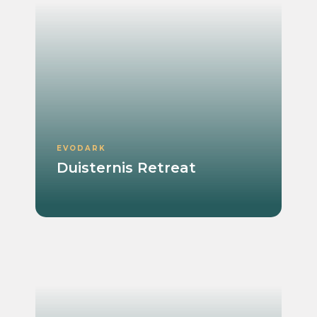
EVODARK
Duisternis Retreat