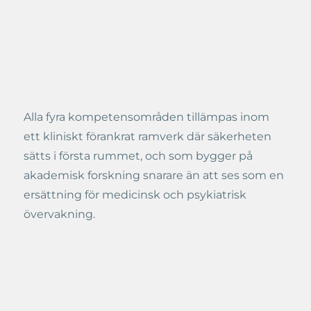
Alla fyra kompetensområden tillämpas inom
ett kliniskt förankrat ramverk där säkerheten
sätts i första rummet, och som bygger på
akademisk forskning snarare än att ses som en
ersättning för medicinsk och psykiatrisk
övervakning.