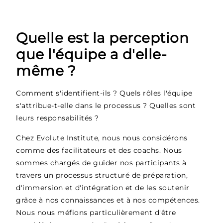
Quelle est la perception
que l'équipe a d'elle-
même ?
Comment s'identifient-ils ? Quels rôles l'équipe
s'attribue-t-elle dans le processus ? Quelles sont
leurs responsabilités ?
Chez Evolute Institute, nous nous considérons
comme des facilitateurs et des coachs. Nous
sommes chargés de guider nos participants à
travers un processus structuré de préparation,
d'immersion et d'intégration et de les soutenir
grâce à nos connaissances et à nos compétences.
Nous nous méfions particulièrement d'être