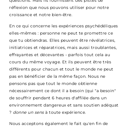
questions. Mais ils fournissent des pistes de
réflexion que nous pouvons utiliser pour notre
croissance et notre bien-être.
En ce qui concerne les expériences psychédéliques
elles-mêmes : personne ne peut te promettre ce
que tu obtiendras. Elles peuvent être révélatrices,
initiatrices et réparatrices, mais aussi troublantes,
effrayantes et décevantes - parfois tout cela au
cours du même voyage. Et ils peuvent être très
différents pour chacun et tout le monde ne peut
pas en bénéficier de la même façon. Nous ne
pensons pas que tout le monde obtienne
nécessairement ce dont il a besoin (qui "a besoin"
de souffrir pendant 6 heures d'affilée dans un
environnement dangereux et sans soutien adéquat
?
donne un sens
à toute expérience.
Nous acceptons également le fait qu'en fin de