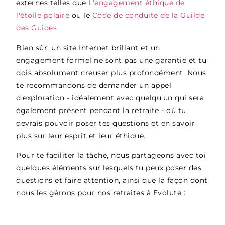
externes telles que
L'engagement éthique de
l'étoile polaire
ou le
Code de conduite de la Guilde
des Guides
Bien sûr, un site Internet brillant et un
engagement formel ne sont pas une garantie et tu
dois absolument creuser plus profondément. Nous
te recommandons de demander un appel
d'exploration - idéalement avec quelqu'un qui sera
également présent pendant la retraite - où tu
devrais pouvoir poser tes questions et en savoir
plus sur leur esprit et leur éthique.
Pour te faciliter la tâche, nous partageons avec toi
quelques éléments sur lesquels tu peux poser des
questions et faire attention, ainsi que la façon dont
nous les gérons pour nos retraites à Evolute :