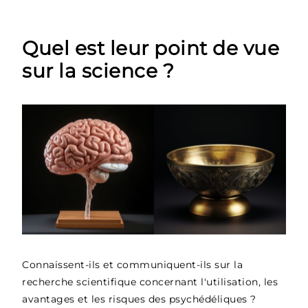
Quel est leur point de vue
sur la science ?
Connaissent-ils et communiquent-ils sur la
recherche scientifique concernant l'utilisation, les
avantages et les risques des psychédéliques ?