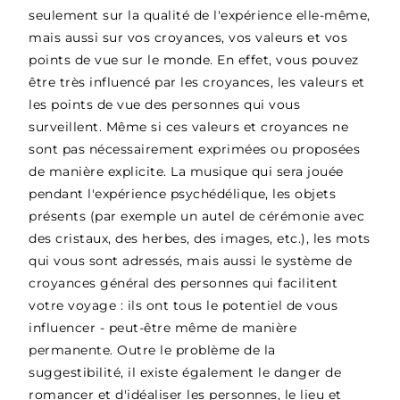
seulement sur la qualité de l'expérience elle-même,
mais aussi sur vos croyances, vos valeurs et vos
points de vue sur le monde. En effet, vous pouvez
être très influencé par les croyances, les valeurs et
les points de vue des personnes qui vous
surveillent. Même si ces valeurs et croyances ne
sont pas nécessairement exprimées ou proposées
de manière explicite. La musique qui sera jouée
pendant l'expérience psychédélique, les objets
présents (par exemple un autel de cérémonie avec
des cristaux, des herbes, des images, etc.), les mots
qui vous sont adressés, mais aussi le système de
croyances général des personnes qui facilitent
votre voyage : ils ont tous le potentiel de vous
influencer - peut-être même de manière
permanente. Outre le problème de la
suggestibilité, il existe également le danger de
romancer et d'idéaliser les personnes, le lieu et