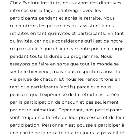
Chez Evolute Institute, nous avons des directives
internes sur la façon d'interagir avec les
participants pendant et après la retraite. Nous
rencontrons les personnes qui assistent à nos
retraites en tant qu'invités et participants. En tant
qu'invités, car nous considérons qu'il est de notre
responsabilité que chacun se sente pris en charge
pendant toute la durée du programme. Nous
essayons de faire en sorte que tout le monde se
sente le bienvenu, mais nous respectons aussi la
vie privée de chacun. Et nous les rencontrons en
tant que participants (actifs) parce que nous
pensons que l'expérience de la retraite est créée
par la participation de chacun et pas seulement
par notre animation. Cependant, nos participants
sont toujours à la tête de leur processus et de leur
participation. Personne n'est poussé à participer à
une partie de la retraite et a toujours la possibilité