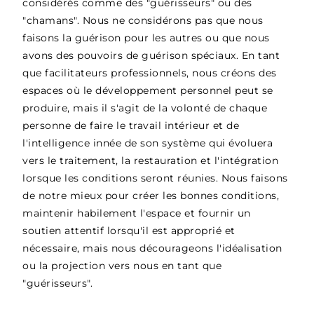
considérés comme des "guérisseurs" ou des
"chamans". Nous ne considérons pas que nous
faisons la guérison pour les autres ou que nous
avons des pouvoirs de guérison spéciaux. En tant
que facilitateurs professionnels, nous créons des
espaces où le développement personnel peut se
produire, mais il s'agit de la volonté de chaque
personne de faire le travail intérieur et de
l'intelligence innée de son système qui évoluera
vers le traitement, la restauration et l'intégration
lorsque les conditions seront réunies. Nous faisons
de notre mieux pour créer les bonnes conditions,
maintenir habilement l'espace et fournir un
soutien attentif lorsqu'il est approprié et
nécessaire, mais nous décourageons l'idéalisation
ou la projection vers nous en tant que
"guérisseurs".