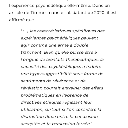
l'expérience psychédélique elle-même. Dans un
article de Timmermann et al. datant de 2020, il est
affirmé que
"
(...) les caractéristiques spécifiques des
expériences psychédéliques peuvent
agir comme une arme à double
tranchant. Bien qu'elle puisse être à
l'origine de bienfaits thérapeutiques, la
capacité des psychédéliques à induire
une hypersuggestibilité sous forme de
sentiments de révérence et de
révélation pourrait entraîner des effets
problématiques en l'absence de
directives éthiques régissant leur
utilisation, surtout si l'on considère la
distinction floue entre la persuasion
acceptée et la persuasion forcée."