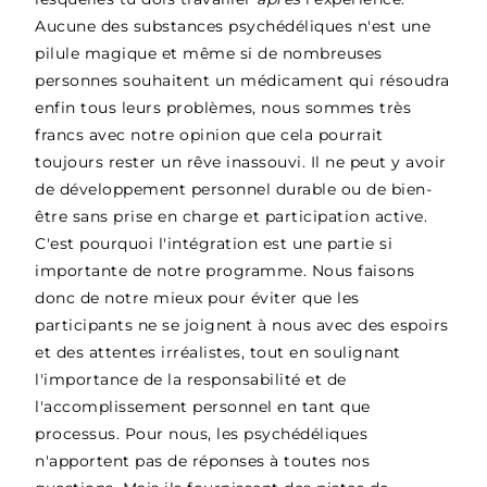
Aucune des substances psychédéliques n'est une
pilule magique et même si de nombreuses
personnes souhaitent un médicament qui résoudra
enfin tous leurs problèmes, nous sommes très
francs avec notre opinion que cela pourrait
toujours rester un rêve inassouvi. Il ne peut y avoir
de développement personnel durable ou de bien-
être sans prise en charge et participation active.
C'est pourquoi l'intégration est une partie si
importante de notre programme. Nous faisons
donc de notre mieux pour éviter que les
participants ne se joignent à nous avec des espoirs
et des attentes irréalistes, tout en soulignant
l'importance de la responsabilité et de
l'accomplissement personnel en tant que
processus. Pour nous, les psychédéliques
n'apportent pas de réponses à toutes nos