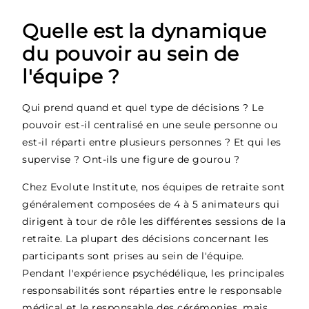
Quelle est la dynamique
du pouvoir au sein de
l'équipe ?
Qui prend quand et quel type de décisions ? Le
pouvoir est-il centralisé en une seule personne ou
est-il réparti entre plusieurs personnes ? Et qui les
supervise ? Ont-ils une figure de gourou ?
Chez Evolute Institute, nos équipes de retraite sont
généralement composées de 4 à 5 animateurs qui
dirigent à tour de rôle les différentes sessions de la
retraite. La plupart des décisions concernant les
participants sont prises au sein de l'équipe.
Pendant l'expérience psychédélique, les principales
responsabilités sont réparties entre le responsable
médical et le responsable des cérémonies, mais