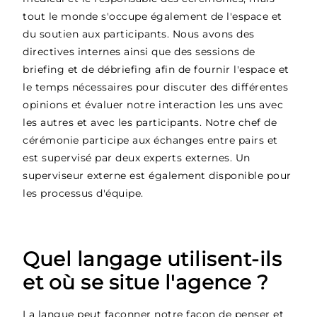
tout le monde s'occupe également de l'espace et
du soutien aux participants. Nous avons des
directives internes ainsi que des sessions de
briefing et de débriefing afin de fournir l'espace et
le temps nécessaires pour discuter des différentes
opinions et évaluer notre interaction les uns avec
les autres et avec les participants. Notre chef de
cérémonie participe aux échanges entre pairs et
est supervisé par deux experts externes. Un
superviseur externe est également disponible pour
les processus d'équipe.
Quel langage utilisent-ils
et où se situe l'agence ?
La langue peut façonner notre façon de penser et