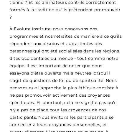
tienne ? Et les animateurs sont-ils correctement
formés à la tradition qu'ils prétendent promouvoir
?
À Evolute Institute, nous concevons nos
programmes et nos retraites de manière à ce qu'ils
répondent aux besoins et aux attentes des
personnes qui ont été socialisées dans les régions
dites occidentales du monde - tout comme notre
équipe. Il est important de noter que nous
essayons d'être ouverts mais neutres lorsqu'il
s'agit de questions de foi ou de spiritualité. Nous
pensons que l'approche la plus éthique consiste à
ne pas promouvoir activement des croyances
spécifiques. Et pourtant, cela ne signifie pas qu'il
n'y a pas de place pour les croyances de nos
participants. Nous invitons les participants à se
connecter à leurs croyances personnelles, et
éventuellement à les remettre en question, à