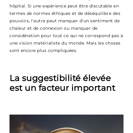
hôpital. Si une expérience peut être discutable en
termes de normes éthiques et de déséquilibre des
pouvoirs, l'autre peut manquer d'un sentiment de
chaleur et de connexion ou manquer de
considération pour tout ce qui ne correspond pas à
une vision matérialiste du monde. Mais les choses
sont encore plus compliquées.
La suggestibilité élevée
est un facteur important