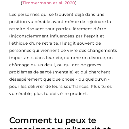
(
Timmermann et al, 2020
).
Les personnes qui se trouvent déjà dans une
position vulnérable avant même de rejoindre la
retraite risquent tout particulièrement d'être
(in)consciemment influencées par l'esprit et
l'éthique d'une retraite. Il s'agit souvent de
personnes qui viennent de vivre des changements
importants dans leur vie, comme un divorce, un
chômage ou un deuil, ou qui ont de graves
problèmes de santé (mentale) et qui cherchent
désespérément quelque chose - ou quelqu'un -
pour les délivrer de leurs souffrances. Plus tu es
vulnérable, plus tu dois être prudent.
Comment tu peux te