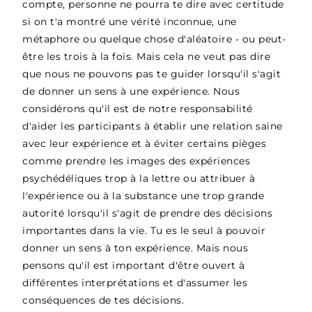
compte, personne ne pourra te dire avec certitude
si on t'a montré une vérité inconnue, une
métaphore ou quelque chose d'aléatoire - ou peut-
être les trois à la fois. Mais cela ne veut pas dire
que nous ne pouvons pas te guider lorsqu'il s'agit
de donner un sens à une expérience. Nous
considérons qu'il est de notre responsabilité
d'aider les participants à établir une relation saine
avec leur expérience et à éviter certains pièges
comme prendre les images des expériences
psychédéliques trop à la lettre ou attribuer à
l'expérience ou à la substance une trop grande
autorité lorsqu'il s'agit de prendre des décisions
importantes dans la vie. Tu es le seul à pouvoir
donner un sens à ton expérience. Mais nous
pensons qu'il est important d'être ouvert à
différentes interprétations et d'assumer les
conséquences de tes décisions.