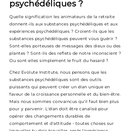
psychédéliques ?
Quelle signification les animateurs de la retraite
donnent-ils aux substances psychédéliques et aux
expériences psychédéliques ? Croient-ils que les
substances psychédéliques peuvent vous guérir ?
Sont-elles porteuses de messages des dieux ou des
plantes ? Sont-ils des reflets de notre inconscient ?
Ou sont-elles simplement le fruit du hasard ?
Chez Evolute Institute, nous pensons que les
substances psychédéliques sont des outils
puissants qui peuvent créer un élan unique en
faveur de la croissance personnelle et du bien-être.
Mais nous sommes convaincus qu'il faut bien plus
pour y parvenir. L'élan doit être canalisé pour
opérer des changements durables de
comportement et d'attitude - toutes choses sur
lesquelles tu dois travailler
après
l'expérience.