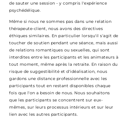
de sauter une session - y compris l'expérience
psychédélique.
Même si nous ne sommes pas dans une relation
thérapeute-client, nous avons des directives
éthiques similaires. En particulier lorsqu'il s'agit de
toucher de soutien pendant une séance, mais aussi
de relations romantiques ou sexuelles, qui sont
interdites entre les participants et les animateurs à
tout moment, même après la retraite. En raison du
risque de suggestibilité et d'idéalisation, nous
gardons une distance professionnelle avec les
participants tout en restant disponibles chaque
fois que l'on a besoin de nous. Nous souhaitons
que les participants se concentrent sur eux-
mêmes, sur leurs processus intérieurs et sur leur
lien avec les autres participants.