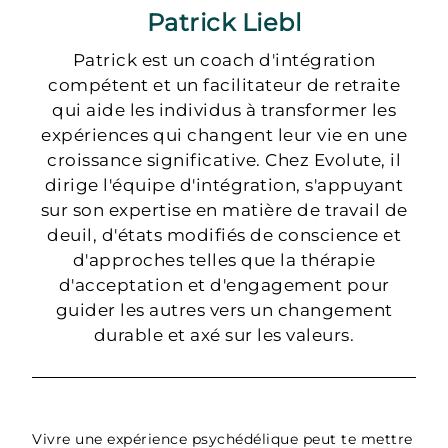
Patrick Liebl
Patrick est un coach d'intégration
compétent et un facilitateur de retraite
qui aide les individus à transformer les
expériences qui changent leur vie en une
croissance significative. Chez Evolute, il
dirige l'équipe d'intégration, s'appuyant
sur son expertise en matière de travail de
deuil, d'états modifiés de conscience et
d'approches telles que la thérapie
d'acceptation et d'engagement pour
guider les autres vers un changement
durable et axé sur les valeurs.
Vivre une expérience psychédélique peut te mettre