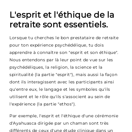
L'esprit et l'éthique de la
retraite sont essentiels.
Lorsque tu cherches le bon prestataire de retraite
pour ton expérience psychédélique, tu dois
apprendre à connaître son "esprit et son éthique".
Nous entendons par là leur point de vue sur les
psychédéliques, la religion, la science et la
spiritualité (la partie "esprit"), mais aussi la façon
dont ils interagissent avec les participants ainsi
qu'entre eux, le langage et les symboles qu'ils
utilisent et le rôle qu'ils s'associent au sein de
l'expérience (la partie "ethos").
Par exemple, l'esprit et l'éthique d'une cérémonie
d'Ayahuasca dirigée par un chaman sont très
différents de ceux d'une étude clinique dans un