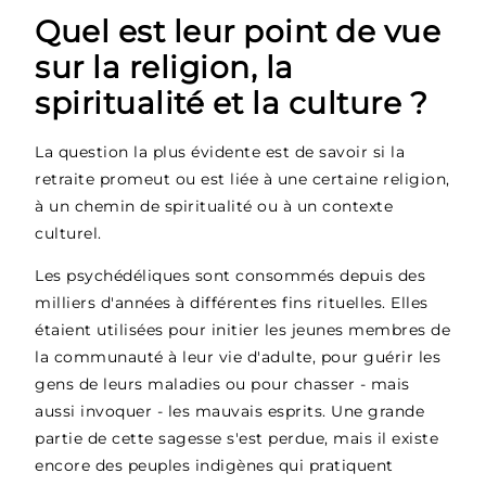
Quel est leur point de vue
sur la religion, la
spiritualité et la culture ?
La question la plus évidente est de savoir si la
retraite promeut ou est liée à une certaine religion,
à un chemin de spiritualité ou à un contexte
culturel.
Les psychédéliques sont consommés depuis des
milliers d'années à différentes fins rituelles. Elles
étaient utilisées pour initier les jeunes membres de
la communauté à leur vie d'adulte, pour guérir les
gens de leurs maladies ou pour chasser - mais
aussi invoquer - les mauvais esprits. Une grande
partie de cette sagesse s'est perdue, mais il existe
encore des peuples indigènes qui pratiquent