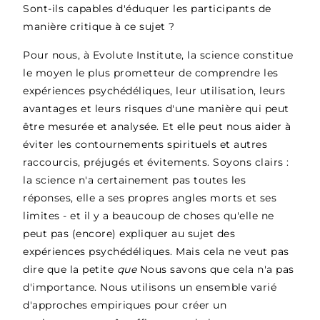
Sont-ils capables d'éduquer les participants de
manière critique à ce sujet ?
Pour nous, à Evolute Institute, la science constitue
le moyen le plus prometteur de comprendre les
expériences psychédéliques, leur utilisation, leurs
avantages et leurs risques d'une manière qui peut
être mesurée et analysée. Et elle peut nous aider à
éviter les contournements spirituels et autres
raccourcis, préjugés et évitements. Soyons clairs :
la science n'a certainement pas toutes les
réponses, elle a ses propres angles morts et ses
limites - et il y a beaucoup de choses qu'elle ne
peut pas (encore) expliquer au sujet des
expériences psychédéliques. Mais cela ne veut pas
dire que la petite
que
Nous savons que cela n'a pas
d'importance. Nous utilisons un ensemble varié
d'approches empiriques pour créer un