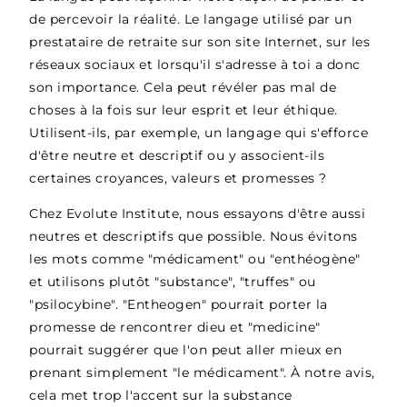
de percevoir la réalité. Le langage utilisé par un
prestataire de retraite sur son site Internet, sur les
réseaux sociaux et lorsqu'il s'adresse à toi a donc
son importance. Cela peut révéler pas mal de
choses à la fois sur leur esprit et leur éthique.
Utilisent-ils, par exemple, un langage qui s'efforce
d'être neutre et descriptif ou y associent-ils
certaines croyances, valeurs et promesses ?
Chez Evolute Institute, nous essayons d'être aussi
neutres et descriptifs que possible. Nous évitons
les mots comme "médicament" ou "enthéogène"
et utilisons plutôt "substance", "truffes" ou
"psilocybine". "Entheogen" pourrait porter la
promesse de rencontrer dieu et "medicine"
pourrait suggérer que l'on peut aller mieux en
prenant simplement "le médicament". À notre avis,
cela met trop l'accent sur la substance