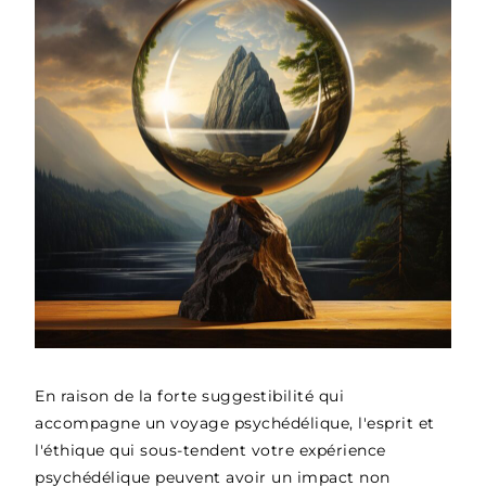
En raison de la forte suggestibilité qui
accompagne un voyage psychédélique, l'esprit et
l'éthique qui sous-tendent votre expérience
psychédélique peuvent avoir un impact non