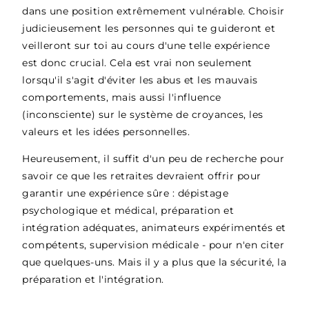
dans une position extrêmement vulnérable. Choisir
judicieusement les personnes qui te guideront et
veilleront sur toi au cours d'une telle expérience
est donc crucial. Cela est vrai non seulement
lorsqu'il s'agit d'éviter les abus et les mauvais
comportements, mais aussi l'influence
(inconsciente) sur le système de croyances, les
valeurs et les idées personnelles.
Heureusement, il suffit d'un peu de recherche pour
savoir ce que les retraites devraient offrir pour
garantir une expérience sûre : dépistage
psychologique et médical, préparation et
intégration adéquates, animateurs expérimentés et
compétents, supervision médicale - pour n'en citer
que quelques-uns. Mais il y a plus que la sécurité, la
préparation et l'intégration.