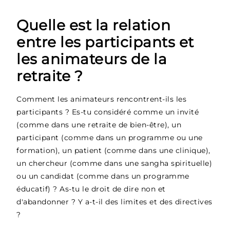
Quelle est la relation
entre les participants et
les animateurs de la
retraite ?
Comment les animateurs rencontrent-ils les
participants ? Es-tu considéré comme un invité
(comme dans une retraite de bien-être), un
participant (comme dans un programme ou une
formation), un patient (comme dans une clinique),
un chercheur (comme dans une sangha spirituelle)
ou un candidat (comme dans un programme
éducatif) ? As-tu le droit de dire non et
d'abandonner ? Y a-t-il des limites et des directives
?