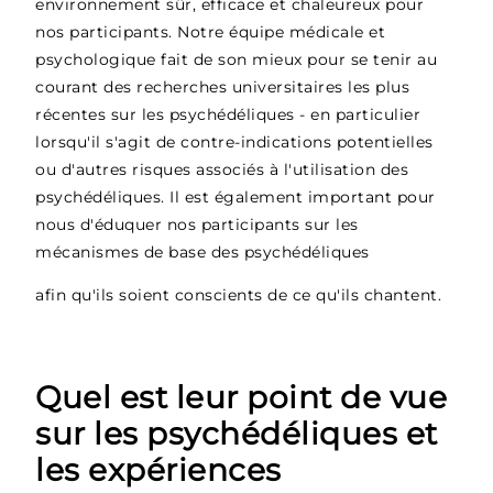
environnement sûr, efficace et chaleureux pour
nos participants. Notre équipe médicale et
psychologique fait de son mieux pour se tenir au
courant des recherches universitaires les plus
récentes sur les psychédéliques - en particulier
lorsqu'il s'agit de contre-indications potentielles
ou d'autres risques associés à l'utilisation des
psychédéliques. Il est également important pour
nous d'éduquer nos participants sur les
mécanismes de base des psychédéliques
afin qu'ils soient conscients de ce qu'ils chantent.
Quel est leur point de vue
sur les psychédéliques et
les expériences