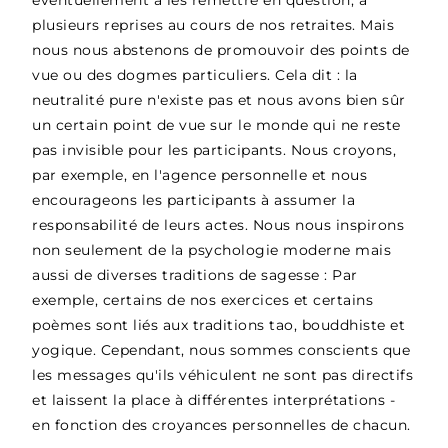
plusieurs reprises au cours de nos retraites. Mais
nous nous abstenons de promouvoir des points de
vue ou des dogmes particuliers. Cela dit : la
neutralité pure n'existe pas et nous avons bien sûr
un certain point de vue sur le monde qui ne reste
pas invisible pour les participants. Nous croyons,
par exemple, en l'agence personnelle et nous
encourageons les participants à assumer la
responsabilité de leurs actes. Nous nous inspirons
non seulement de la psychologie moderne mais
aussi de diverses traditions de sagesse : Par
exemple, certains de nos exercices et certains
poèmes sont liés aux traditions tao, bouddhiste et
yogique. Cependant, nous sommes conscients que
les messages qu'ils véhiculent ne sont pas directifs
et laissent la place à différentes interprétations -
en fonction des croyances personnelles de chacun.