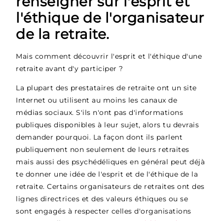
renseigner sur l'esprit et
l'éthique de l'organisateur
de la retraite.
Mais comment découvrir l'esprit et l'éthique d'une
retraite avant d'y participer ?
La plupart des prestataires de retraite ont un site
Internet ou utilisent au moins les canaux de
médias sociaux. S'ils n'ont pas d'informations
publiques disponibles à leur sujet, alors tu devrais
demander pourquoi. La façon dont ils parlent
publiquement non seulement de leurs retraites
mais aussi des psychédéliques en général peut déjà
te donner une idée de l'esprit et de l'éthique de la
retraite. Certains organisateurs de retraites ont des
lignes directrices et des valeurs éthiques ou se
sont engagés à respecter celles d'organisations