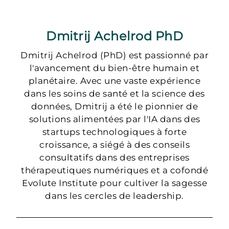
Dmitrij Achelrod PhD
Dmitrij Achelrod (PhD) est passionné par
l'avancement du bien-être humain et
planétaire. Avec une vaste expérience
dans les soins de santé et la science des
données, Dmitrij a été le pionnier de
solutions alimentées par l'IA dans des
startups technologiques à forte
croissance, a siégé à des conseils
consultatifs dans des entreprises
thérapeutiques numériques et a cofondé
Evolute Institute pour cultiver la sagesse
dans les cercles de leadership.