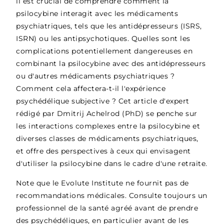
il est crucial de comprendre comment la
psilocybine interagit avec les médicaments
psychiatriques, tels que les antidépresseurs (ISRS,
ISRN) ou les antipsychotiques. Quelles sont les
complications potentiellement dangereuses en
combinant la psilocybine avec des antidépresseurs
ou d'autres médicaments psychiatriques ?
Comment cela affectera-t-il l'expérience
psychédélique subjective ? Cet article d'expert
rédigé par Dmitrij Achelrod (PhD) se penche sur
les interactions complexes entre la psilocybine et
diverses classes de médicaments psychiatriques,
et offre des perspectives à ceux qui envisagent
d'utiliser la psilocybine dans le cadre d'une retraite.
Note que le Evolute Institute ne fournit pas de
recommandations médicales. Consulte toujours un
professionnel de la santé agréé avant de prendre
des psychédéliques, en particulier avant de les