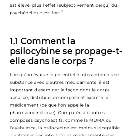
est élevé, plus l'effet (subjectivement perçu) du
7
psychédélique est fort.
1.1 Comment la
psilocybine se propage-t-
elle dans le corps ?
Lorsqu'on évalue le potentiel d'interaction d'une
substance avec d'autres médicaments, il est
important d'examiner la façon dont le corps
absorbe, distribue, décompose et excrète le
médicament (ce que l'on appelle la
pharmacocinétique). Comparée à d'autres
composés psychoactifs, comme la MDMA ou
l'ayahuasca, la psilocybine est moins susceptible
d'entraîner des interactions médicamenteuses