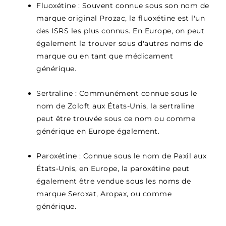
Fluoxétine : Souvent connue sous son nom de
marque original Prozac, la fluoxétine est l'un
des ISRS les plus connus. En Europe, on peut
également la trouver sous d'autres noms de
marque ou en tant que médicament
générique.
Sertraline : Communément connue sous le
nom de Zoloft aux États-Unis, la sertraline
peut être trouvée sous ce nom ou comme
générique en Europe également.
Paroxétine : Connue sous le nom de Paxil aux
États-Unis, en Europe, la paroxétine peut
également être vendue sous les noms de
marque Seroxat, Aropax, ou comme
générique.