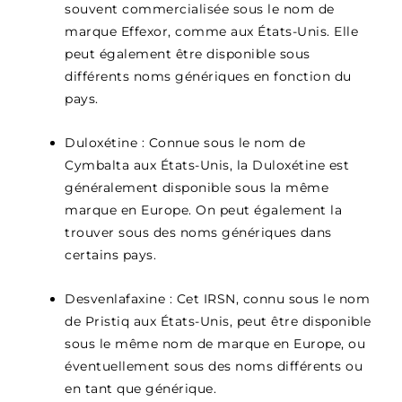
souvent commercialisée sous le nom de
marque Effexor, comme aux États-Unis. Elle
peut également être disponible sous
différents noms génériques en fonction du
pays.
Duloxétine : Connue sous le nom de
Cymbalta aux États-Unis, la Duloxétine est
généralement disponible sous la même
marque en Europe. On peut également la
trouver sous des noms génériques dans
certains pays.
Desvenlafaxine : Cet IRSN, connu sous le nom
de Pristiq aux États-Unis, peut être disponible
sous le même nom de marque en Europe, ou
éventuellement sous des noms différents ou
en tant que générique.