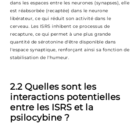
dans les espaces entre les neurones (synapses), elle
est réabsorbée (recaptée) dans le neurone
libérateur, ce qui réduit son activité dans le
cerveau. Les ISRS inhibent ce processus de
recapture, ce qui permet à une plus grande
quantité de sérotonine d'être disponible dans
l'espace synaptique, renforçant ainsi sa fonction de
stabilisation de l'humeur.
2.2 Quelles sont les
interactions potentielles
entre les ISRS et la
psilocybine ?