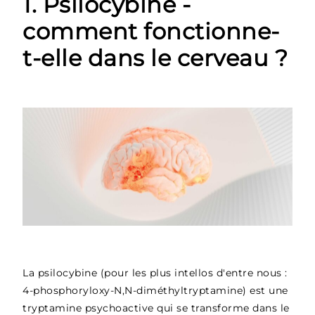
1. Psilocybine -
comment fonctionne-
t-elle dans le cerveau ?
La psilocybine (pour les plus intellos d'entre nous :
4-phosphoryloxy-N,N-diméthyltryptamine) est une
tryptamine psychoactive qui se transforme dans le