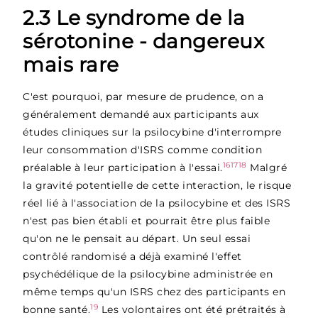
2.3 Le syndrome de la
sérotonine - dangereux
mais rare
C'est pourquoi, par mesure de prudence, on a
généralement demandé aux participants aux
études cliniques sur la psilocybine d'interrompre
leur consommation d'ISRS comme condition
16
17
18
préalable à leur participation à l'essai.
Malgré
la gravité potentielle de cette interaction, le risque
réel lié à l'association de la psilocybine et des ISRS
n'est pas bien établi et pourrait être plus faible
qu'on ne le pensait au départ. Un seul essai
contrôlé randomisé a déjà examiné l'effet
psychédélique de la psilocybine administrée en
même temps qu'un ISRS chez des participants en
19
bonne santé.
Les volontaires ont été prétraités à