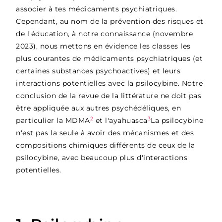
associer à tes médicaments psychiatriques.
Cependant, au nom de la prévention des risques et
de l'éducation, à notre connaissance (novembre
2023), nous mettons en évidence les classes les
plus courantes de médicaments psychiatriques (et
certaines substances psychoactives) et leurs
interactions potentielles avec la psilocybine. Notre
conclusion de la revue de la littérature ne doit pas
être appliquée aux autres psychédéliques, en
2
3
particulier la MDMA
et l'ayahuasca
La psilocybine
n'est pas la seule à avoir des mécanismes et des
compositions chimiques différents de ceux de la
psilocybine, avec beaucoup plus d'interactions
potentielles.