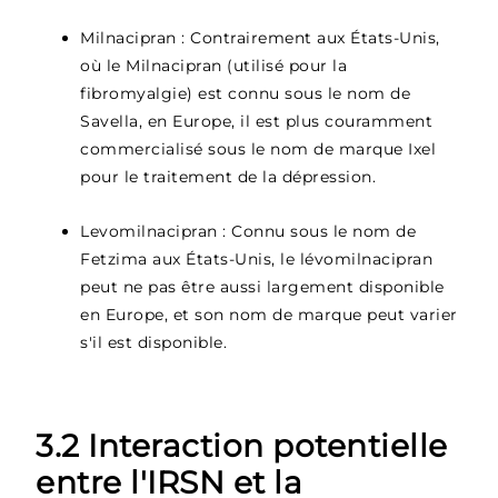
Milnacipran : Contrairement aux États-Unis,
où le Milnacipran (utilisé pour la
fibromyalgie) est connu sous le nom de
Savella, en Europe, il est plus couramment
commercialisé sous le nom de marque Ixel
pour le traitement de la dépression.
Levomilnacipran : Connu sous le nom de
Fetzima aux États-Unis, le lévomilnacipran
peut ne pas être aussi largement disponible
en Europe, et son nom de marque peut varier
s'il est disponible.
3.2 Interaction potentielle
entre l'IRSN et la