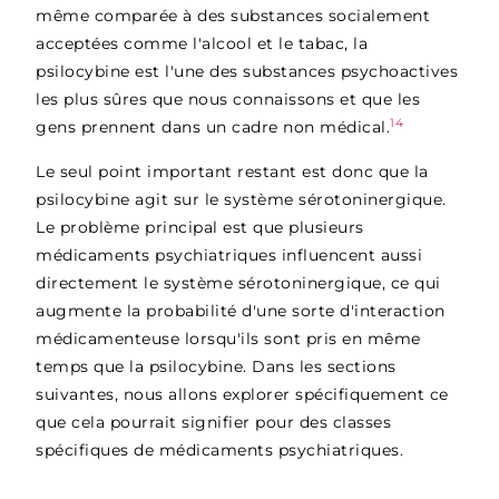
même comparée à des substances socialement
acceptées comme l'alcool et le tabac, la
psilocybine est l'une des substances psychoactives
les plus sûres que nous connaissons et que les
14
gens prennent dans un cadre non médical.
Le seul point important restant est donc que la
psilocybine agit sur le système sérotoninergique.
Le problème principal est que plusieurs
médicaments psychiatriques influencent aussi
directement le système sérotoninergique, ce qui
augmente la probabilité d'une sorte d'interaction
médicamenteuse lorsqu'ils sont pris en même
temps que la psilocybine. Dans les sections
suivantes, nous allons explorer spécifiquement ce
que cela pourrait signifier pour des classes
spécifiques de médicaments psychiatriques.