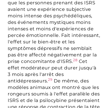
que les personnes prenant des ISRS
avaient une expérience subjective
moins intense des psychédéliques,
des événements mystiques moins
intenses et moins d'expériences de
percée émotionnelle. Fait intéressant,
l'effet sur le bien-être et les
symptômes dépressifs ne semblait
pas être affecté négativement par la
28
prise concomitante d'ISRS.
Cet
effet modérateur peut durer jusqu'à
3 mois après l'arrêt des
29
antidépresseurs.
De même, des
modèles animaux ont montré que les
rongeurs soumis à l'effet parallèle des
ISRS et de la psilocybine présentaient
une réponse de contraction de la tête