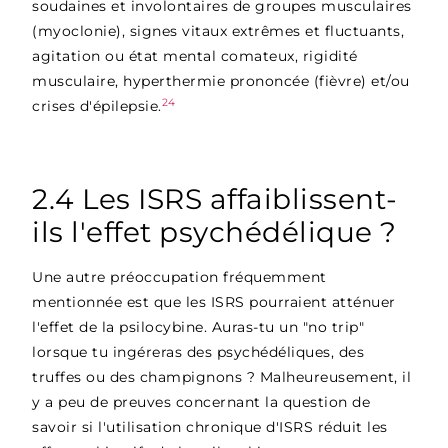
soudaines et involontaires de groupes musculaires
(myoclonie), signes vitaux extrêmes et fluctuants,
agitation ou état mental comateux, rigidité
musculaire, hyperthermie prononcée (fièvre) et/ou
24
crises d'épilepsie.
2.4 Les ISRS affaiblissent-
ils l'effet psychédélique ?
Une autre préoccupation fréquemment
mentionnée est que les ISRS pourraient atténuer
l'effet de la psilocybine. Auras-tu un "no trip"
lorsque tu ingéreras des psychédéliques, des
truffes ou des champignons ? Malheureusement, il
y a peu de preuves concernant la question de
savoir si l'utilisation chronique d'ISRS réduit les