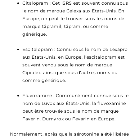
Citalopram : Cet ISRS est souvent connu sous
le nom de marque Celexa aux États-Unis. En
Europe, on peut le trouver sous les noms de
marque Cipramil, Cipram, ou comme
générique.
Escitalopram : Connu sous le nom de Lexapro
aux États-Unis, en Europe, l'escitalopram est
souvent vendu sous le nom de marque
Cipralex, ainsi que sous d'autres noms ou
comme générique.
Fluvoxamine : Communément connue sous le
nom de Luvox aux États-Unis, la fluvoxamine
peut être trouvée sous le nom de marque
Faverin, Dumyrox ou Fevarin en Europe.
Normalement, après que la sérotonine a été libérée