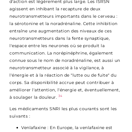
d'action est légèrement plus large. Les ISRSN
agissent en inhibant la recapture de deux
neurotransmetteurs importants dans le cerveau :
la sérotonine et la noradrénaline. Cette inhibition
entraîne une augmentation des niveaux de ces
neurotransmetteurs dans la fente synaptique,
l'espace entre les neurones où se produit la
communication. La norépinéphrine, également
connue sous le nom de noradrénaline, est aussi un
neurotransmetteur associé à la vigilance, à
l'énergie et à la réaction de "lutte ou de fuite" du
corps. Sa disponibilité accrue peut contribuer à
améliorer l'attention, l'énergie et, éventuellement,
34
à soulager la douleur.
Les médicaments SNRI les plus courants sont les
suivants :
Venlafaxine : En Europe, la venlafaxine est