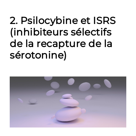
2. Psilocybine et ISRS
(inhibiteurs sélectifs
de la recapture de la
sérotonine)