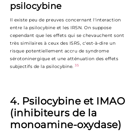
psilocybine
Il existe peu de preuves concernant l'interaction
entre la psilocybine et les IRSN. On suppose
cependant que les effets qui se chevauchent sont
très similaires à ceux des ISRS, c'est-à-dire un
risque potentiellement accru de syndrome
sérotoninergique et une atténuation des effets
35
subjectifs de la psilocybine.
4. Psilocybine et IMAO
(inhibiteurs de la
monoamine-oxydase)