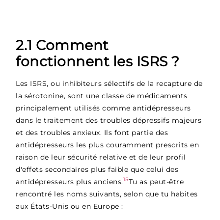
2.1 Comment
fonctionnent les ISRS ?
Les ISRS, ou inhibiteurs sélectifs de la recapture de
la sérotonine, sont une classe de médicaments
principalement utilisés comme antidépresseurs
dans le traitement des troubles dépressifs majeurs
et des troubles anxieux. Ils font partie des
antidépresseurs les plus couramment prescrits en
raison de leur sécurité relative et de leur profil
d'effets secondaires plus faible que celui des
15
antidépresseurs plus anciens.
Tu as peut-être
rencontré les noms suivants, selon que tu habites
aux États-Unis ou en Europe :