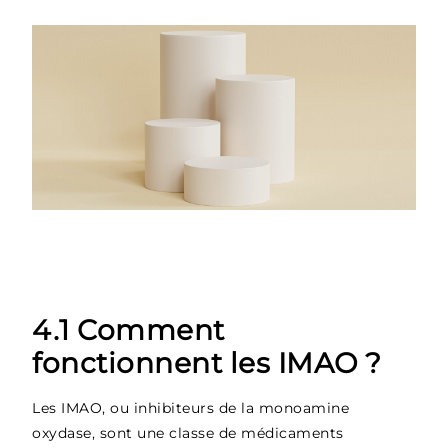
4.1 Comment
fonctionnent les IMAO ?
Les IMAO, ou inhibiteurs de la monoamine
oxydase, sont une classe de médicaments