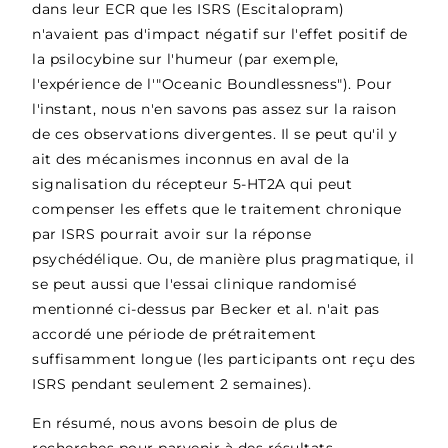
dans leur ECR que les ISRS (Escitalopram)
n'avaient pas d'impact négatif sur l'effet positif de
la psilocybine sur l'humeur (par exemple,
l'expérience de l'"Oceanic Boundlessness"). Pour
l'instant, nous n'en savons pas assez sur la raison
de ces observations divergentes. Il se peut qu'il y
ait des mécanismes inconnus en aval
de la
signalisation du récepteur 5-HT2A qui peut
compenser les effets que le traitement chronique
par ISRS pourrait avoir sur la réponse
psychédélique. Ou, de manière plus pragmatique, il
se peut aussi que l'essai clinique randomisé
mentionné ci-dessus par Becker et al. n'ait pas
accordé une période de prétraitement
suffisamment longue (les participants ont reçu des
ISRS pendant seulement 2 semaines).
En résumé, nous avons besoin de plus de