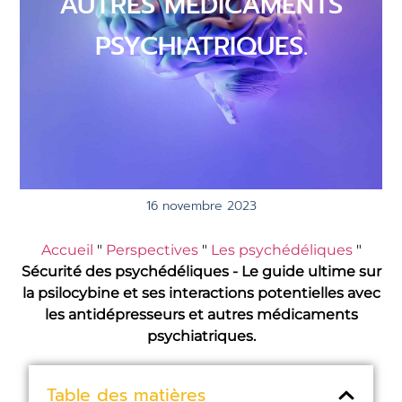
AUTRES MÉDICAMENTS
PSYCHIATRIQUES.
16 novembre 2023
Accueil
"
Perspectives
"
Les psychédéliques
"
Sécurité des psychédéliques - Le guide ultime sur
la psilocybine et ses interactions potentielles avec
les antidépresseurs et autres médicaments
psychiatriques.
Table des matières