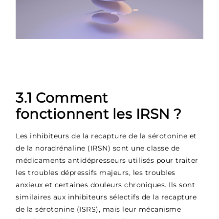
3.1 Comment
fonctionnent les IRSN ?
Les inhibiteurs de la recapture de la sérotonine et
de la noradrénaline (IRSN) sont une classe de
médicaments antidépresseurs utilisés pour traiter
les troubles dépressifs majeurs, les troubles
anxieux et certaines douleurs chroniques. Ils sont
similaires aux inhibiteurs sélectifs de la recapture
de la sérotonine (ISRS), mais leur mécanisme