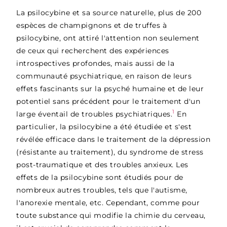
La psilocybine et sa source naturelle, plus de 200
espèces de champignons et de truffes à
psilocybine, ont attiré l'attention non seulement
de ceux qui recherchent des expériences
introspectives profondes, mais aussi de la
communauté psychiatrique, en raison de leurs
effets fascinants sur la psyché humaine et de leur
potentiel sans précédent pour le traitement d'un
1
large éventail de troubles psychiatriques.
En
particulier, la psilocybine a été étudiée et s'est
révélée efficace dans le traitement de la dépression
(résistante au traitement), du syndrome de stress
post-traumatique et des troubles anxieux. Les
effets de la psilocybine sont étudiés pour de
nombreux autres troubles, tels que l'autisme,
l'anorexie mentale, etc. Cependant, comme pour
toute substance qui modifie la chimie du cerveau,