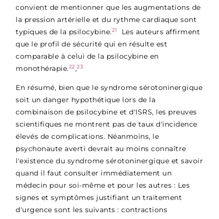
convient de mentionner que les augmentations de
la pression artérielle et du rythme cardiaque sont
21
typiques de la psilocybine.
Les auteurs affirment
que le profil de sécurité qui en résulte est
comparable à celui de la psilocybine en
22
23
monothérapie.
,
En résumé, bien que le syndrome sérotoninergique
soit un danger hypothétique lors de la
combinaison de psilocybine et d'ISRS, les preuves
scientifiques ne montrent pas de taux d'incidence
élevés de complications. Néanmoins, le
psychonaute averti devrait au moins connaître
l'existence du syndrome sérotoninergique et savoir
quand il faut consulter immédiatement un
médecin pour soi-même et pour les autres : Les
signes et symptômes justifiant un traitement
d'urgence sont les suivants : contractions