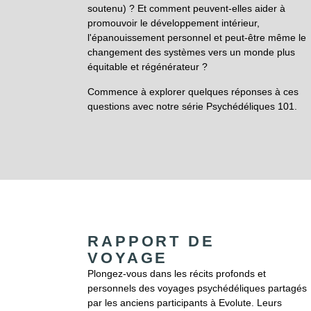
soutenu) ? Et comment peuvent-elles aider à
promouvoir le développement intérieur,
l'épanouissement personnel et peut-être même le
changement des systèmes vers un monde plus
équitable et régénérateur ?
Commence à explorer quelques réponses à ces
questions avec notre série Psychédéliques 101.
RAPPORT DE
VOYAGE
Plongez-vous dans les récits profonds et
personnels des voyages psychédéliques partagés
par les anciens participants à Evolute. Leurs