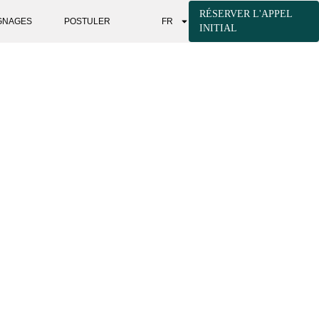
RÉSERVER L'APPEL
GNAGES
POSTULER
FR
INITIAL