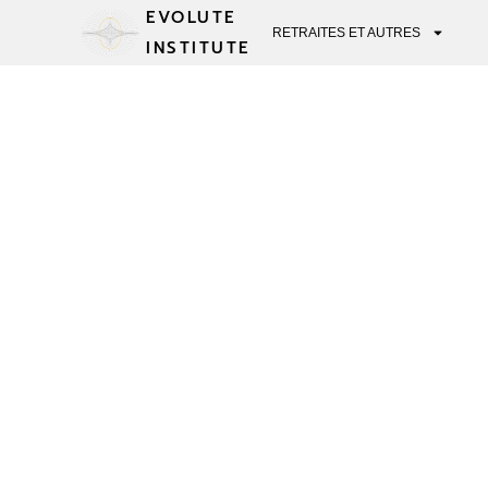
EVOLUTE
RETRAITES ET AUTRES
INSTITUTE