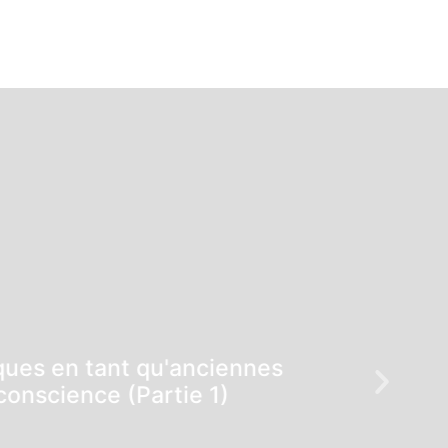
ques en tant qu'anciennes
conscience (Partie 1)