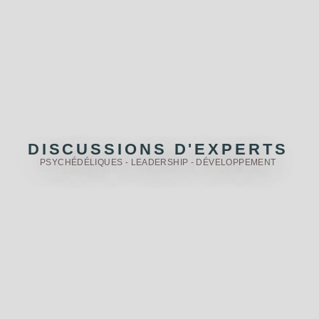
DISCUSSIONS D'EXPERTS
PSYCHÉDÉLIQUES - LEADERSHIP - DÉVELOPPEMENT