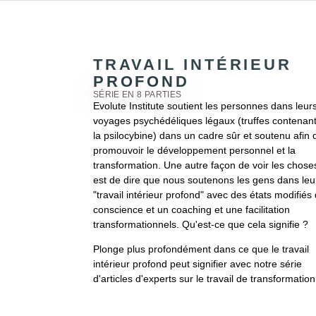
TRAVAIL INTÉRIEUR
PROFOND
SÉRIE EN 8 PARTIES
Evolute Institute soutient les personnes dans leur
voyages psychédéliques légaux (truffes contenan
la psilocybine) dans un cadre sûr et soutenu afin 
promouvoir le développement personnel et la
transformation. Une autre façon de voir les chose
est de dire que nous soutenons les gens dans leu
"travail intérieur profond" avec des états modifiés
conscience et un coaching et une facilitation
transformationnels. Qu'est-ce que cela signifie ?
Plonge plus profondément dans ce que le travail
intérieur profond peut signifier avec notre série
d'articles d'experts sur le travail de transformation