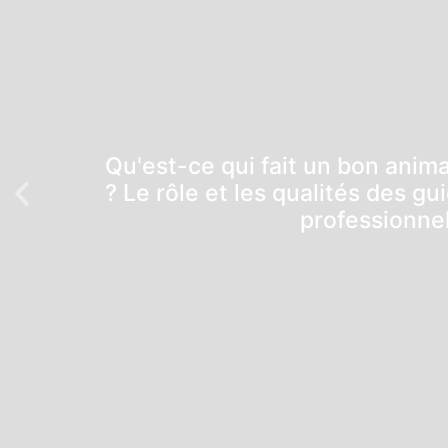
Qu'est-ce qui fait un bon ani
? Le rôle et les qualités des g
professionnel