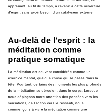
apprenant, au fil du temps, à revenir à cette ouverture
d'esprit sans avoir besoin d'un catalyseur externe.
Au-delà de l'esprit : la
méditation comme
pratique somatique
La méditation est souvent considérée comme un
exercice mental, quelque chose qui se passe dans la
tête. Pourtant, certains des moments les plus profonds
de la méditation se déroulent dans le corps. Lorsque
nous déplaçons notre attention des pensées vers les
sensations, de l'action vers le ressenti, nous
commençons à vivre la méditation comme une