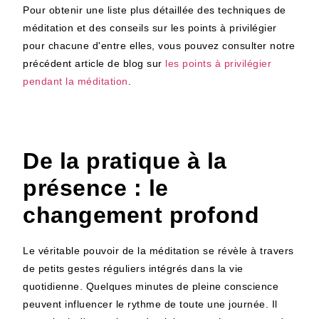
Pour obtenir une liste plus détaillée des techniques de
méditation et des conseils sur les points à privilégier
pour chacune d'entre elles, vous pouvez consulter notre
précédent article de blog sur
les points à privilégier
pendant la méditation
.
De la pratique à la
présence : le
changement profond
Le véritable pouvoir de la méditation se révèle à travers
de petits gestes réguliers intégrés dans la vie
quotidienne. Quelques minutes de pleine conscience
peuvent influencer le rythme de toute une journée. Il