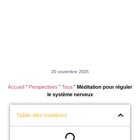
20 novembre 2025
Accueil
"
Perspectives
"
Tous
"
Méditation pour réguler
le système nerveux
Table des matières