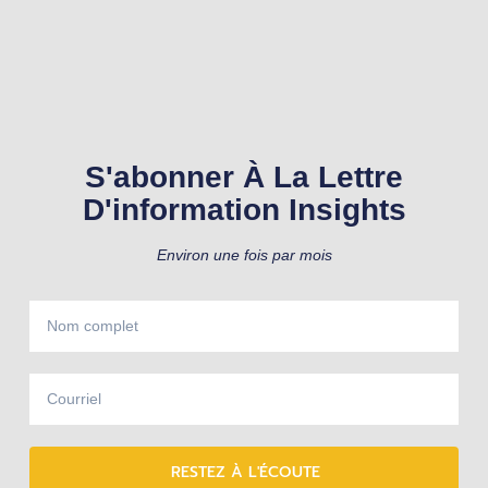
S'abonner À La Lettre
D'information Insights
Environ une fois par mois
RESTEZ À L'ÉCOUTE