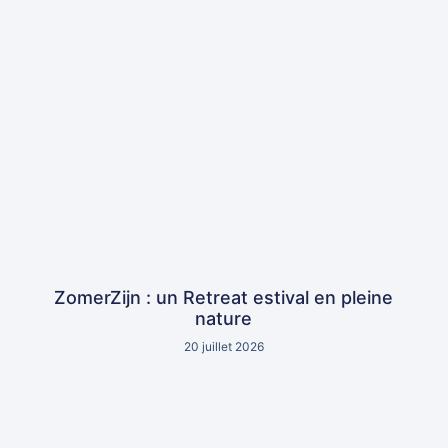
ZomerZijn : un Retreat estival en pleine
nature
20 juillet 2026