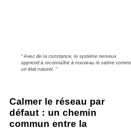
“ Avec de la constance, le système nerveux
apprend à reconnaître à nouveau le calme comm
un état naturel. ”
Calmer le réseau par
défaut : un chemin
commun entre la