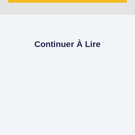
Continuer À Lire