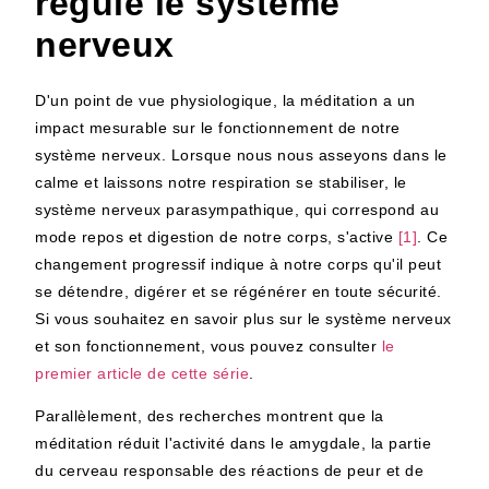
régule le système
nerveux
D'un point de vue physiologique, la méditation a un
impact mesurable sur le fonctionnement de notre
système nerveux. Lorsque nous nous asseyons dans le
calme et laissons notre respiration se stabiliser, le
système nerveux parasympathique, qui correspond au
mode repos et digestion de notre corps, s'active
[1]
. Ce
changement progressif indique à notre corps qu'il peut
se détendre, digérer et se régénérer en toute sécurité.
Si vous souhaitez en savoir plus sur le système nerveux
et son fonctionnement, vous pouvez consulter
le
premier article de cette série
.
Parallèlement, des recherches montrent que la
méditation réduit l'activité dans le
amygdale
, la partie
du cerveau responsable des réactions de peur et de