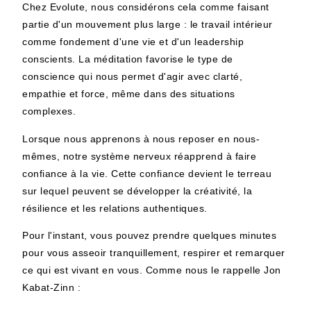
Chez Evolute, nous considérons cela comme faisant
partie d'un mouvement plus large : le travail intérieur
comme fondement d'une vie et d'un leadership
conscients. La méditation favorise le type de
conscience qui nous permet d'agir avec clarté,
empathie et force, même dans des situations
complexes.
Lorsque nous apprenons à nous reposer en nous-
mêmes, notre système nerveux réapprend à faire
confiance à la vie. Cette confiance devient le terreau
sur lequel peuvent se développer la créativité, la
résilience et les relations authentiques.
Pour l'instant, vous pouvez prendre quelques minutes
pour vous asseoir tranquillement, respirer et remarquer
ce qui est vivant en vous. Comme nous le rappelle Jon
Kabat-Zinn :