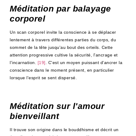
Méditation par balayage
corporel
Un scan corporel invite la conscience à se déplacer
lentement à travers différentes parties du corps, du
sommet de la tête jusqu'au bout des orteils. Cette
attention progressive cultive la sécurité, l'ancrage et
l'incarnation.
[19]
. C'est un moyen puissant d'ancrer la
conscience dans le moment présent, en particulier
lorsque l'esprit se sent dispersé.
Méditation sur l'amour
bienveillant
Il trouve son origine dans le bouddhisme et décrit un