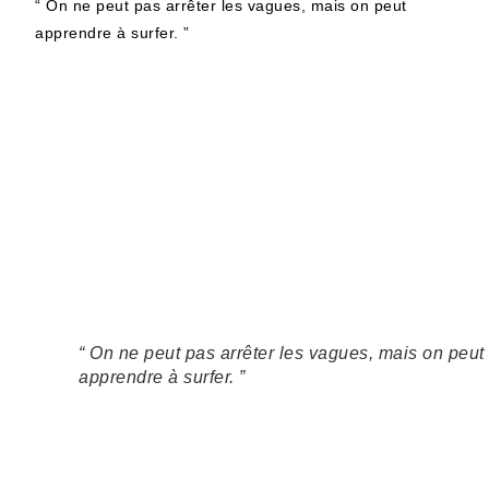
“ On ne peut pas arrêter les vagues, mais on peut
apprendre à surfer. ”
“ On ne peut pas arrêter les vagues, mais on peut
apprendre à surfer. ”