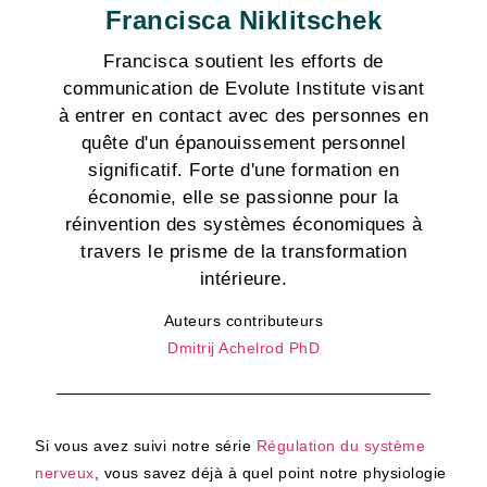
Francisca Niklitschek
Francisca soutient les efforts de
communication de Evolute Institute visant
à entrer en contact avec des personnes en
quête d'un épanouissement personnel
significatif. Forte d'une formation en
économie, elle se passionne pour la
réinvention des systèmes économiques à
travers le prisme de la transformation
intérieure.
Auteurs contributeurs
Dmitrij Achelrod PhD
Si vous avez suivi notre série
Régulation du système
nerveux
, vous savez déjà à quel point notre physiologie