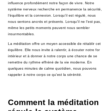
influence profondément notre façon de vivre. Notre
système nerveux recherche en permanence la sécurité,
l'équilibre et la connexion. Lorsqu'il est régulé, nous
nous sentons ancrés et présents. Lorsqu'il ne l'est pas,
même les petits moments peuvent nous sembler
insurmontables.
La méditation offre un moyen accessible de rétablir cet
équilibre. Elle nous invite à ralentir, à écouter notre for
intérieur et à donner à notre corps une chance de se
remettre du rythme effréné de la vie moderne. En
quelques minutes de calme quotidien, nous pouvons
rappeler à notre corps ce qu'est la sérénité.
Comment la méditation