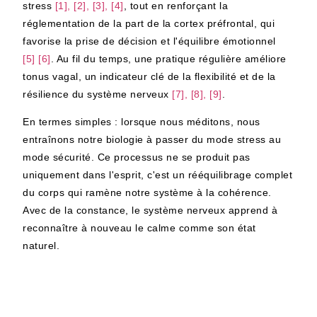
stress
[1], [2], [3], [4]
, tout en renforçant la
réglementation de la part de la
cortex préfrontal
, qui
favorise la prise de décision et l'équilibre émotionnel
[5]
[6]
. Au fil du temps, une pratique régulière améliore
tonus vagal
, un indicateur clé de la flexibilité et de la
résilience du système nerveux
[7], [8], [9]
.
En termes simples : lorsque nous méditons, nous
entraînons notre biologie à passer du mode stress au
mode sécurité. Ce processus ne se produit pas
uniquement dans l'esprit, c'est un rééquilibrage complet
du corps qui ramène notre système à la cohérence.
Avec de la constance, le système nerveux apprend à
reconnaître à nouveau le calme comme son état
naturel.