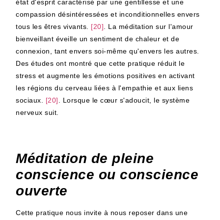
état d'esprit caractérisé par une gentillesse et une
compassion désintéressées et inconditionnelles envers
tous les êtres vivants.
[20]
. La méditation sur l'amour
bienveillant éveille un sentiment de chaleur et de
connexion, tant envers soi-même qu'envers les autres.
Des études ont montré que cette pratique réduit le
stress et augmente les émotions positives en activant
les régions du cerveau liées à l'empathie et aux liens
sociaux.
[20]
. Lorsque le cœur s'adoucit, le système
nerveux suit.
Méditation de pleine
conscience ou conscience
ouverte
Cette pratique nous invite à nous reposer dans une