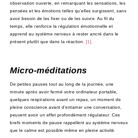
observation ouverte, en remarquant les sensations, les
pensées et les émotions telles qu'elles surgissent, sans
avoir besoin de les fixer ou de les suivre. Au fil du
temps, elle renforce la régulation émotionnelle et
apprend au système nerveux à rester ancré dans le
présent plutôt que dans la réaction.
[1]
.
Micro-méditations
De petites pauses tout au long de la journée, une
minute après avoir fermé votre ordinateur portable,
quelques respirations avant un repas, un moment de
pleine conscience avant d'entamer une conversation,
peuvent avoir un effet profondément régulateur. Ces
brefs moments de pause rappellent au système nerveux
que le calme est possible même en pleine activité.