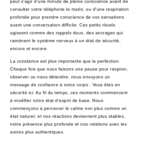
peut s'agir d'une minute de pleine conscience avant de
consulter votre téléphone le matin, ou d'une respiration
profonde pour prendre conscience de vos sensations
avant une conversation difficile. Ces petits rituels
agissent comme des rappels doux, des ancrages qui
ramènent le système nerveux à un état de sécurité,
encore et encore.
La constance est plus importante que la perfection.
Chaque fois que nous faisons une pause pour respirer,
observer ou nous détendre, nous envoyons un
message de confiance à notre corps :
Vous êtes en
sécurité ici.
Au fil du temps, ces moments commencent
à modifier notre état d'esprit de base. Nous
commençons à percevoir le calme non plus comme un
état naturel, et nos réactions deviennent plus stables,
notre présence plus profonde et nos relations avec les
autres plus authentiques.