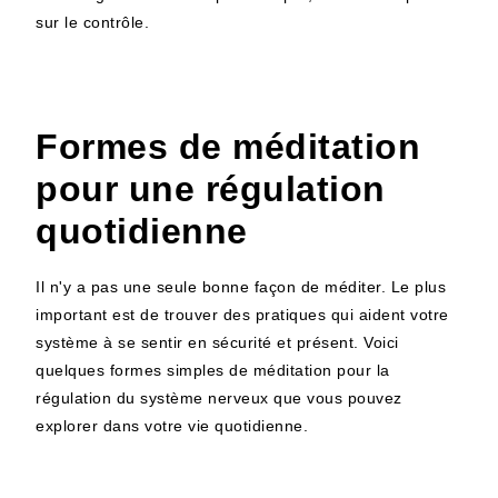
sur le contrôle.
Formes de méditation
pour une régulation
quotidienne
Il n'y a pas une seule bonne façon de méditer. Le plus
important est de trouver des pratiques qui aident votre
système à se sentir en sécurité et présent. Voici
quelques formes simples de
méditation pour la
régulation du système nerveux
que vous pouvez
explorer dans votre vie quotidienne.