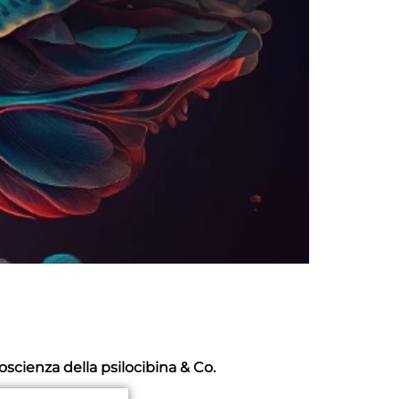
roscienza della psilocibina & Co.