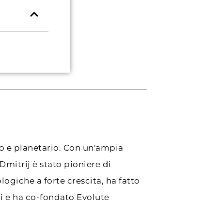
o e planetario. Con un'ampia
Dmitrij è stato pioniere di
ologiche a forte crescita, ha fatto
li e ha co-fondato Evolute