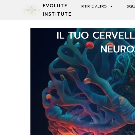
EVOLUTE
RITIRI E ALTRO
SQU
INSTITUTE
IL TUO CERVELL
NEUROS