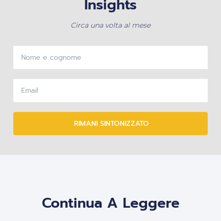
Insights
Circa una volta al mese
RIMANI SINTONIZZATO
Continua A Leggere