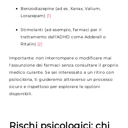
Benzodiazepine (ad es. Xanax, Valium,
Lorazepam)
[1]
Stimolanti (ad esempio, farmaci per il
trattamento dell'ADHD come Adderall o
Ritalin)
[2]
Importante: non interrompere o modificare mai
l'assunzione dei farmaci senza consultare il proprio
medico curante. Se sei interessato a un ritiro con
psilocibina, ti guideremo attraverso un processo
sicuro e rispettoso per esplorare le opzioni
disponibili.
Rischi psicologici: chi