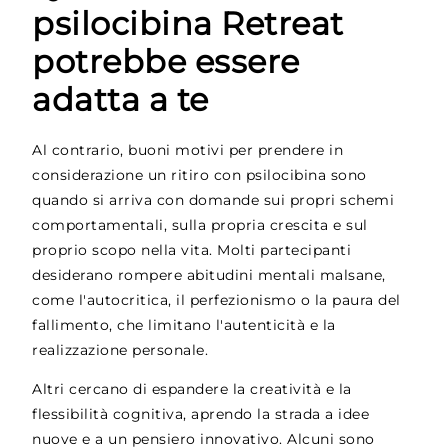
psilocibina Retreat
potrebbe essere
adatta a te
Al contrario, buoni motivi per prendere in
considerazione un ritiro con psilocibina sono
quando si arriva con domande sui propri schemi
comportamentali, sulla propria crescita e sul
proprio scopo nella vita. Molti partecipanti
desiderano rompere abitudini mentali malsane,
come l'autocritica, il perfezionismo o la paura del
fallimento, che limitano l'autenticità e la
realizzazione personale.
Altri cercano di espandere la creatività e la
flessibilità cognitiva, aprendo la strada a idee
nuove e a un pensiero innovativo. Alcuni sono