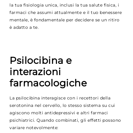
la tua fisiologia unica, inclusi la tua salute fisica, i
farmaci che assumi attualmente e il tuo benessere
mentale, è fondamentale per decidere se un ritiro
è adatto a te.
Psilocibina e
interazioni
farmacologiche
La psilocibina interagisce con i recettori della
serotonina nel cervello, lo stesso sistema su cui
agiscono molti antidepressivi e altri farmaci
psichiatrici. Quando combinati, gli effetti possono
variare notevolmente: