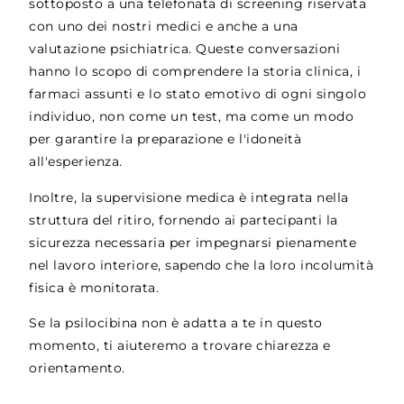
sottoposto a una telefonata di screening riservata
con uno dei nostri medici e anche a una
valutazione psichiatrica. Queste conversazioni
hanno lo scopo di comprendere la storia clinica, i
farmaci assunti e lo stato emotivo di ogni singolo
individuo, non come un test, ma come un modo
per garantire la preparazione e l'idoneità
all'esperienza.
Inoltre, la supervisione medica è integrata nella
struttura del ritiro, fornendo ai partecipanti la
sicurezza necessaria per impegnarsi pienamente
nel lavoro interiore, sapendo che la loro incolumità
fisica è monitorata.
Se la psilocibina non è adatta a te in questo
momento, ti aiuteremo a trovare chiarezza e
orientamento.