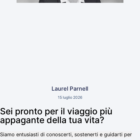
Laurel Parnell
15 luglio 2026
Sei pronto per il viaggio più
appagante della tua vita?
Siamo entusiasti di conoscerti, sostenerti e guidarti per