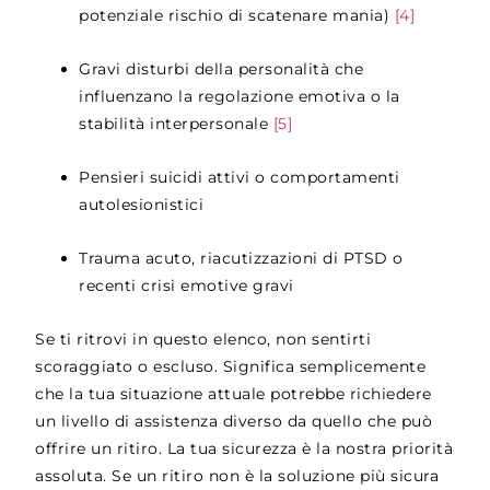
potenziale rischio di scatenare mania)
[4]
Gravi disturbi della personalità che
influenzano la regolazione emotiva o la
stabilità interpersonale
[5]
Pensieri suicidi attivi o comportamenti
autolesionistici
Trauma acuto, riacutizzazioni di PTSD o
recenti crisi emotive gravi
Se ti ritrovi in questo elenco, non sentirti
scoraggiato o escluso. Significa semplicemente
che la tua situazione attuale potrebbe richiedere
un livello di assistenza diverso da quello che può
offrire un ritiro. La tua sicurezza è la nostra priorità
assoluta. Se un ritiro non è la soluzione più sicura