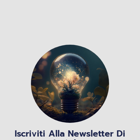
Iscriviti Alla Newsletter Di