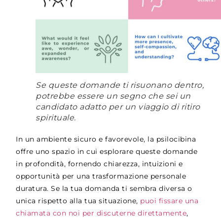
Se queste domande ti risuonano dentro,
potrebbe essere un segno che sei un
candidato adatto per un viaggio di ritiro
spirituale.
In un ambiente sicuro e favorevole, la psilocibina
offre uno spazio in cui esplorare queste domande
in profondità, fornendo chiarezza, intuizioni e
opportunità per una trasformazione personale
duratura. Se la tua domanda ti sembra diversa o
unica rispetto alla tua situazione,
puoi
fissare una
chiamata con noi per discuterne direttamente
,