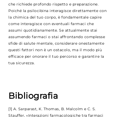
che richiede profondo rispetto e preparazione.
Poiché la psilocibina interagisce direttamente con
la chimica del tuo corpo, è fondamentale capire
come interagisce con eventuali farmaci che
assumi quotidianamente. Se attualmente stai
assumendo farmaci o stai affrontando complesse
sfide di salute mentale, considerare onestamente
questi fattori non è un ostacolo, ma il modo più
efficace per onorare il tuo percorso e garantire la
tua sicurezza.
Bibliografia
[1]
A. Sarparast, K. Thomas, B. Malcolm e C. S.
Stauffer, «Interazioni farmacologiche tra farmaci