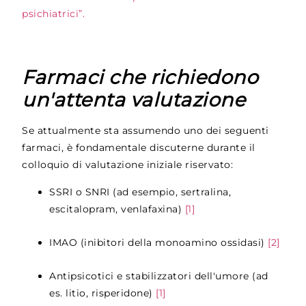
psichiatrici”.
Farmaci che richiedono
un'attenta valutazione
Se attualmente sta assumendo uno dei seguenti
farmaci, è fondamentale discuterne durante il
colloquio di valutazione iniziale riservato:
SSRI o SNRI (ad esempio, sertralina,
escitalopram, venlafaxina)
[1]
IMAO (inibitori della monoamino ossidasi)
[2]
Antipsicotici e stabilizzatori dell'umore (ad
es. litio, risperidone)
[1]