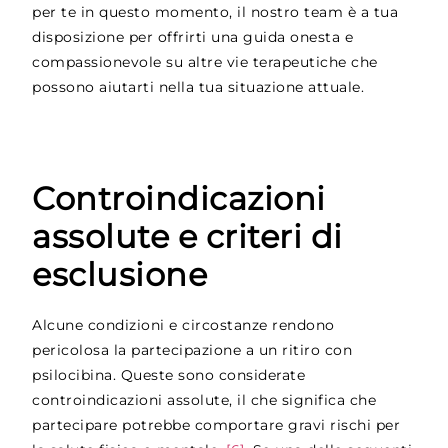
per te in questo momento, il nostro team è a tua
disposizione per offrirti una guida onesta e
compassionevole su altre vie terapeutiche che
possono aiutarti nella tua situazione attuale.
Controindicazioni
assolute e criteri di
esclusione
Alcune condizioni e circostanze rendono
pericolosa la partecipazione a un ritiro con
psilocibina. Queste sono considerate
controindicazioni assolute, il che significa che
partecipare potrebbe comportare gravi rischi per