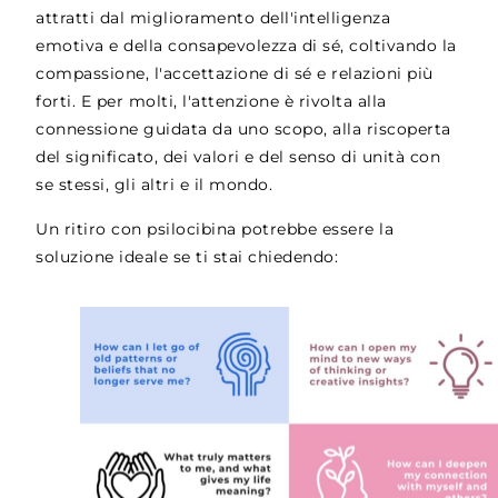
attratti dal miglioramento dell'intelligenza
emotiva e della consapevolezza di sé, coltivando la
compassione, l'accettazione di sé e relazioni più
forti. E per molti, l'attenzione è rivolta alla
connessione guidata da uno scopo, alla riscoperta
del significato, dei valori e del senso di unità con
se stessi, gli altri e il mondo.
Un ritiro con psilocibina potrebbe essere la
soluzione ideale se ti stai chiedendo: