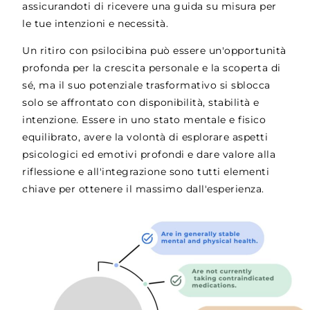
assicurandoti di ricevere una guida su misura per
le tue intenzioni e necessità.
Un ritiro con psilocibina può essere un'opportunità
profonda per la crescita personale e la scoperta di
sé, ma il suo potenziale trasformativo si sblocca
solo se affrontato con disponibilità, stabilità e
intenzione. Essere in uno stato mentale e fisico
equilibrato, avere la volontà di esplorare aspetti
psicologici ed emotivi profondi e dare valore alla
riflessione e all'integrazione sono tutti elementi
chiave per ottenere il massimo dall'esperienza.