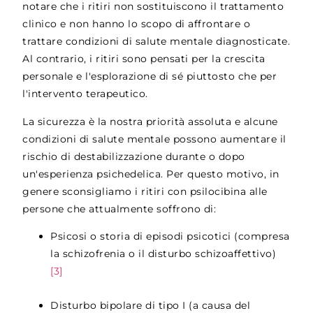
notare che i ritiri non sostituiscono il trattamento
clinico e non hanno lo scopo di affrontare o
trattare condizioni di salute mentale diagnosticate.
Al contrario, i ritiri sono pensati per la crescita
personale e l'esplorazione di sé piuttosto che per
l'intervento terapeutico.
La sicurezza è la nostra priorità assoluta e alcune
condizioni di salute mentale possono aumentare il
rischio di destabilizzazione durante o dopo
un'esperienza psichedelica. Per questo motivo, in
genere sconsigliamo i ritiri con psilocibina alle
persone che attualmente soffrono di:
Psicosi o storia di episodi psicotici (compresa
la schizofrenia o il disturbo schizoaffettivo)
[3]
Disturbo bipolare di tipo I (a causa del