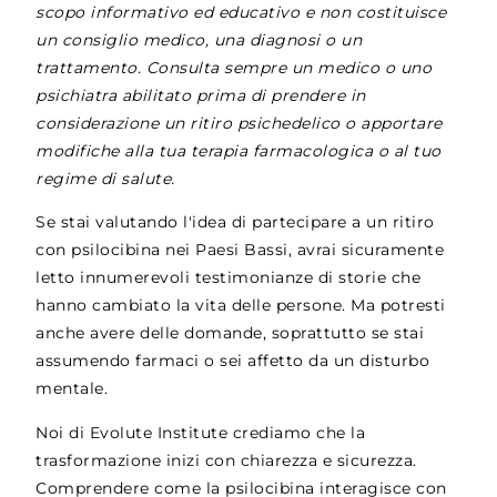
scopo informativo ed educativo e non costituisce
un consiglio medico, una diagnosi o un
trattamento. Consulta sempre un medico o uno
psichiatra abilitato prima di prendere in
considerazione un ritiro psichedelico o apportare
modifiche alla tua terapia farmacologica o al tuo
regime di salute.
Se stai valutando l'idea di partecipare a un ritiro
con psilocibina nei Paesi Bassi, avrai sicuramente
letto innumerevoli testimonianze di storie che
hanno cambiato la vita delle persone. Ma potresti
anche avere delle domande, soprattutto se stai
assumendo farmaci o sei affetto da un disturbo
mentale.
Noi di Evolute Institute crediamo che la
trasformazione inizi con chiarezza e sicurezza.
Comprendere come la psilocibina interagisce con