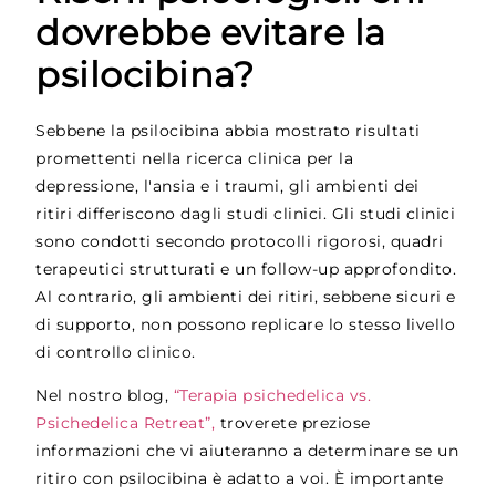
dovrebbe evitare la
psilocibina?
Sebbene la psilocibina abbia mostrato risultati
promettenti nella ricerca clinica per la
depressione, l'ansia e i traumi, gli ambienti dei
ritiri differiscono dagli studi clinici. Gli studi clinici
sono condotti secondo protocolli rigorosi, quadri
terapeutici strutturati e un follow-up approfondito.
Al contrario, gli ambienti dei ritiri, sebbene sicuri e
di supporto, non possono replicare lo stesso livello
di controllo clinico.
Nel nostro blog,
“Terapia psichedelica vs.
Psichedelica Retreat”,
troverete preziose
informazioni che vi aiuteranno a determinare se un
ritiro con psilocibina è adatto a voi. È importante