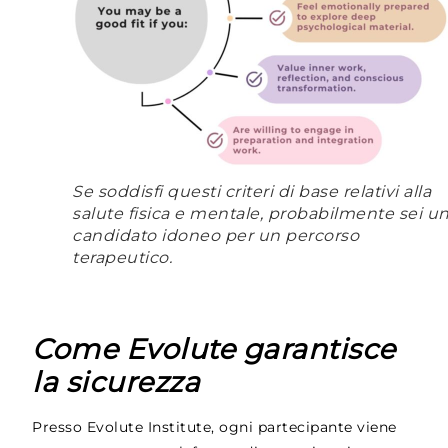
Se soddisfi questi criteri di base relativi alla
salute fisica e mentale, probabilmente sei u
candidato idoneo per un percorso
terapeutico.
Come Evolute garantisce
la sicurezza
Presso Evolute Institute, ogni partecipante viene