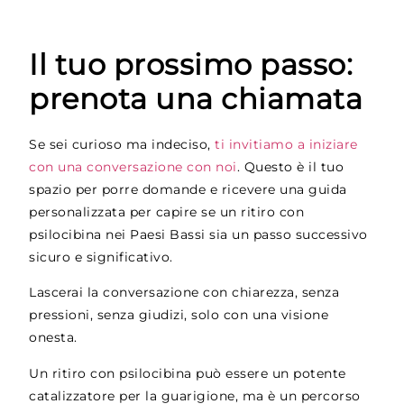
Il tuo prossimo passo:
prenota una chiamata
Se sei curioso ma indeciso,
ti invitiamo a iniziare
con una conversazione con noi
. Questo è il tuo
spazio per porre domande e ricevere una guida
personalizzata per capire se un ritiro con
psilocibina nei Paesi Bassi sia un passo successivo
sicuro e significativo.
Lascerai la conversazione con chiarezza, senza
pressioni, senza giudizi, solo con una visione
onesta.
Un ritiro con psilocibina può essere un potente
catalizzatore per la guarigione, ma è un percorso