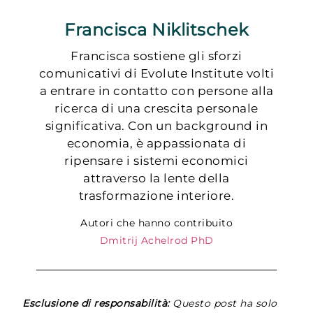
Francisca Niklitschek
Francisca sostiene gli sforzi
comunicativi di Evolute Institute volti
a entrare in contatto con persone alla
ricerca di una crescita personale
significativa. Con un background in
economia, è appassionata di
ripensare i sistemi economici
attraverso la lente della
trasformazione interiore.
Autori che hanno contribuito
Dmitrij Achelrod PhD
Esclusione di responsabilità:
Questo post ha solo