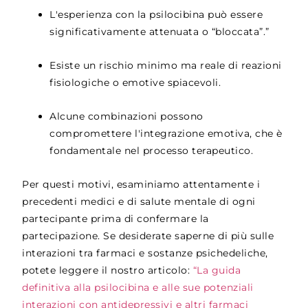
L'esperienza con la psilocibina può essere
significativamente attenuata o “bloccata”.”
Esiste un rischio minimo ma reale di reazioni
fisiologiche o emotive spiacevoli.
Alcune combinazioni possono
compromettere l'integrazione emotiva, che è
fondamentale nel processo terapeutico.
Per questi motivi, esaminiamo attentamente i
precedenti medici e di salute mentale di ogni
partecipante prima di confermare la
partecipazione. Se desiderate saperne di più sulle
interazioni tra farmaci e sostanze psichedeliche,
potete leggere il nostro articolo:
“La guida
definitiva alla psilocibina e alle sue potenziali
interazioni con antidepressivi e altri farmaci