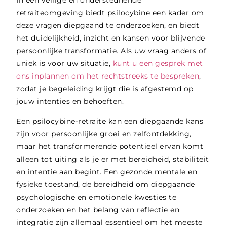
retraiteomgeving biedt psilocybine een kader om
deze vragen diepgaand te onderzoeken, en biedt
het duidelijkheid, inzicht en kansen voor blijvende
persoonlijke transformatie. Als uw vraag anders of
uniek is voor uw situatie,
kunt u
een gesprek met
ons inplannen om het rechtstreeks te bespreken
,
zodat je begeleiding krijgt die is afgestemd op
jouw intenties en behoeften.
Een psilocybine-retraite kan een diepgaande kans
zijn voor persoonlijke groei en zelfontdekking,
maar het transformerende potentieel ervan komt
alleen tot uiting als je er met bereidheid, stabiliteit
en intentie aan begint. Een gezonde mentale en
fysieke toestand, de bereidheid om diepgaande
psychologische en emotionele kwesties te
onderzoeken en het belang van reflectie en
integratie zijn allemaal essentieel om het meeste