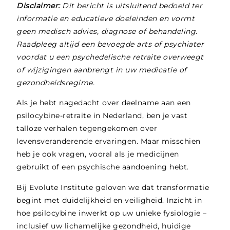
Disclaimer:
Dit bericht is uitsluitend bedoeld ter
informatie en educatieve doeleinden en vormt
geen medisch advies, diagnose of behandeling.
Raadpleeg altijd een bevoegde arts of psychiater
voordat u een psychedelische retraite overweegt
of wijzigingen aanbrengt in uw medicatie of
gezondheidsregime.
Als je hebt nagedacht over deelname aan een
psilocybine-retraite in Nederland, ben je vast
talloze verhalen tegengekomen over
levensveranderende ervaringen. Maar misschien
heb je ook vragen, vooral als je medicijnen
gebruikt of een psychische aandoening hebt.
Bij Evolute Institute geloven we dat transformatie
begint met duidelijkheid en veiligheid. Inzicht in
hoe psilocybine inwerkt op uw unieke fysiologie –
inclusief uw lichamelijke gezondheid, huidige