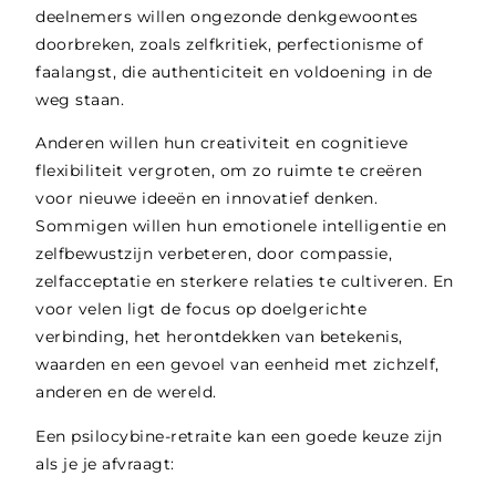
deelnemers willen ongezonde denkgewoontes
doorbreken, zoals zelfkritiek, perfectionisme of
faalangst, die authenticiteit en voldoening in de
weg staan.
Anderen willen hun creativiteit en cognitieve
flexibiliteit vergroten, om zo ruimte te creëren
voor nieuwe ideeën en innovatief denken.
Sommigen willen hun emotionele intelligentie en
zelfbewustzijn verbeteren, door compassie,
zelfacceptatie en sterkere relaties te cultiveren. En
voor velen ligt de focus op doelgerichte
verbinding, het herontdekken van betekenis,
waarden en een gevoel van eenheid met zichzelf,
anderen en de wereld.
Een psilocybine-retraite kan een goede keuze zijn
als je je afvraagt: