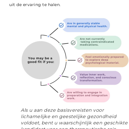
uit de ervaring te halen.
Als u aan deze basisvereisten voor
lichamelijke en geestelijke gezondheid
voldoet, bent u waarschijnlijk een geschikte