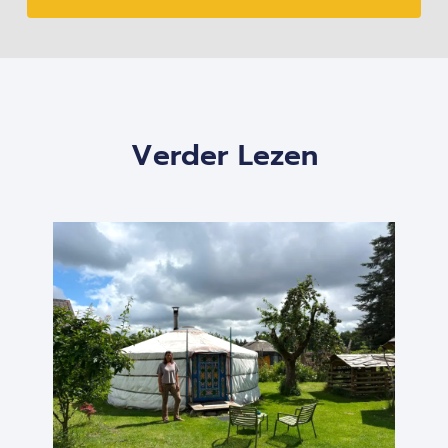
Verder Lezen