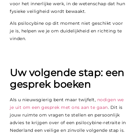
voor het innerlijke werk, in de wetenschap dat hun
fysieke veiligheid wordt bewaakt.
Als psilocybine op dit moment niet geschikt voor
je is, helpen we je om duidelijkheid en richting te
vinden.
Uw volgende stap: een
gesprek boeken
Als u nieuwsgierig bent maar twijfelt,
nodigen we
je uit om een gesprek met ons aan te gaan
. Dit is
jouw ruimte om vragen te stellen en persoonlijk
advies te krijgen over of een psilocybine-retraite in
Nederland een veilige en zinvolle volgende stap is.