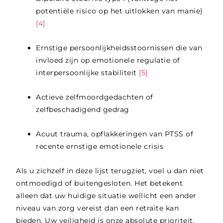
potentiële risico op het uitlokken van manie)
[4]
Ernstige persoonlijkheidsstoornissen die van
invloed zijn op emotionele regulatie of
interpersoonlijke stabiliteit
[5]
Actieve zelfmoordgedachten of
zelfbeschadigend gedrag
Acuut trauma, opflakkeringen van PTSS of
recente ernstige emotionele crisis
Als u zichzelf in deze lijst terugziet, voel u dan niet
ontmoedigd of buitengesloten. Het betekent
alleen dat uw huidige situatie wellicht een ander
niveau van zorg vereist dan een retraite kan
bieden. Uw veiligheid is onze absolute prioriteit.