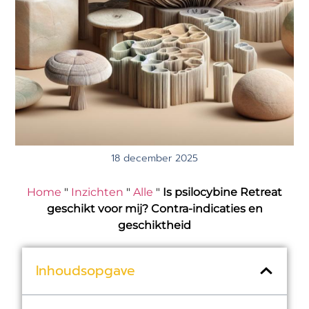
18 december 2025
Home
"
Inzichten
"
Alle
"
Is psilocybine Retreat
geschikt voor mij? Contra-indicaties en
geschiktheid
Inhoudsopgave