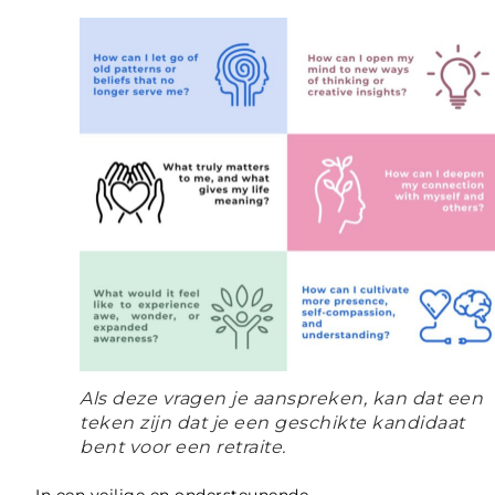
Als deze vragen je aanspreken, kan dat een
teken zijn dat je een geschikte kandidaat
bent voor een retraite.
In een veilige en ondersteunende