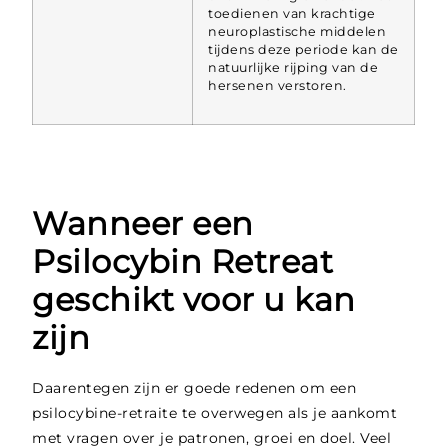
toedienen van krachtige
neuroplastische middelen
tijdens deze periode kan de
natuurlijke rijping van de
hersenen verstoren.
Wanneer een
Psilocybin Retreat
geschikt voor u kan
zijn
Daarentegen zijn er goede redenen om een
psilocybine-retraite te overwegen als je aankomt
met vragen over je patronen, groei en doel. Veel