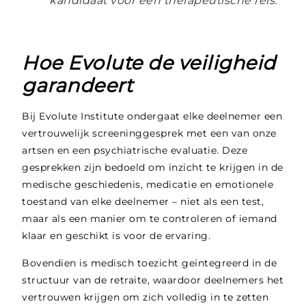
kandidaat voor een therapeutische reis.
Hoe Evolute de veiligheid
garandeert
Bij Evolute Institute ondergaat elke deelnemer een
vertrouwelijk screeninggesprek met een van onze
artsen en een psychiatrische evaluatie. Deze
gesprekken zijn bedoeld om inzicht te krijgen in de
medische geschiedenis, medicatie en emotionele
toestand van elke deelnemer – niet als een test,
maar als een manier om te controleren of iemand
klaar en geschikt is voor de ervaring.
Bovendien is medisch toezicht geïntegreerd in de
structuur van de retraite, waardoor deelnemers het
vertrouwen krijgen om zich volledig in te zetten