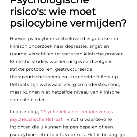
risico's: wie moet
psilocybine vermijden?
Hoewel psilocybine veelbelovend is gebleken in
klinisch onderzoek naar depressie, angst en
trauma, verschillen retreats van klinische proeven.
Klinische studies worden uitgevoerd volgens
strikte protocollen, gestructureerde
therapeutische kaders en uitgebreide follow-up.
Retreats zijn weliswaar veilig en ondersteunend,
maar kunnen niet hetzelfde niveau van klinische
controle bieden.
In onze blog,
“Psychedelische therapie versus
psychedelische Retreat”,
vindt u waardevolle
inzichten die u kunnen helpen bepalen of een
psilocybine-retraite iets voor u is. Het is belangrijk