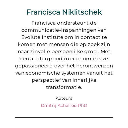
Francisca Niklitschek
Francisca ondersteunt de
communicatie-inspanningen van
Evolute Institute om in contact te
komen met mensen die op zoek zijn
naar zinvolle persoonlijke groei. Met
een achtergrond in economie is ze
gepassioneerd over het herontwerpen
van economische systemen vanuit het
perspectief van innerlijke
transformatie.
Auteurs
Dmitrij Achelrod PhD