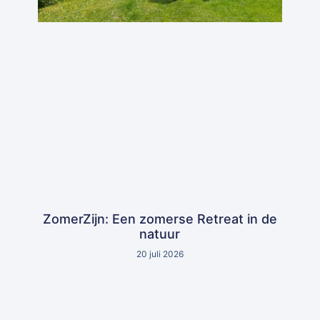
ZomerZijn: Een zomerse Retreat in de
natuur
20 juli 2026