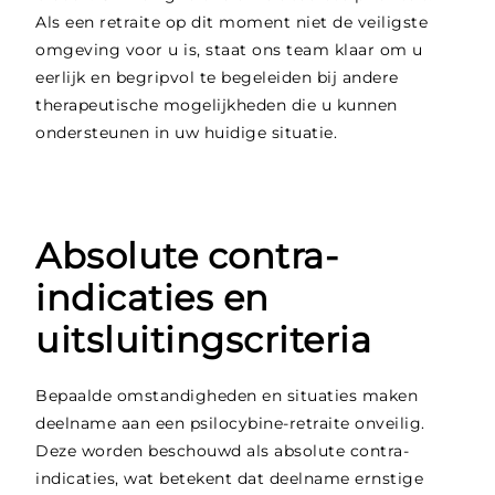
Als een retraite op dit moment niet de veiligste
omgeving voor u is, staat ons team klaar om u
eerlijk en begripvol te begeleiden bij andere
therapeutische mogelijkheden die u kunnen
ondersteunen in uw huidige situatie.
Absolute contra-
indicaties en
uitsluitingscriteria
Bepaalde omstandigheden en situaties maken
deelname aan een psilocybine-retraite onveilig.
Deze worden beschouwd als absolute contra-
indicaties, wat betekent dat deelname ernstige