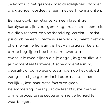
Je komt uit het gesprek met duidelijkheid, zonder
druk, zonder oordeel, alleen met eerlijke inzichten.
Een psilocybine-retraite kan een krachtige
katalysator zijn voor genezing, maar het is een reis
die diep respect en voorbereiding vereist. Omdat
psilocybine een directe wisselwerking heeft met de
chemie van je lichaam, is het van cruciaal belang
om te begrijpen hoe het samenwerkt met
eventuele medicijnen die je dagelijks gebruikt. Als
je momenteel farmaceutische ondersteuning
gebruikt of complexe uitdagingen op het gebied
van geestelijke gezondheid doormaakt, is het
eerlijk kijken naar deze factoren geen
belemmering, maar juist de krachtigste manier
om je proces te respecteren en je veiligheid te
waarborgen.