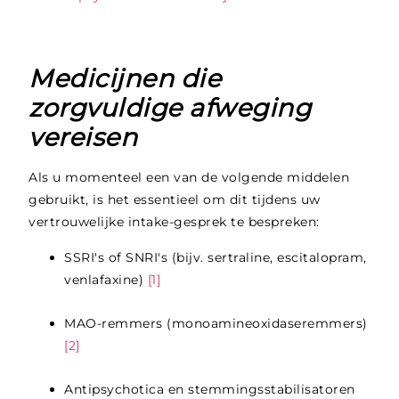
Medicijnen die
zorgvuldige afweging
vereisen
Als u momenteel een van de volgende middelen
gebruikt, is het essentieel om dit tijdens uw
vertrouwelijke intake-gesprek te bespreken:
SSRI's of SNRI's (bijv. sertraline, escitalopram,
venlafaxine)
[1]
MAO-remmers (monoamineoxidaseremmers)
[2]
Antipsychotica en stemmingsstabilisatoren