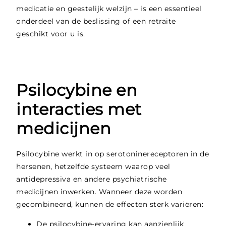
medicatie en geestelijk welzijn – is een essentieel
onderdeel van de beslissing of een retraite
geschikt voor u is.
Psilocybine en
interacties met
medicijnen
Psilocybine werkt in op serotoninereceptoren in de
hersenen, hetzelfde systeem waarop veel
antidepressiva en andere psychiatrische
medicijnen inwerken. Wanneer deze worden
gecombineerd, kunnen de effecten sterk variëren:
De psilocybine-ervaring kan aanzienlijk