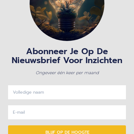
Abonneer Je Op De
Nieuwsbrief Voor Inzichten
Ongeveer één keer per maand
BLIJF OP DE HOOGTE