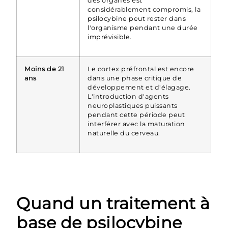
des organes est
considérablement compromis, la
psilocybine peut rester dans
l'organisme pendant une durée
imprévisible.
Moins de 21
Le cortex préfrontal est encore
ans
dans une phase critique de
développement et d'élagage.
L'introduction d'agents
neuroplastiques puissants
pendant cette période peut
interférer avec la maturation
naturelle du cerveau.
Quand un traitement à
base de psilocybine