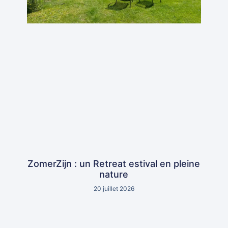
ZomerZijn : un Retreat estival en pleine
nature
20 juillet 2026