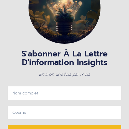
S'abonner À La Lettre
D'information Insights
Environ une fois par mois