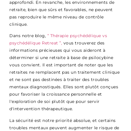
approfondi. En revanche, les environnements de
retraite, bien que sûrs et favorables, ne peuvent
pas reproduire le même niveau de contrôle
clinique.
Dans notre blog,
“ Thérapie psychédélique vs
psychédélique Retreat ”,
vous trouverez des
informations précieuses qui vous aideront à
déterminer si une retraite à base de psilocybine
vous convient. Il est important de noter que les
retraites ne remplacent pas un traitement clinique
et ne sont pas destinées à traiter des troubles
mentaux diagnostiqués. Elles sont plutôt conçues
pour favoriser la croissance personnelle et
l'exploration de soi plutôt que pour servir
d'intervention thérapeutique.
La sécurité est notre priorité absolue, et certains
troubles mentaux peuvent augmenter le risque de