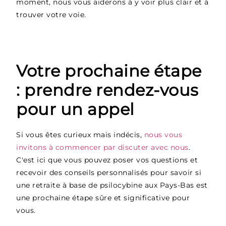
moment, nous vous aiderons à y voir plus clair et à
trouver votre voie.
Votre prochaine étape
: prendre rendez-vous
pour un appel
Si vous êtes curieux mais indécis,
nous vous
invitons à commencer par discuter avec nous
.
C'est ici que vous pouvez poser vos questions et
recevoir des conseils personnalisés pour savoir si
une retraite à base de psilocybine aux Pays-Bas est
une prochaine étape sûre et significative pour
vous.