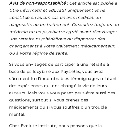
Avis de non-responsabilité :
Cet article est publié à
titre informatif et éducatif uniquement et ne
constitue en aucun cas un avis médical, un
diagnostic ou un traitement. Consultez toujours un
médecin ou un psychiatre agréé avant d'envisager
une retraite psychédélique ou d'apporter des
changements à votre traitement médicamenteux
ou à votre régime de santé.
Si vous envisagez de participer à une retraite à
base de psilocybine aux Pays-Bas, vous avez
sûrement lu d'innombrables témoignages relatant
des expériences qui ont changé la vie de leurs
auteurs. Mais vous vous posez peut-être aussi des
questions, surtout si vous prenez des
médicaments ou si vous souffrez d'un trouble
mental.
Chez Evolute Institute, nous pensons que la