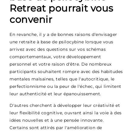
Retreat pourrait vous
convenir
En revanche, il y a de bonnes raisons d'envisager
une retraite à base de psilocybine lorsque vous
arrivez avec des questions sur vos schémas
comportementaux, votre développement
personnel et votre raison d'être. De nombreux
participants souhaitent rompre avec des habitudes
mentales malsaines, telles que l'autocritique, le
perfectionnisme ou la peur de l'échec, qui limitent
leur authenticité et leur épanouissement.
D'autres cherchent à développer leur créativité et
leur flexibilité cognitive, ouvrant ainsi la voie à des
idées nouvelles et à une pensée innovante.
Certains sont attirés par l'amélioration de