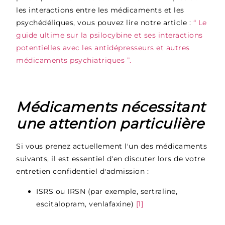
les interactions entre les médicaments et les
psychédéliques, vous pouvez lire notre article :
“ Le
guide ultime sur la psilocybine et ses interactions
potentielles avec les antidépresseurs et autres
médicaments psychiatriques ”.
Médicaments nécessitant
une attention particulière
Si vous prenez actuellement l'un des médicaments
suivants, il est essentiel d'en discuter lors de votre
entretien confidentiel d'admission :
ISRS ou IRSN (par exemple, sertraline,
escitalopram, venlafaxine)
[1]