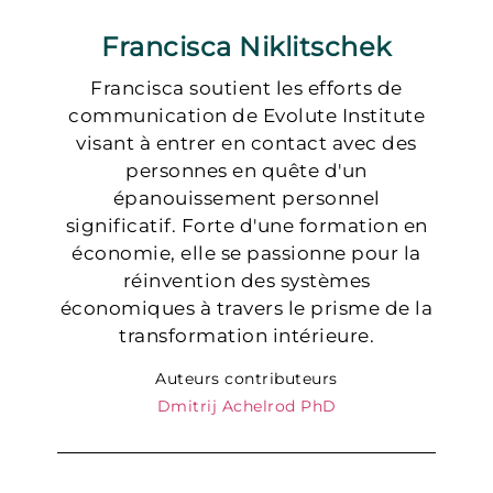
Francisca Niklitschek
Francisca soutient les efforts de
communication de Evolute Institute
visant à entrer en contact avec des
personnes en quête d'un
épanouissement personnel
significatif. Forte d'une formation en
économie, elle se passionne pour la
réinvention des systèmes
économiques à travers le prisme de la
transformation intérieure.
Auteurs contributeurs
Dmitrij Achelrod PhD