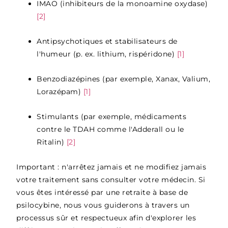
IMAO (inhibiteurs de la monoamine oxydase)
[2]
Antipsychotiques et stabilisateurs de
l'humeur (p. ex. lithium, rispéridone)
[1]
Benzodiazépines (par exemple, Xanax, Valium,
Lorazépam)
[1]
Stimulants (par exemple, médicaments
contre le TDAH comme l'Adderall ou le
Ritalin)
[2]
Important : n'arrêtez jamais et ne modifiez jamais
votre traitement sans consulter votre médecin. Si
vous êtes intéressé par une retraite à base de
psilocybine, nous vous guiderons à travers un
processus sûr et respectueux afin d'explorer les