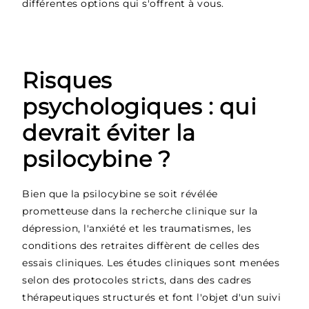
différentes options qui s'offrent à vous.
Risques
psychologiques : qui
devrait éviter la
psilocybine ?
Bien que la psilocybine se soit révélée
prometteuse dans la recherche clinique sur la
dépression, l'anxiété et les traumatismes, les
conditions des retraites diffèrent de celles des
essais cliniques. Les études cliniques sont menées
selon des protocoles stricts, dans des cadres
thérapeutiques structurés et font l'objet d'un suivi