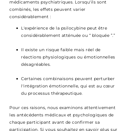
médicaments psychiatriques. Lorsqu'ils sont
combinés, les effets peuvent varier
considérablement :
L'expérience de la psilocybine peut être
considérablement atténuée ou “ bloquée ”.”
Il existe un risque faible mais réel de
réactions physiologiques ou émotionnelles
désagréables.
Certaines combinaisons peuvent perturber
l'intégration émotionnelle, qui est au cœur
du processus thérapeutique.
Pour ces raisons, nous examinons attentivement
les antécédents médicaux et psychologiques de
chaque participant avant de confirmer sa
participation. Si vous souhaitez en savoir plus sur