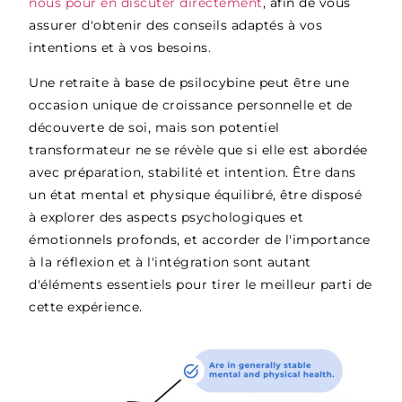
nous pour en discuter directement
,
afin de vous
assurer d'obtenir des conseils adaptés à vos
intentions et à vos besoins.
Une retraite à base de psilocybine peut être une
occasion unique de croissance personnelle et de
découverte de soi, mais son potentiel
transformateur ne se révèle que si elle est abordée
avec préparation, stabilité et intention. Être dans
un état mental et physique équilibré, être disposé
à explorer des aspects psychologiques et
émotionnels profonds, et accorder de l'importance
à la réflexion et à l'intégration sont autant
d'éléments essentiels pour tirer le meilleur parti de
cette expérience.