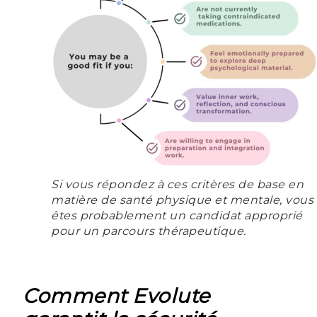
Si vous répondez à ces critères de base en
matière de santé physique et mentale, vous
êtes probablement un candidat approprié
pour un parcours thérapeutique.
Comment Evolute