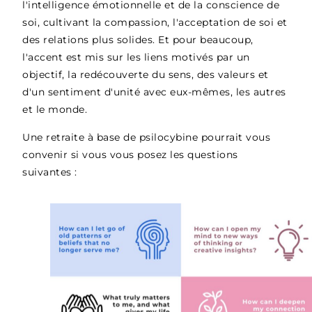
l'intelligence émotionnelle et de la conscience de
soi, cultivant la compassion, l'acceptation de soi et
des relations plus solides. Et pour beaucoup,
l'accent est mis sur les liens motivés par un
objectif, la redécouverte du sens, des valeurs et
d'un sentiment d'unité avec eux-mêmes, les autres
et le monde.
Une retraite à base de psilocybine pourrait vous
convenir si vous vous posez les questions
suivantes :