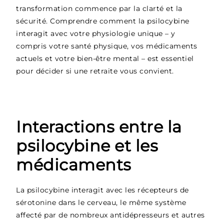
transformation commence par la clarté et la
sécurité. Comprendre comment la psilocybine
interagit avec votre physiologie unique – y
compris votre santé physique, vos médicaments
actuels et votre bien-être mental – est essentiel
pour décider si une retraite vous convient.
Interactions entre la
psilocybine et les
médicaments
La psilocybine interagit avec les récepteurs de
sérotonine dans le cerveau, le même système
affecté par de nombreux antidépresseurs et autres