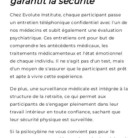
garantit la sécurité
Chez Evolute Institute, chaque participant passe
un entretien téléphonique confidentiel avec l'un de
nos médecins et subit également une évaluation
psychiatrique. Ces entretiens ont pour but de
comprendre les antécédents médicaux, les
traitements médicamenteux et l'état émotionnel
de chaque individu. Il ne s'agit pas d'un test, mais
d'un moyen de s'assurer que le participant est prêt
et apte à vivre cette expérience.
De plus, une surveillance médicale est intégrée à la
structure de la retraite, ce qui permet aux
participants de s'engager pleinement dans leur
travail intérieur en toute confiance, sachant que
leur sécurité physique est surveillée.
Si la psilocybine ne vous convient pas pour le