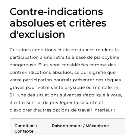
Contre-indications
absolues et critères
d'exclusion
Certaines conditions et circonstances rendent la
participation à une retraite à base de psilocybine
dangereuse. Elles sont considérées comme des
contre-indications absolues, ce qui signifie que
votre participation pourrait présenter des risques
graves pour votre santé physique ou mentale.
[6]
.
Si l'une des situations suivantes s'applique à vous,
il est essentiel de privilégier la sécurité et
d'explorer d'autres options de travail intérieur :
Condition /
Raisonnement / Mécanisme
Contexte