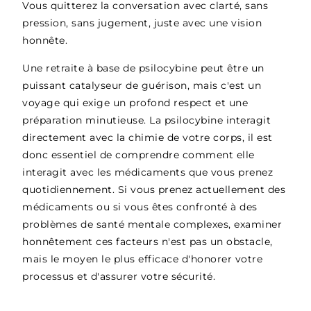
Vous quitterez la conversation avec clarté, sans
pression, sans jugement, juste avec une vision
honnête.
Une retraite à base de psilocybine peut être un
puissant catalyseur de guérison, mais c'est un
voyage qui exige un profond respect et une
préparation minutieuse. La psilocybine interagit
directement avec la chimie de votre corps, il est
donc essentiel de comprendre comment elle
interagit avec les médicaments que vous prenez
quotidiennement. Si vous prenez actuellement des
médicaments ou si vous êtes confronté à des
problèmes de santé mentale complexes, examiner
honnêtement ces facteurs n'est pas un obstacle,
mais le moyen le plus efficace d'honorer votre
processus et d'assurer votre sécurité.