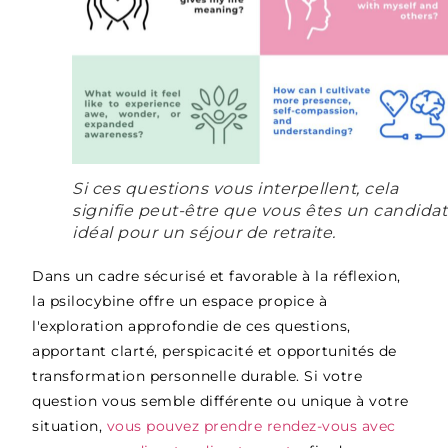
Si ces questions vous interpellent, cela
signifie peut-être que vous êtes un candidat
idéal pour un séjour de retraite.
Dans un cadre sécurisé et favorable à la réflexion,
la psilocybine offre un espace propice à
l'exploration approfondie de ces questions,
apportant clarté, perspicacité et opportunités de
transformation personnelle durable. Si votre
question vous semble différente ou unique à votre
situation,
vous pouvez
prendre rendez-vous avec