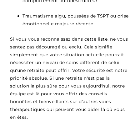
comportement autodestructeur
Traumatisme aigu, poussées de TSPT ou crise
émotionnelle majeure récente
Si vous vous reconnaissez dans cette liste, ne vous
sentez pas découragé ou exclu. Cela signifie
simplement que votre situation actuelle pourrait
nécessiter un niveau de soins différent de celui
qu'une retraite peut offrir. Votre sécurité est notre
priorité absolue. Si une retraite n'est pas la
solution la plus sûre pour vous aujourd'hui, notre
équipe est là pour vous offrir des conseils
honnêtes et bienveillants sur d'autres voies
thérapeutiques qui peuvent vous aider là où vous
en êtes.