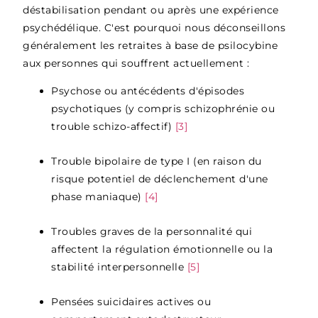
déstabilisation pendant ou après une expérience
psychédélique. C'est pourquoi nous déconseillons
généralement les retraites à base de psilocybine
aux personnes qui souffrent actuellement :
Psychose ou antécédents d'épisodes
psychotiques (y compris schizophrénie ou
trouble schizo-affectif)
[3]
Trouble bipolaire de type I (en raison du
risque potentiel de déclenchement d'une
phase maniaque)
[4]
Troubles graves de la personnalité qui
affectent la régulation émotionnelle ou la
stabilité interpersonnelle
[5]
Pensées suicidaires actives ou