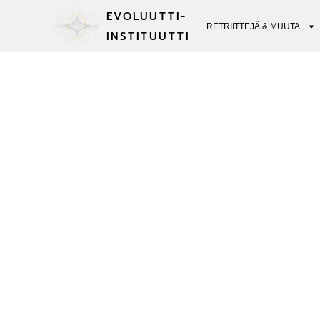
EVOLUUTTI-
RETRIITTEJÄ & MUUTA
INSTITUUTTI