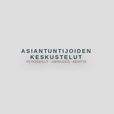
ASIANTUNTIJOIDEN
KESKUSTELUT
PSYKEDEELIT - JOHTAJUUS - KEHITYS