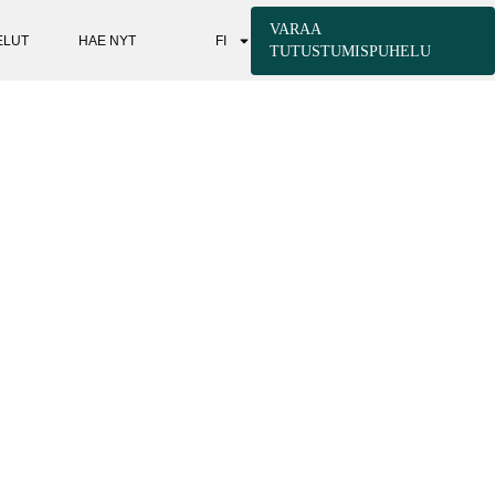
VARAA
ELUT
HAE NYT
FI
TUTUSTUMISPUHELU