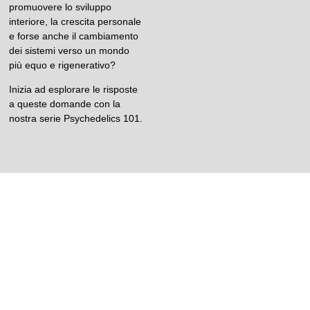
promuovere lo sviluppo
interiore, la crescita personale
e forse anche il cambiamento
dei sistemi verso un mondo
più equo e rigenerativo?
Inizia ad esplorare le risposte
a queste domande con la
nostra serie Psychedelics 101.