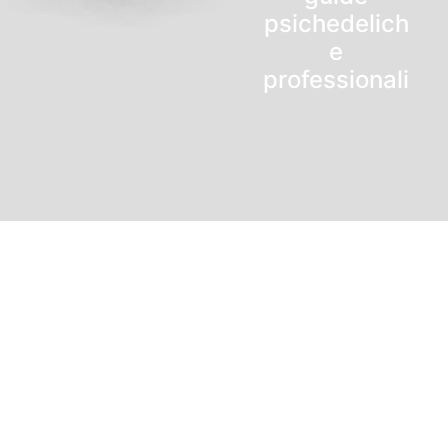
psichedelich
e
professionali