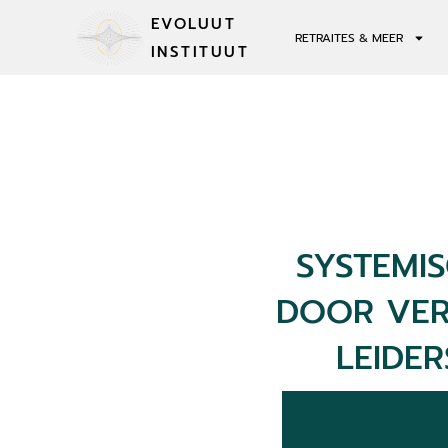
EVOLUUT
RETRAITES & MEER
INSTITUUT
SYSTEMI
DOOR VER
LEIDER