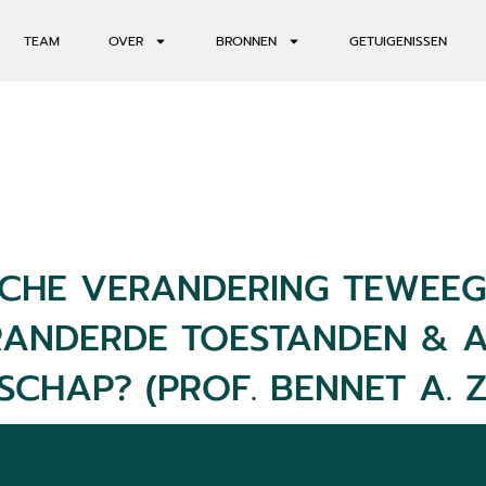
TEAM
OVER
BRONNEN
GETUIGENISSEN
SCHE VERANDERING TEWEE
ANDERDE TOESTANDEN & 
SCHAP? (PROF. BENNET A. 