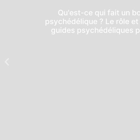
Qu'est-ce qui fait un 
psychédélique ? Le rôle et 
guides psychédéliques p