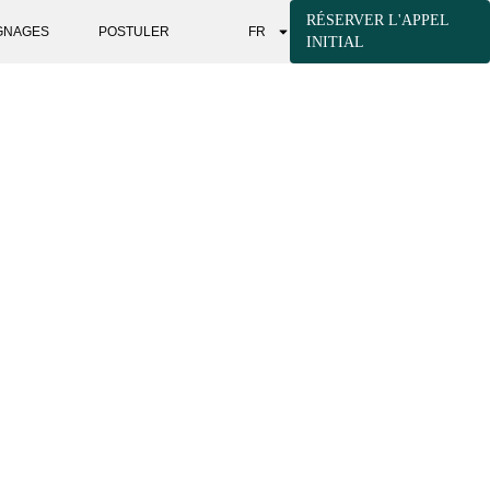
RÉSERVER L'APPEL
GNAGES
POSTULER
FR
INITIAL