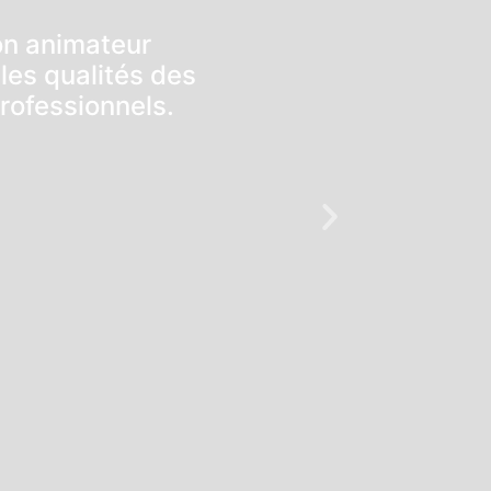
bon animateur
les qualités des
rofessionnels.