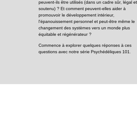
peuvent-ils être utilisés (dans un cadre sûr, légal et
soutenu) ? Et comment peuvent-elles aider à
promouvoir le développement intérieur,
l'épanouissement personnel et peut-être même le
changement des systèmes vers un monde plus
équitable et régénérateur ?
Commence à explorer quelques réponses à ces
questions avec notre série Psychédéliques 101.