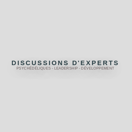
DISCUSSIONS D'EXPERTS
PSYCHÉDÉLIQUES - LEADERSHIP - DÉVELOPPEMENT