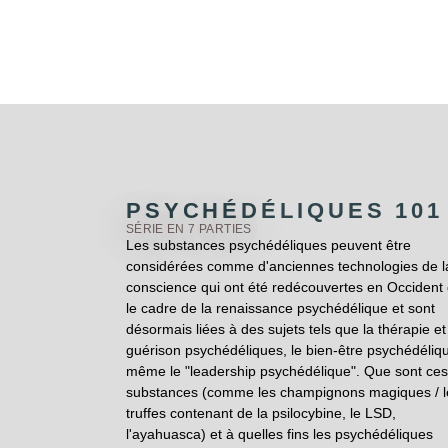
PSYCHÉDÉLIQUES 101
SÉRIE EN 7 PARTIES
Les substances psychédéliques peuvent être
considérées comme d'anciennes technologies de l
conscience qui ont été redécouvertes en Occident
le cadre de la renaissance psychédélique et sont
désormais liées à des sujets tels que la thérapie et
guérison psychédéliques, le bien-être psychédéliq
même le "leadership psychédélique". Que sont ces
substances (comme les champignons magiques / l
truffes contenant de la psilocybine, le LSD,
l'ayahuasca) et à quelles fins les psychédéliques