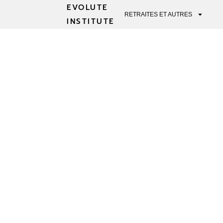
EVOLUTE
RETRAITES ET AUTRES
INSTITUTE