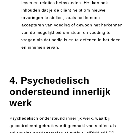
leven en relaties beïnvloeden. Het kan ook
inhouden dat je de cliënt helpt om nieuwe
ervaringen te stollen, zoals het kunnen
accepteren van voeding of gewoon het herkennen
van de mogelijkheid om steun en voeding te
vragen als dat nodig is en te oefenen in het doen
en innemen ervan.
4. Psychedelisch
ondersteund innerlijk
werk
Psychedelisch ondersteund innerlijk werk, waarbij
gecontroleerd gebruik wordt gemaakt van stoffen als
psilocybine paddenstoelen of truffels, MDMA of LSD,