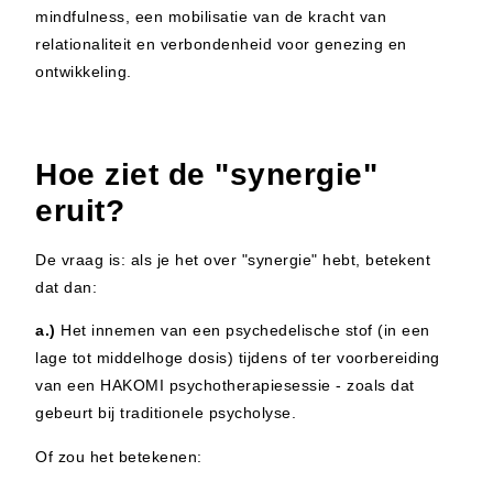
mindfulness, een mobilisatie van de kracht van
relationaliteit en verbondenheid voor genezing en
ontwikkeling.
Hoe ziet de "synergie"
eruit?
De vraag is: als je het over "synergie" hebt, betekent
dat dan:
a.)
Het innemen van een psychedelische stof (in een
lage tot middelhoge dosis) tijdens of ter voorbereiding
van een HAKOMI psychotherapiesessie - zoals dat
gebeurt bij traditionele psycholyse.
Of zou het betekenen: