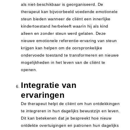
als niet-beschikbaar is georganiseerd. De
therapeut kan bijvoorbeeld voedende emotionele
steun bieden wanneer de cliënt een innerlijke
kindertoestand herbeleeft waarin hij als kind
alleen en zonder steun werd gelaten. Deze
nieuwe emotionele referentie-ervaring van steun
krijgen kan helpen om de oorspronkelijke
ondervoede toestand te transformeren en nieuwe
mogelijkheden in het leven van de cliënt te
openen.
Integratie van
ervaringen
De therapeut helpt de cliënt om hun ontdekkingen
te integreren in hun dagelijks bewustzijn en leven.
Dit kan betekenen dat je bespreekt hoe nieuw
ontdekte overtuigingen en patronen hun dagelijks