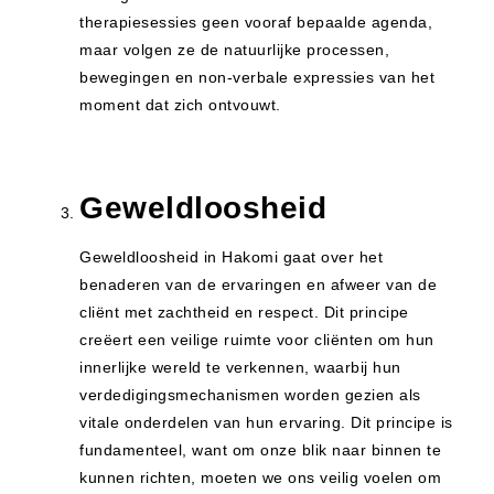
therapiesessies geen vooraf bepaalde agenda,
maar volgen ze de natuurlijke processen,
bewegingen en non-verbale expressies van het
moment dat zich ontvouwt.
Geweldloosheid
Geweldloosheid in Hakomi gaat over het
benaderen van de ervaringen en afweer van de
cliënt met zachtheid en respect. Dit principe
creëert een veilige ruimte voor cliënten om hun
innerlijke wereld te verkennen, waarbij hun
verdedigingsmechanismen worden gezien als
vitale onderdelen van hun ervaring. Dit principe is
fundamenteel, want om onze blik naar binnen te
kunnen richten, moeten we ons veilig voelen om