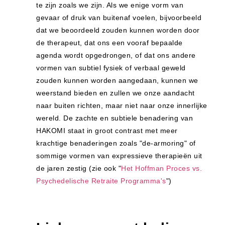
te zijn zoals we zijn. Als we enige vorm van
gevaar of druk van buitenaf voelen, bijvoorbeeld
dat we beoordeeld zouden kunnen worden door
de therapeut, dat ons een vooraf bepaalde
agenda wordt opgedrongen, of dat ons andere
vormen van subtiel fysiek of verbaal geweld
zouden kunnen worden aangedaan, kunnen we
weerstand bieden en zullen we onze aandacht
naar buiten richten, maar niet naar onze innerlijke
wereld. De zachte en subtiele benadering van
HAKOMI staat in groot contrast met meer
krachtige benaderingen zoals "de-armoring" of
sommige vormen van expressieve therapieën uit
de jaren zestig (zie ook "
Het Hoffman Proces vs.
Psychedelische Retraite Programma's
")