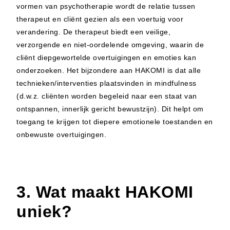
vormen van psychotherapie wordt de relatie tussen
therapeut en cliënt gezien als een voertuig voor
verandering. De therapeut biedt een veilige,
verzorgende en niet-oordelende omgeving, waarin de
cliënt diepgewortelde overtuigingen en emoties kan
onderzoeken. Het bijzondere aan HAKOMI is dat alle
technieken/interventies plaatsvinden in mindfulness
(d.w.z. cliënten worden begeleid naar een staat van
ontspannen, innerlijk gericht bewustzijn). Dit helpt om
toegang te krijgen tot diepere emotionele toestanden en
onbewuste overtuigingen.
3. Wat maakt HAKOMI
uniek?