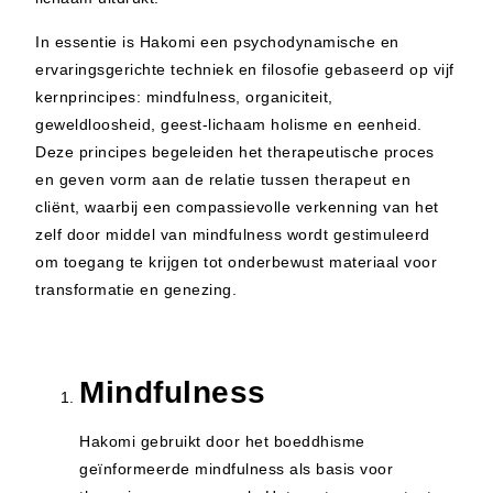
In essentie is Hakomi een psychodynamische en
ervaringsgerichte techniek en filosofie gebaseerd op vijf
kernprincipes: mindfulness, organiciteit,
geweldloosheid, geest-lichaam holisme en eenheid.
Deze principes begeleiden het therapeutische proces
en geven vorm aan de relatie tussen therapeut en
cliënt, waarbij een compassievolle verkenning van het
zelf door middel van mindfulness wordt gestimuleerd
om toegang te krijgen tot onderbewust materiaal voor
transformatie en genezing.
Mindfulness
Hakomi gebruikt door het boeddhisme
geïnformeerde mindfulness als basis voor