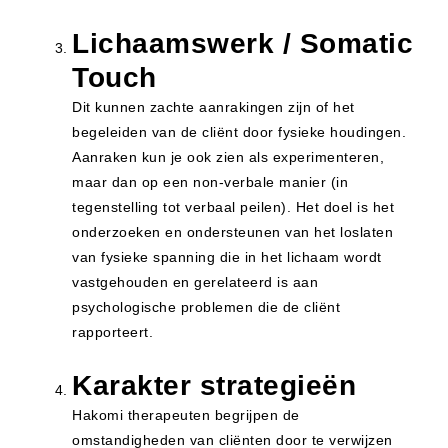
Lichaamswerk / Somatic
Touch
Dit kunnen zachte aanrakingen zijn of het
begeleiden van de cliënt door fysieke houdingen.
Aanraken kun je ook zien als experimenteren,
maar dan op een non-verbale manier (in
tegenstelling tot verbaal peilen). Het doel is het
onderzoeken en ondersteunen van het loslaten
van fysieke spanning die in het lichaam wordt
vastgehouden en gerelateerd is aan
psychologische problemen die de cliënt
rapporteert.
Karakter strategieën
Hakomi therapeuten begrijpen de
omstandigheden van cliënten door te verwijzen