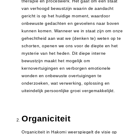
therapie en proceswerk. Het gaat om een staat
van verhoogd bewustzijn waarin de aandacht
gericht is op het huidige moment, waardoor
onbewuste gedachten en gevoelens naar boven
kunnen komen. Wanneer we in staat zijn om onze
gehechtheid aan wat we (denken te) weten op te
schorten, openen we ons voor de diepte en het
mysterie van het heden. Dit diepe interne
bewustzijn maakt het mogelijk om
kernovertuigingen en verborgen emotionele
wonden en onbewuste overtuigingen te
onderzoeken, wat verwerking, oplossing en
uiteindelijk persoonlijke groei vergemakkelijkt.
Organiciteit
Organiciteit in Hakomi weerspiegelt de visie op