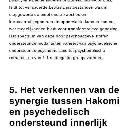
leidt tot veranderde bewustzijnstoestanden waarin
diepgewortelde emotionele kwesties en
kernovertuigingen aan de oppervlakte kunnen komen,
wat mogelijkheden biedt voor transformatieve genezing.
Het spectrum van deze door psychoactieve stoffen
ondersteunde modaliteiten varieert van psychedelische
ondersteunde psychotherapie tot psychedelische
retraites, en van 1:1 settings tot groepsvormen.
5. Het verkennen van de
synergie tussen Hakomi
en psychedelisch
ondersteund innerlijk