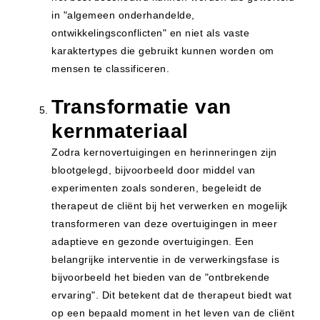
in "algemeen onderhandelde,
ontwikkelingsconflicten" en niet als vaste
karaktertypes die gebruikt kunnen worden om
mensen te classificeren.
Transformatie van
kernmateriaal
Zodra kernovertuigingen en herinneringen zijn
blootgelegd, bijvoorbeeld door middel van
experimenten zoals sonderen, begeleidt de
therapeut de cliënt bij het verwerken en mogelijk
transformeren van deze overtuigingen in meer
adaptieve en gezonde overtuigingen. Een
belangrijke interventie in de verwerkingsfase is
bijvoorbeeld het bieden van de "ontbrekende
ervaring". Dit betekent dat de therapeut biedt wat
op een bepaald moment in het leven van de cliënt