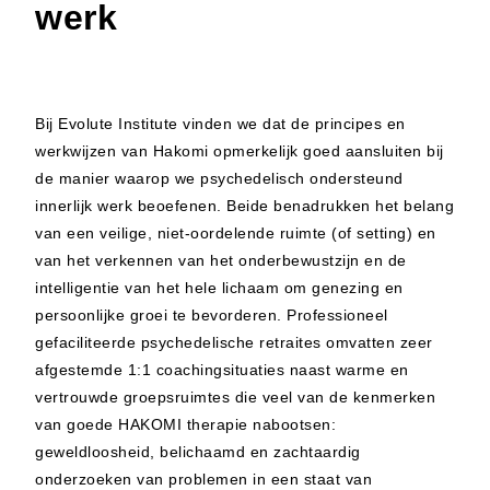
werk
Bij Evolute Institute vinden we dat de principes en
werkwijzen van Hakomi opmerkelijk goed aansluiten bij
de manier waarop we psychedelisch ondersteund
innerlijk werk beoefenen. Beide benadrukken het belang
van een veilige, niet-oordelende ruimte (of setting) en
van het verkennen van het onderbewustzijn en de
intelligentie van het hele lichaam om genezing en
persoonlijke groei te bevorderen. Professioneel
gefaciliteerde psychedelische retraites omvatten zeer
afgestemde 1:1 coachingsituaties naast warme en
vertrouwde groepsruimtes die veel van de kenmerken
van goede HAKOMI therapie nabootsen:
geweldloosheid, belichaamd en zachtaardig
onderzoeken van problemen in een staat van