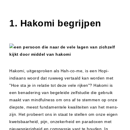
1. Hakomi begrijpen
Hakomi, uitgesproken als Hah-co-me, is een Hopi-
indiaans woord dat ruwweg vertaald kan worden met
"Hoe sta je in relatie tot deze vele rijken"? Hakomi is
een benadering van begeleide zelfstudie die gebruik
maakt van mindfulness om ons af te stemmen op onze
diepste, meest fundamentele kwaliteiten van het mens-
zijn. Het probeert ons in staat te stellen om onze eigen
kwetsbaarheid, pijn, onzekerheid en paradoxen met
nieuwsgierigheid en compassie vast te houden. In