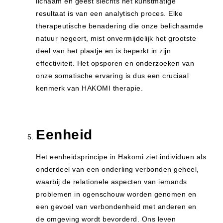
lichaam en geest slechts het kunstmatige
resultaat is van een analytisch proces. Elke
therapeutische benadering die onze belichaamde
natuur negeert, mist onvermijdelijk het grootste
deel van het plaatje en is beperkt in zijn
effectiviteit. Het opsporen en onderzoeken van
onze somatische ervaring is dus een cruciaal
kenmerk van HAKOMI therapie.
Eenheid
Het eenheidsprincipe in Hakomi ziet individuen als
onderdeel van een onderling verbonden geheel,
waarbij de relationele aspecten van iemands
problemen in ogenschouw worden genomen en
een gevoel van verbondenheid met anderen en
de omgeving wordt bevorderd. Ons leven