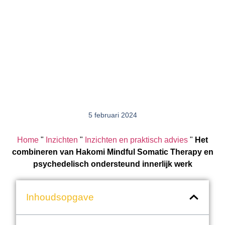
5 februari 2024
Home
"
Inzichten
"
Inzichten en praktisch advies
"
Het
combineren van Hakomi Mindful Somatic Therapy en
psychedelisch ondersteund innerlijk werk
Inhoudsopgave