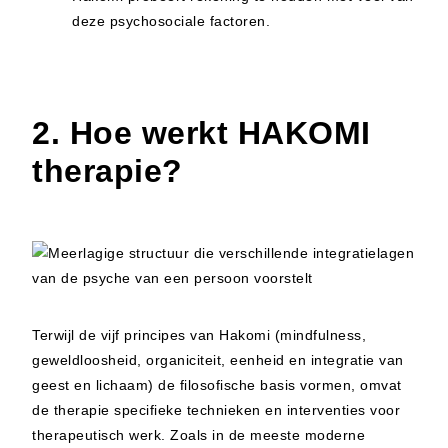
deze psychosociale factoren.
2. Hoe werkt HAKOMI
therapie?
Terwijl de vijf principes van Hakomi (mindfulness,
geweldloosheid, organiciteit, eenheid en integratie van
geest en lichaam) de filosofische basis vormen, omvat
de therapie specifieke technieken en interventies voor
therapeutisch werk. Zoals in de meeste moderne