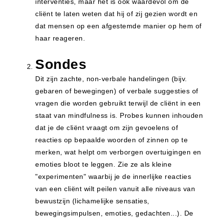
interventies, maar het is ook waardevol om de
cliënt te laten weten dat hij of zij gezien wordt en
dat mensen op een afgestemde manier op hem of
haar reageren.
Sondes
Dit zijn zachte, non-verbale handelingen (bijv.
gebaren of bewegingen) of verbale suggesties of
vragen die worden gebruikt terwijl de cliënt in een
staat van mindfulness is. Probes kunnen inhouden
dat je de cliënt vraagt om zijn gevoelens of
reacties op bepaalde woorden of zinnen op te
merken, wat helpt om verborgen overtuigingen en
emoties bloot te leggen. Zie ze als kleine
"experimenten" waarbij je de innerlijke reacties
van een cliënt wilt peilen vanuit alle niveaus van
bewustzijn (lichamelijke sensaties,
bewegingsimpulsen, emoties, gedachten...). De