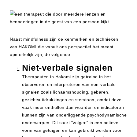
Naast mindfulness zijn de kenmerken en technieken
van HAKOMI die vanuit ons perspectief het meest
opmerkelijk zijn, de volgende.
Niet-verbale signalen
Therapeuten in Hakomi zijn getraind in het
observeren en interpreteren van non-verbale
signalen zoals lichaamshouding, gebaren,
gezichtsuitdrukkingen en stemtoon, omdat deze
vaak meer onthullen dan woorden en indicatoren
kunnen zijn van onderliggende psychodynamische
onderwerpen. Dit soort "volgen" is een actieve
vorm van getuigen en kan gebruikt worden voor