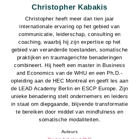
Christopher Kabakis
Christopher heeft meer dan tien jaar
internationale ervaring op het gebied van
communicatie, leiderschap, consulting en
coaching, waarbij hij zijn expertise op het
gebied van veranderde toestanden, somatische
praktijken en traumagerichte benaderingen
combineert. Hij heeft een master in Business
and Economics van de WHU en een Ph.D.-
opleiding aan de HEC Montreal en geeft les aan
de LEAD Academy Berlin en ESCP Europe. Zijn
unieke benadering stelt ondernemers en leiders
in staat om diepgaande, blijvende transformatie
te bereiken door middel van mindfulness en
somatische modaliteiten.
Auteurs