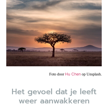
Hu Chen
Foto door
op Unsplash.
Het gevoel dat je leeft
weer aanwakkeren