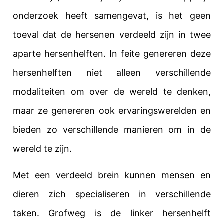
onderzoek heeft samengevat, is het geen
toeval dat de hersenen verdeeld zijn in twee
aparte hersenhelften. In feite genereren deze
hersenhelften niet alleen verschillende
modaliteiten om over de wereld te denken,
maar ze genereren ook ervaringswerelden en
bieden zo verschillende manieren om in de
wereld te zijn.
Met een verdeeld brein kunnen mensen en
dieren zich specialiseren in verschillende
taken. Grofweg is de linker hersenhelft