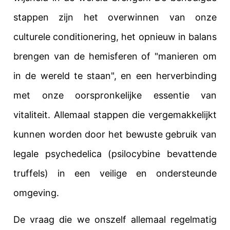
stappen zijn het overwinnen van onze
culturele conditionering, het opnieuw in balans
brengen van de hemisferen of "manieren om
in de wereld te staan", en een herverbinding
met onze oorspronkelijke essentie van
vitaliteit. Allemaal stappen die vergemakkelijkt
kunnen worden door het bewuste gebruik van
legale psychedelica (psilocybine bevattende
truffels) in een veilige en ondersteunde
omgeving.
De vraag die we onszelf allemaal regelmatig