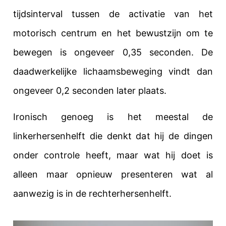
tijdsinterval tussen de activatie van het
motorisch centrum en het bewustzijn om te
bewegen is ongeveer 0,35 seconden. De
daadwerkelijke lichaamsbeweging vindt dan
ongeveer 0,2 seconden later plaats.
Ironisch genoeg is het meestal de
linkerhersenhelft die denkt dat hij de dingen
onder controle heeft, maar wat hij doet is
alleen maar opnieuw presenteren wat al
aanwezig is in de rechterhersenhelft.