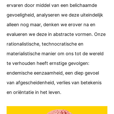
ervaren door middel van een belichaamde
gevoeligheid, analyseren we deze uiteindelijk
alleen nog maar, denken we erover na en
evalueren we deze in abstracte vormen. Onze
rationalistische, technocratische en
materialistische manier om ons tot de wereld
te verhouden heeft ernstige gevolgen:
endemische eenzaamheid, een diep gevoel
van afgescheidenheid, verlies van betekenis
en oriëntatie in het leven.