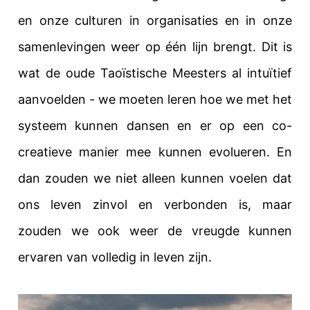
en onze culturen in organisaties en in onze
samenlevingen weer op één lijn brengt. Dit is
wat de oude Taoïstische Meesters al intuïtief
aanvoelden - we moeten leren hoe we met het
systeem kunnen dansen en er op een co-
creatieve manier mee kunnen evolueren. En
dan zouden we niet alleen kunnen voelen dat
ons leven zinvol en verbonden is, maar
zouden we ook weer de vreugde kunnen
ervaren van volledig in leven zijn.