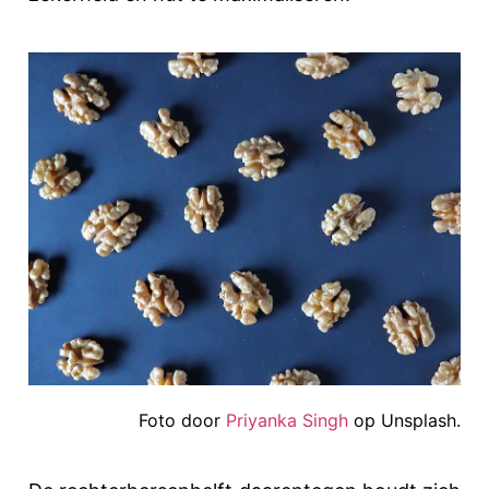
Foto door
Priyanka Singh
op Unsplash.