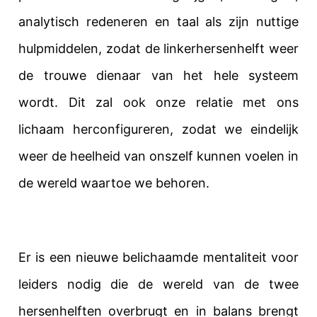
analytisch redeneren en taal als zijn nuttige
hulpmiddelen, zodat de linkerhersenhelft weer
de trouwe dienaar van het hele systeem
wordt. Dit zal ook onze relatie met ons
lichaam herconfigureren, zodat we eindelijk
weer de heelheid van onszelf kunnen voelen in
de wereld waartoe we behoren.
Er is een nieuwe belichaamde mentaliteit voor
leiders nodig die de wereld van de twee
hersenhelften overbrugt en in balans brengt