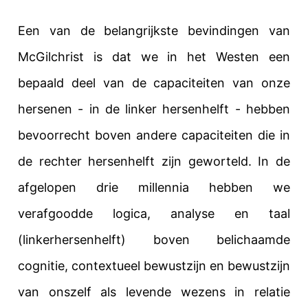
Een van de belangrijkste bevindingen van
McGilchrist is dat we in het Westen een
bepaald deel van de capaciteiten van onze
hersenen - in de linker hersenhelft - hebben
bevoorrecht boven andere capaciteiten die in
de rechter hersenhelft zijn geworteld. In de
afgelopen drie millennia hebben we
verafgoodde logica, analyse en taal
(linkerhersenhelft) boven belichaamde
cognitie, contextueel bewustzijn en bewustzijn
van onszelf als levende wezens in relatie