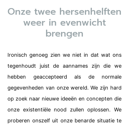
Onze twee hersenhelften
weer in evenwicht
brengen
Ironisch genoeg zien we niet in dat wat ons
tegenhoudt juist de aannames zijn die we
hebben geaccepteerd als de normale
gegevenheden van onze wereld. We zijn hard
op zoek naar nieuwe ideeën en concepten die
onze existentiële nood zullen oplossen. We
proberen onszelf uit onze benarde situatie te