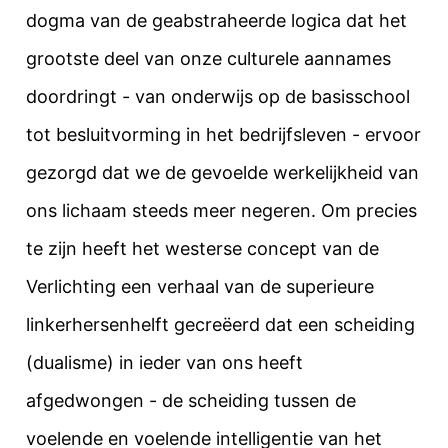
dogma van de geabstraheerde logica dat het
grootste deel van onze culturele aannames
doordringt - van onderwijs op de basisschool
tot besluitvorming in het bedrijfsleven - ervoor
gezorgd dat we de gevoelde werkelijkheid van
ons lichaam steeds meer negeren. Om precies
te zijn heeft het westerse concept van de
Verlichting een verhaal van de superieure
linkerhersenhelft gecreëerd dat een scheiding
(dualisme) in ieder van ons heeft
afgedwongen - de scheiding tussen de
voelende en voelende intelligentie van het