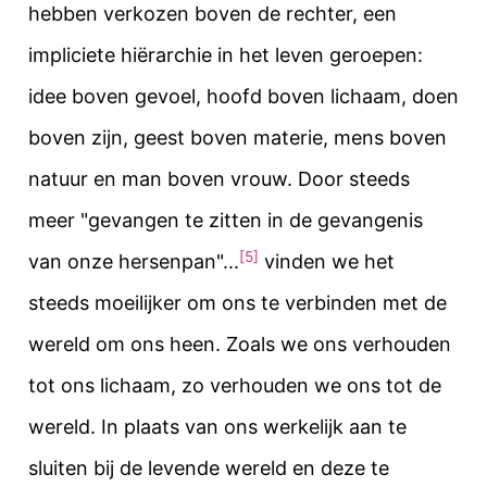
hebben verkozen boven de rechter, een
impliciete hiërarchie in het leven geroepen:
idee boven gevoel, hoofd boven lichaam, doen
boven zijn, geest boven materie, mens boven
natuur en man boven vrouw. Door steeds
meer "gevangen te zitten in de gevangenis
[5]
van onze hersenpan"...
vinden we het
steeds moeilijker om ons te verbinden met de
wereld om ons heen. Zoals we ons verhouden
tot ons lichaam, zo verhouden we ons tot de
wereld. In plaats van ons werkelijk aan te
sluiten bij de levende wereld en deze te