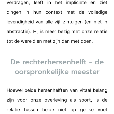
verdragen, leeft in het impliciete en ziet
dingen in hun context met de volledige
levendigheid van alle vijf zintuigen (en niet in
abstractie). Hij is meer bezig met onze relatie
tot de wereld en met zijn dan met doen.
De rechterhersenhelft - de
oorspronkelijke meester
Hoewel beide hersenhelften van vitaal belang
zijn voor onze overleving als soort, is de
relatie tussen beide niet op gelijke voet