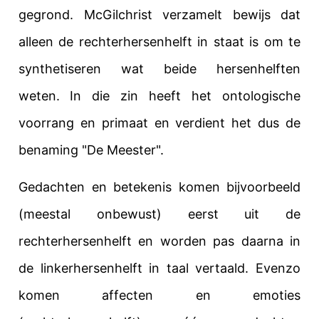
gegrond. McGilchrist verzamelt bewijs dat
alleen de rechterhersenhelft in staat is om te
synthetiseren wat beide hersenhelften
weten.
In die zin heeft het ontologische
voorrang en primaat en verdient het dus de
benaming "De Meester".
Gedachten en betekenis komen bijvoorbeeld
(meestal onbewust) eerst uit de
rechterhersenhelft en worden pas daarna in
de linkerhersenhelft in taal vertaald. Evenzo
komen affecten en emoties