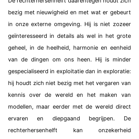
De rechterhersenhelft daarentegen houdt zich
bezig met nieuwigheid en met wat er gebeurt
in onze externe omgeving. Hij is niet zozeer
geïnteresseerd in details als wel in het grote
geheel, in de heelheid, harmonie en eenheid
van de dingen om ons heen. Hij is minder
gespecialiseerd in exploitatie dan in exploratie:
hij houdt zich niet bezig met het vergaren van
kennis over de wereld en het maken van
modellen, maar eerder met
de wereld direct
ervaren en diepgaand begrijpen
. De
rechterhersenhelft kan onzekerheid