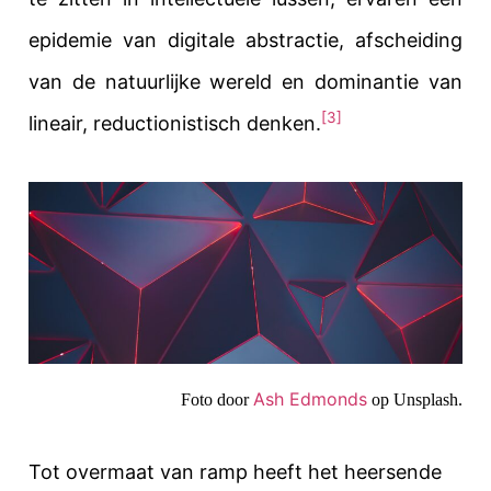
epidemie van digitale abstractie, afscheiding
van de natuurlijke wereld en dominantie van
[3]
lineair, reductionistisch denken.
Ash Edmonds
Foto door
op Unsplash.
Tot overmaat van ramp heeft het heersende