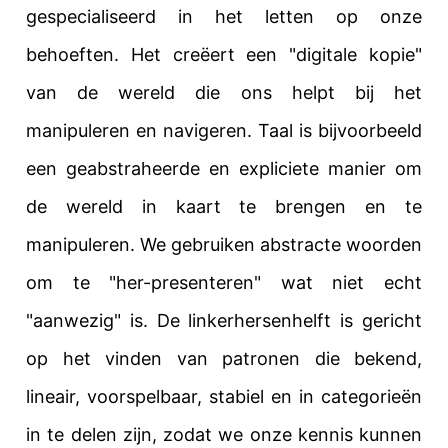
gespecialiseerd in het letten op onze
behoeften. Het creëert een "digitale kopie"
van de wereld die ons helpt bij het
manipuleren en navigeren. Taal is bijvoorbeeld
een geabstraheerde en expliciete manier om
de wereld in kaart te brengen en te
manipuleren. We gebruiken abstracte woorden
om te "her-presenteren" wat niet echt
"aanwezig" is. De linkerhersenhelft
is gericht
op het vinden van patronen die bekend,
lineair, voorspelbaar, stabiel en in categorieën
in te delen zijn, zodat we onze kennis kunnen