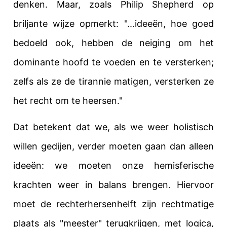
denken. Maar, zoals Philip Shepherd op
briljante wijze opmerkt: "...ideeën, hoe goed
bedoeld ook, hebben de neiging om het
dominante hoofd te voeden en te versterken;
zelfs als ze de tirannie matigen, versterken ze
het recht om te heersen."
Dat betekent dat we, als we weer holistisch
willen gedijen, verder moeten gaan dan alleen
ideeën: we moeten onze hemisferische
krachten weer in balans brengen. Hiervoor
moet de rechterhersenhelft zijn rechtmatige
plaats als "meester" terugkrijgen, met logica,