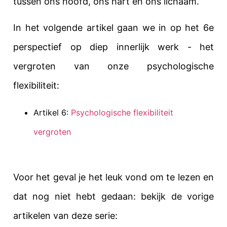
tussen ons hoofd, ons hart en ons lichaam.
In het volgende artikel gaan we in op het 6e
perspectief op diep innerlijk werk - het
vergroten van onze psychologische
flexibiliteit:
Artikel 6:
Psychologische flexibiliteit
vergroten
Voor het geval je het leuk vond om te lezen en
dat nog niet hebt gedaan: bekijk de vorige
artikelen van deze serie: