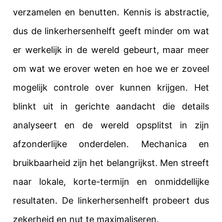
verzamelen en benutten. Kennis is abstractie,
dus de linkerhersenhelft geeft minder om wat
er werkelijk in de wereld gebeurt, maar meer
om wat we erover weten en hoe we er zoveel
mogelijk controle over kunnen krijgen.
Het
blinkt uit in gerichte aandacht die details
analyseert en de wereld opsplitst in zijn
afzonderlijke onderdelen. Mechanica en
bruikbaarheid zijn het belangrijkst. Men streeft
naar lokale, korte-termijn en onmiddellijke
resultaten. De linkerhersenhelft probeert dus
zekerheid en nut te maximaliseren.