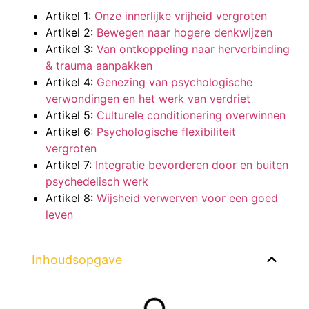
Artikel 1:
Onze innerlijke vrijheid vergroten
Artikel 2:
Bewegen naar hogere denkwijzen
Artikel 3:
Van ontkoppeling naar herverbinding
& trauma aanpakken
Artikel 4:
Genezing van psychologische
verwondingen en het werk van verdriet
Artikel 5:
Culturele conditionering overwinnen
Artikel 6:
Psychologische flexibiliteit
vergroten
Artikel 7:
Integratie bevorderen door en buiten
psychedelisch werk
Artikel 8:
Wijsheid verwerven voor een goed
leven
Inhoudsopgave