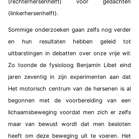
(rechterhersenhelft) vóór gedachten
(linkerhersenhelft).
Sommige onderzoeken gaan zelfs nog verder
en hun resultaten hebben geleid tot
uitbarstingen in debatten over onze vrije wil:
Zo toonde de fysioloog Benjamin Libet eind
jaren zeventig in zijn experimenten aan dat
Het motorisch centrum van de hersenen is al
begonnen met de voorbereiding van een
lichaamsbeweging voordat men zich er zelfs
maar van bewust wordt dat men besloten
heeft om deze beweging uit te voeren. Het