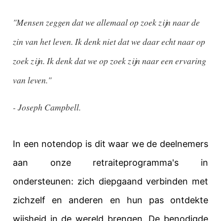
"Mensen zeggen dat we allemaal op zoek zijn naar de 
zin van het leven. Ik denk niet dat we daar echt naar op 
zoek zijn. Ik denk dat we op zoek zijn naar een ervaring 
van leven."
- Joseph Campbell.
In een notendop is dit waar we de deelnemers
aan onze retraiteprogramma's in
ondersteunen: zich diepgaand verbinden met
zichzelf en anderen en hun pas ontdekte
wijsheid in de wereld brengen. De benodigde