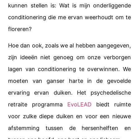
kunnen stellen is: Wat is mijn onderliggende
conditionering die me ervan weerhoudt om te
floreren?
Hoe dan ook, zoals we al hebben aangegeven,
zijn ideeën niet genoeg om onze verborgen
lagen van conditionering te overwinnen. We
moeten van ganser harte in de gevoelde
ervaring ervan duiken. Het psychedelische
retraite programma
EvoLEAD
biedt ruimte
voor zulke diepe duiken en voor een nieuwe
afstemming tussen de hersenhelften en