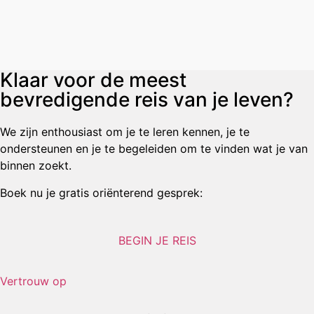
Klaar voor de meest
bevredigende reis van je leven?
We zijn enthousiast om je te leren kennen, je te
ondersteunen en je te begeleiden om te vinden wat je van
binnen zoekt.
Boek nu je gratis oriënterend gesprek:
BEGIN JE REIS
Vertrouw op