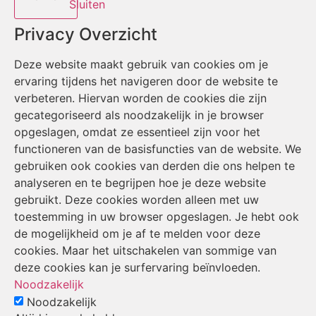
Sluiten
Privacy Overzicht
Deze website maakt gebruik van cookies om je
ervaring tijdens het navigeren door de website te
verbeteren. Hiervan worden de cookies die zijn
gecategoriseerd als noodzakelijk in je browser
opgeslagen, omdat ze essentieel zijn voor het
functioneren van de basisfuncties van de website. We
gebruiken ook cookies van derden die ons helpen te
analyseren en te begrijpen hoe je deze website
gebruikt. Deze cookies worden alleen met uw
toestemming in uw browser opgeslagen. Je hebt ook
de mogelijkheid om je af te melden voor deze
cookies. Maar het uitschakelen van sommige van
deze cookies kan je surfervaring beïnvloeden.
Noodzakelijk
Noodzakelijk