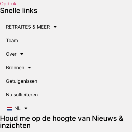
Opdruk
Snelle links
RETRAITES & MEER
Team
Over
Bronnen
Getuigenissen
Nu solliciteren
NL
Houd me op de hoogte van Nieuws &
inzichten