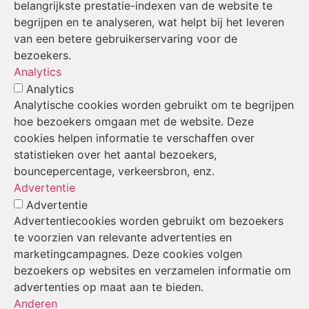
belangrijkste prestatie-indexen van de website te
begrijpen en te analyseren, wat helpt bij het leveren
van een betere gebruikerservaring voor de
bezoekers.
Analytics
Analytics
Analytische cookies worden gebruikt om te begrijpen
hoe bezoekers omgaan met de website. Deze
cookies helpen informatie te verschaffen over
statistieken over het aantal bezoekers,
bouncepercentage, verkeersbron, enz.
Advertentie
Advertentie
Advertentiecookies worden gebruikt om bezoekers
te voorzien van relevante advertenties en
marketingcampagnes. Deze cookies volgen
bezoekers op websites en verzamelen informatie om
advertenties op maat aan te bieden.
Anderen