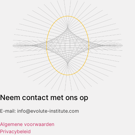
Neem contact met ons op
E-mail: info@evolute-institute.com
Algemene voorwaarden
Privacybeleid