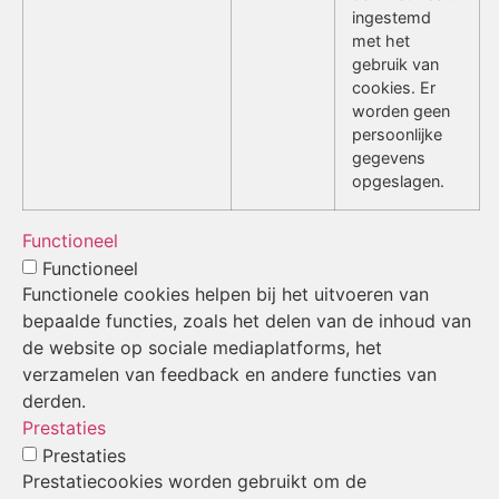
ingestemd
met het
gebruik van
cookies. Er
worden geen
persoonlijke
gegevens
opgeslagen.
Functioneel
Functioneel
Functionele cookies helpen bij het uitvoeren van
bepaalde functies, zoals het delen van de inhoud van
de website op sociale mediaplatforms, het
verzamelen van feedback en andere functies van
derden.
Prestaties
Prestaties
Prestatiecookies worden gebruikt om de