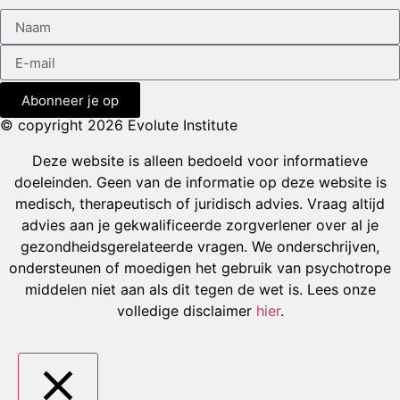
Abonneer je op
© copyright 2026 Evolute Institute
Deze website is alleen bedoeld voor informatieve
doeleinden. Geen van de informatie op deze website is
medisch, therapeutisch of juridisch advies. Vraag altijd
advies aan je gekwalificeerde zorgverlener over al je
gezondheidsgerelateerde vragen. We onderschrijven,
ondersteunen of moedigen het gebruik van psychotrope
middelen niet aan als dit tegen de wet is. Lees onze
volledige disclaimer
hier
.