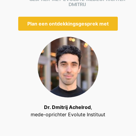
DMITRIJ
Plan een ontdekkingsgesprek met
Dr. Dmitrij Achelrod
,
mede-oprichter Evolute Instituut