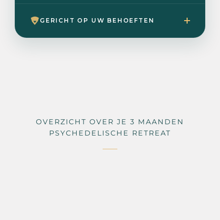
GERICHT OP UW BEHOEFTEN
OVERZICHT OVER JE 3 MAANDEN
PSYCHEDELISCHE RETREAT