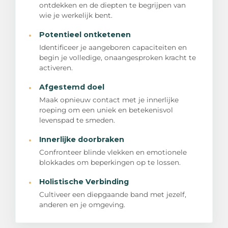
ontdekken en de diepten te begrijpen van
wie je werkelijk bent.
·
Potentieel ontketenen
Identificeer je aangeboren capaciteiten en
begin je volledige, onaangesproken kracht te
activeren.
·
Afgestemd doel
Maak opnieuw contact met je innerlijke
roeping om een uniek en betekenisvol
levenspad te smeden.
·
Innerlijke doorbraken
Confronteer blinde vlekken en emotionele
blokkades om beperkingen op te lossen.
·
Holistische Verbinding
Cultiveer een diepgaande band met jezelf,
anderen en je omgeving.