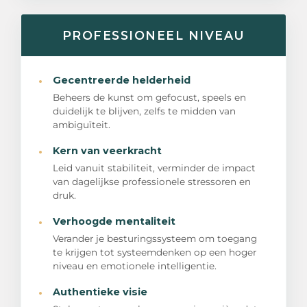
PROFESSIONEEL NIVEAU
·
Gecentreerde helderheid
Beheers de kunst om gefocust, speels en
duidelijk te blijven, zelfs te midden van
ambiguïteit.
·
Kern van veerkracht
Leid vanuit stabiliteit, verminder de impact
van dagelijkse professionele stressoren en
druk.
·
Verhoogde mentaliteit
Verander je besturingssysteem om toegang
te krijgen tot systeemdenken op een hoger
niveau en emotionele intelligentie.
·
Authentieke visie