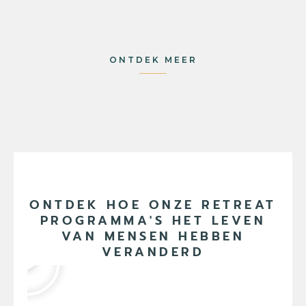
ONTDEK MEER
ONTDEK HOE ONZE RETREAT
PROGRAMMA'S HET LEVEN
VAN MENSEN HEBBEN
VERANDERD