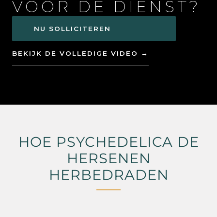
VOOR DE DIENST?
NU SOLLICITEREN
BEKIJK DE VOLLEDIGE VIDEO →
HOE PSYCHEDELICA DE
HERSENEN
HERBEDRADEN