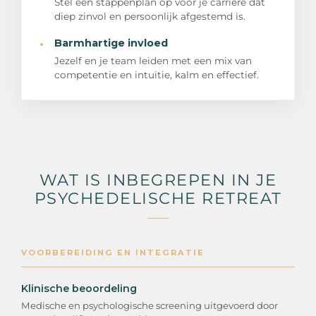
Stel een stappenplan op voor je carrière dat
diep zinvol en persoonlijk afgestemd is.
·
Barmhartige invloed
Jezelf en je team leiden met een mix van
competentie en intuïtie, kalm en effectief.
WAT IS INBEGREPEN IN JE
PSYCHEDELISCHE RETREAT
VOORBEREIDING EN INTEGRATIE
Klinische beoordeling
Medische en psychologische screening uitgevoerd door