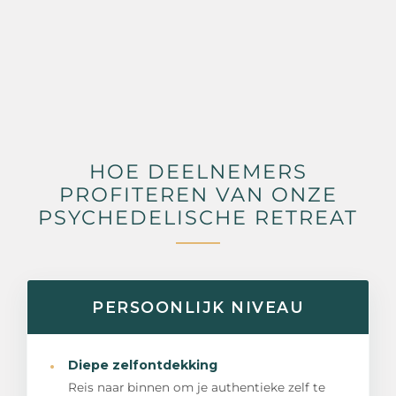
HOE DEELNEMERS
PROFITEREN VAN ONZE
PSYCHEDELISCHE RETREAT
PERSOONLIJK NIVEAU
·
Diepe zelfontdekking
Reis naar binnen om je authentieke zelf te