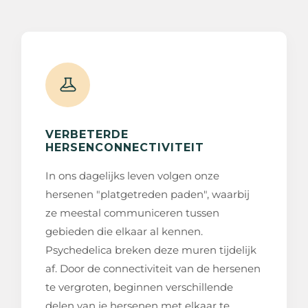
VERBETERDE
HERSENCONNECTIVITEIT
In ons dagelijks leven volgen onze
hersenen "platgetreden paden", waarbij
ze meestal communiceren tussen
gebieden die elkaar al kennen.
Psychedelica breken deze muren tijdelijk
af. Door de connectiviteit van de hersenen
te vergroten, beginnen verschillende
delen van je hersenen met elkaar te