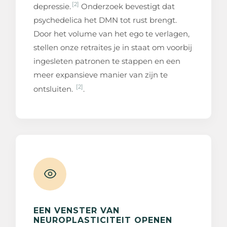
[2]
depressie.
Onderzoek bevestigt dat
psychedelica het DMN tot rust brengt.
Door het volume van het ego te verlagen,
stellen onze retraites je in staat om voorbij
ingesleten patronen te stappen en een
meer expansieve manier van zijn te
[2]
ontsluiten.
.
EEN VENSTER VAN
NEUROPLASTICITEIT OPENEN