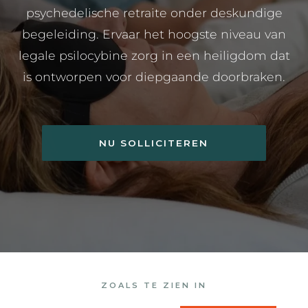
psychedelische retraite onder deskundige
begeleiding. Ervaar het hoogste niveau van
legale psilocybine zorg in een heiligdom dat
is ontworpen voor diepgaande doorbraken.
NU SOLLICITEREN
ZOALS TE ZIEN IN