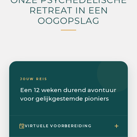
RETREAT IN EEN
OOGOPSLAG
JOUW REIS
Een 12 weken durend avontuur
voor gelijkgestemde pioniers
VIRTUELE VOORBEREIDING