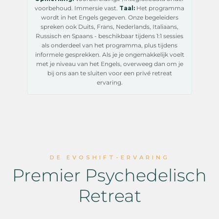
voorbehoud. Immersie vast.
Taal:
Het programma
wordt in het Engels gegeven. Onze begeleiders
spreken ook Duits, Frans, Nederlands, Italiaans,
Russisch en Spaans - beschikbaar tijdens 1:1 sessies
als onderdeel van het programma, plus tijdens
informele gesprekken. Als je je ongemakkelijk voelt
met je niveau van het Engels, overweeg dan om je
bij ons aan te sluiten voor een privé retreat
ervaring.
DE EVOSHIFT-ERVARING
Premier Psychedelisch
Retreat