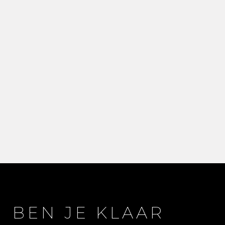
BEN JE KLAAR