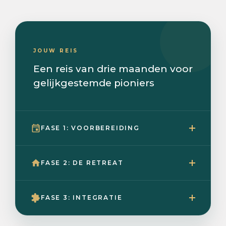
JOUW REIS
Een reis van drie maanden voor
gelijkgestemde pioniers
FASE 1: VOORBEREIDING
FASE 2: DE RETREAT
FASE 3: INTEGRATIE