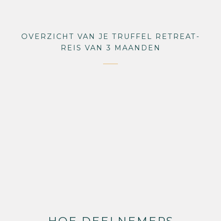
OVERZICHT VAN JE TRUFFEL RETREAT-
REIS VAN 3 MAANDEN