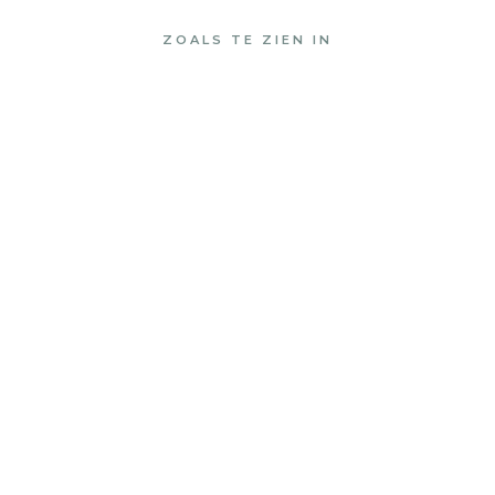
ZOALS TE ZIEN IN