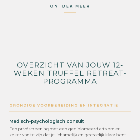
ONTDEK MEER
OVERZICHT VAN JOUW 12-
WEKEN TRUFFEL RETREAT-
PROGRAMMA
GRONDIGE VOORBEREIDING EN INTEGRATIE
Medisch-psychologisch consult
Een privéscreening met een gediplomeerd arts om er
zeker van te zijn dat je lichamelijk en geestelijk klaar bent