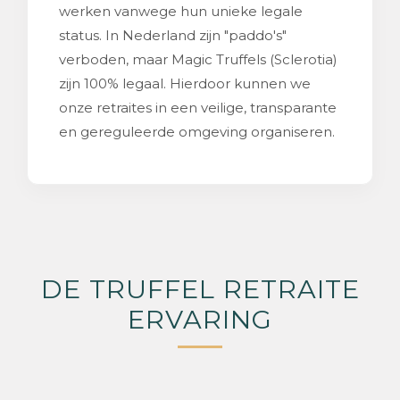
werken vanwege hun unieke legale
status. In Nederland zijn "paddo's"
verboden, maar Magic Truffels (Sclerotia)
zijn 100% legaal. Hierdoor kunnen we
onze retraites in een veilige, transparante
en gereguleerde omgeving organiseren.
DE TRUFFEL RETRAITE
ERVARING