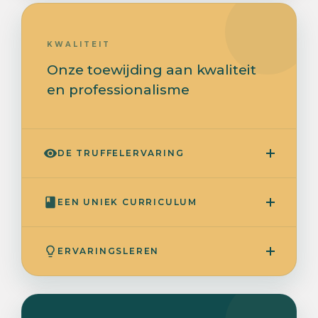
KWALITEIT
Onze toewijding aan kwaliteit
en professionalisme
DE TRUFFELERVARING
EEN UNIEK CURRICULUM
ERVARINGSLEREN