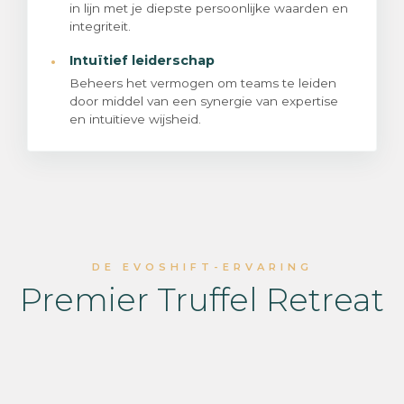
in lijn met je diepste persoonlijke waarden en
integriteit.
·
Intuïtief leiderschap
Beheers het vermogen om teams te leiden
door middel van een synergie van expertise
en intuïtieve wijsheid.
DE EVOSHIFT-ERVARING
Premier Truffel Retreat