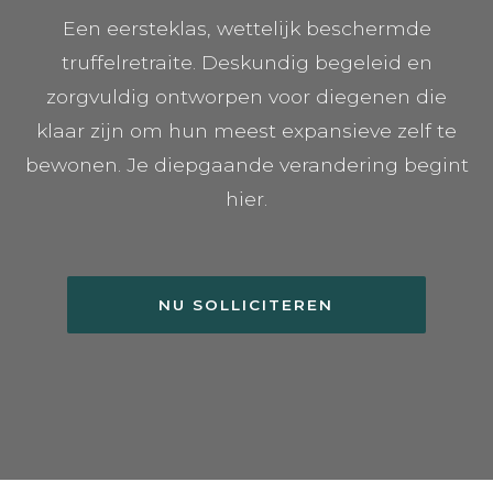
Een eersteklas, wettelijk beschermde
truffelretraite. Deskundig begeleid en
zorgvuldig ontworpen voor diegenen die
klaar zijn om hun meest expansieve zelf te
bewonen. Je diepgaande verandering begint
hier.
NU SOLLICITEREN