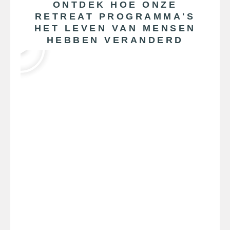
ONTDEK HOE ONZE
RETREAT PROGRAMMA'S
HET LEVEN VAN MENSEN
HEBBEN VERANDERD