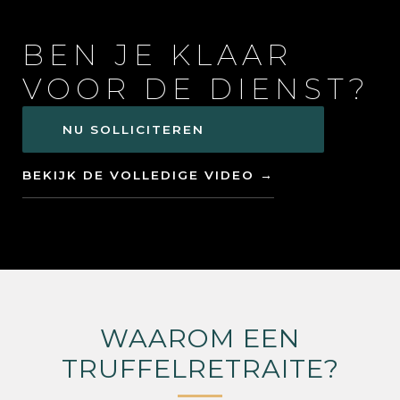
BEN JE KLAAR
VOOR DE DIENST?
NU SOLLICITEREN
BEKIJK DE VOLLEDIGE VIDEO →
WAAROM EEN
TRUFFELRETRAITE?