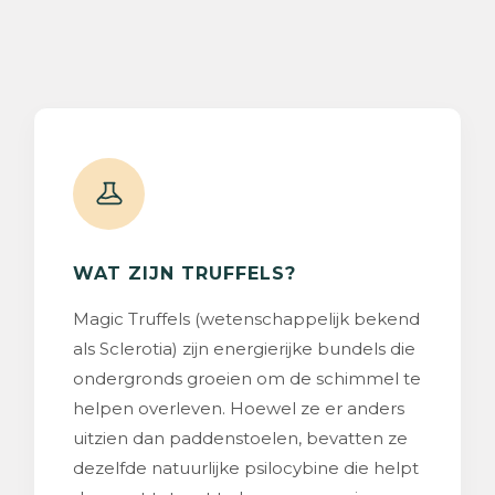
WAT ZIJN TRUFFELS?
Magic Truffels (wetenschappelijk bekend
als Sclerotia) zijn energierijke bundels die
ondergronds groeien om de schimmel te
helpen overleven. Hoewel ze er anders
uitzien dan paddenstoelen, bevatten ze
dezelfde natuurlijke psilocybine die helpt