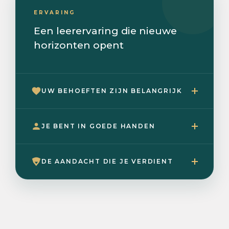
ERVARING
Een leerervaring die nieuwe
horizonten opent
UW BEHOEFTEN ZIJN BELANGRIJK
JE BENT IN GOEDE HANDEN
DE AANDACHT DIE JE VERDIENT