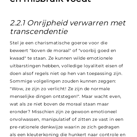
2.2.1 Onrijpheid verwarren met
transcendentie
Stel je een charismatische goeroe voor die
beweert "boven de moraal" of "voorbij goed en
kwaad" te staan. Ze kunnen wilde emotionele
uitbarstingen hebben, volledige loyaliteit eisen of
doen alsof regels niet op hen van toepassing zijn.
Sommige volgelingen zouden kunnen zeggen:
"Wow, ze zijn zo verlicht! Ze zijn de normale
menselijke dingen ontstegen!". Maar wacht even,
wat als ze niet boven de moraal staan maar
eronder? Misschien zijn ze gewoon emotioneel
onvolwassen, manipulatief of zitten ze vast in een
pre-rationele denkwijze waarin ze zich gedragen
als een kleuterkoning die hunkert naar controle en