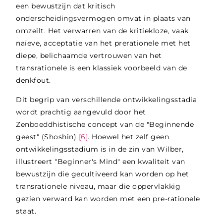
een bewustzijn dat kritisch
onderscheidingsvermogen omvat in plaats van
omzeilt. Het verwarren van de kritiekloze, vaak
naïeve, acceptatie van het prerationele met het
diepe, belichaamde vertrouwen van het
transrationele is een klassiek voorbeeld van de
denkfout.
Dit begrip van verschillende ontwikkelingsstadia
wordt prachtig aangevuld door het
Zenboeddhistische concept van de "Beginnende
geest" (Shoshin)
[6]
. Hoewel het zelf geen
ontwikkelingsstadium is in de zin van Wilber,
illustreert "Beginner's Mind" een kwaliteit van
bewustzijn die gecultiveerd kan worden op het
transrationele niveau, maar die oppervlakkig
gezien verward kan worden met een pre-rationele
staat.