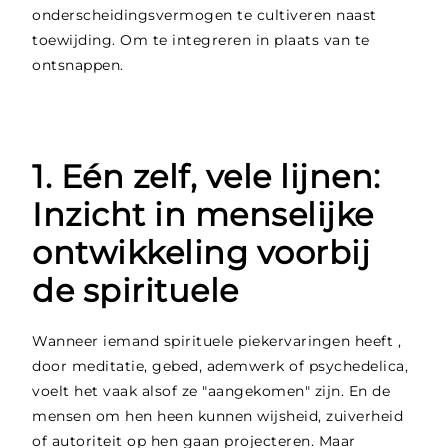
onderscheidingsvermogen te cultiveren naast
toewijding. Om te integreren in plaats van te
ontsnappen.
1. Eén zelf, vele lijnen:
Inzicht in menselijke
ontwikkeling voorbij
de spirituele
Wanneer iemand spirituele piekervaringen heeft ,
door meditatie, gebed, ademwerk of psychedelica,
voelt het vaak alsof ze "aangekomen" zijn. En de
mensen om hen heen kunnen wijsheid, zuiverheid
of autoriteit op hen gaan projecteren. Maar