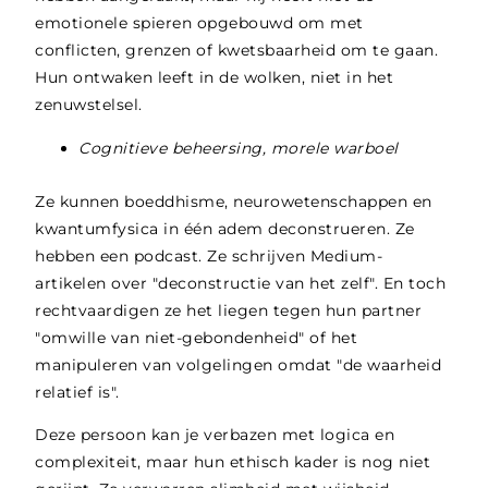
emotionele spieren opgebouwd om met
conflicten, grenzen of kwetsbaarheid om te gaan.
Hun ontwaken leeft in de wolken, niet in het
zenuwstelsel.
Cognitieve beheersing, morele warboel
Ze kunnen boeddhisme, neurowetenschappen en
kwantumfysica in één adem deconstrueren. Ze
hebben een podcast. Ze schrijven Medium-
artikelen over "deconstructie van het zelf". En toch
rechtvaardigen ze het liegen tegen hun partner
"omwille van niet-gebondenheid" of het
manipuleren van volgelingen omdat "de waarheid
relatief is".
Deze persoon kan je verbazen met logica en
complexiteit, maar hun ethisch kader is nog niet