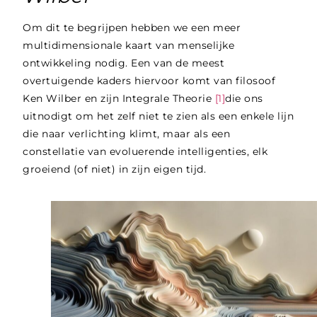
Om dit te begrijpen hebben we een meer
multidimensionale kaart van menselijke
ontwikkeling nodig. Een van de meest
overtuigende kaders hiervoor komt van filosoof
Ken Wilber en zijn Integrale Theorie
[1]
die ons
uitnodigt om het zelf niet te zien als een enkele lijn
die naar verlichting klimt, maar als een
constellatie van evoluerende intelligenties, elk
groeiend (of niet) in zijn eigen tijd.