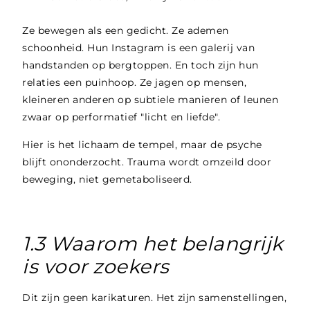
Ze bewegen als een gedicht. Ze ademen
schoonheid. Hun Instagram is een galerij van
handstanden op bergtoppen. En toch zijn hun
relaties een puinhoop. Ze jagen op mensen,
kleineren anderen op subtiele manieren of leunen
zwaar op performatief "licht en liefde".
Hier is het lichaam de tempel, maar de psyche
blijft ononderzocht. Trauma wordt omzeild door
beweging, niet gemetaboliseerd.
1.3 Waarom het belangrijk
is voor zoekers
Dit zijn geen karikaturen. Het zijn samenstellingen,