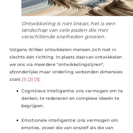
Ontwikkeling is niet lineair, het is een
landschap van vele paden die met
verschillende snelheden groeien.
Volgens Wilber ontwikkelen mensen zich niet in
slechts één richting. In plaats daarvan ontwikkelen
we ons via meerdere "ontwikkelingslijnen",
afzonderlijke maar onderling verbonden dimensies
zoals
[1]
[2]
[3]
:
Cognitieve intelligentie: ons vermogen om te
denken, te redeneren en complexe ideeën te
begrijpen.
Emotionele intelligentie: ons vermogen om
emoties, zowel die van onszelf als die van