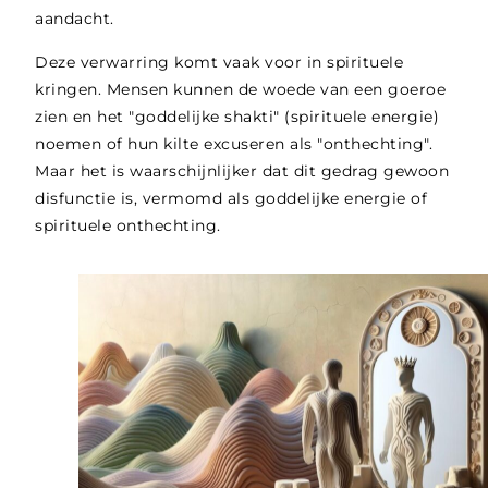
aandacht.
Deze verwarring komt vaak voor in spirituele
kringen. Mensen kunnen de woede van een goeroe
zien en het "goddelijke shakti" (spirituele energie)
noemen of hun kilte excuseren als "onthechting".
Maar het is waarschijnlijker dat dit gedrag gewoon
disfunctie is, vermomd als goddelijke energie of
spirituele onthechting.