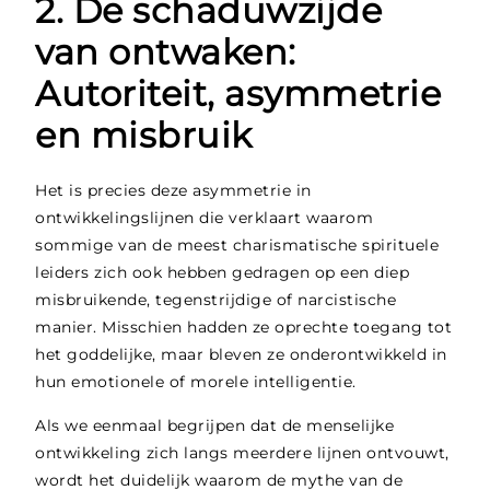
2. De schaduwzijde
van ontwaken:
Autoriteit, asymmetrie
en misbruik
Het is precies deze asymmetrie in
ontwikkelingslijnen die verklaart waarom
sommige van de meest charismatische spirituele
leiders zich ook hebben gedragen op een diep
misbruikende, tegenstrijdige of narcistische
manier. Misschien hadden ze oprechte toegang tot
het goddelijke, maar bleven ze onderontwikkeld in
hun emotionele of morele intelligentie.
Als we eenmaal begrijpen dat de menselijke
ontwikkeling zich langs meerdere lijnen ontvouwt,
wordt het duidelijk waarom de mythe van de