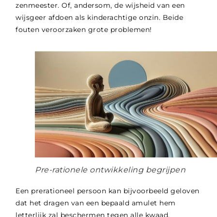
zenmeester. Of, andersom, de wijsheid van een
wijsgeer afdoen als kinderachtige onzin. Beide
fouten veroorzaken grote problemen!
Pre-rationele ontwikkeling begrijpen
Een prerationeel persoon kan bijvoorbeeld geloven
dat het dragen van een bepaald amulet hem
letterlijk zal beschermen tegen alle kwaad,