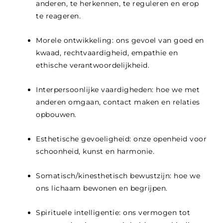
anderen, te herkennen, te reguleren en erop
te reageren.
Morele ontwikkeling: ons gevoel van goed en
kwaad, rechtvaardigheid, empathie en
ethische verantwoordelijkheid.
Interpersoonlijke vaardigheden: hoe we met
anderen omgaan, contact maken en relaties
opbouwen.
Esthetische gevoeligheid: onze openheid voor
schoonheid, kunst en harmonie.
Somatisch/kinesthetisch bewustzijn: hoe we
ons lichaam bewonen en begrijpen.
Spirituele intelligentie: ons vermogen tot