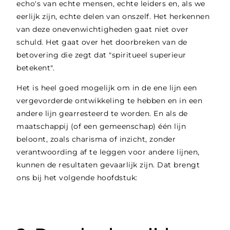
echo's van echte mensen, echte leiders en, als we
eerlijk zijn, echte delen van onszelf. Het herkennen
van deze onevenwichtigheden gaat niet over
schuld. Het gaat over het doorbreken van de
betovering die zegt dat "spiritueel superieur
betekent".
Het is heel goed mogelijk om in de ene lijn een
vergevorderde ontwikkeling te hebben en in een
andere lijn gearresteerd te worden. En als de
maatschappij (of een gemeenschap) één lijn
beloont, zoals charisma of inzicht, zonder
verantwoording af te leggen voor andere lijnen,
kunnen de resultaten gevaarlijk zijn. Dat brengt
ons bij het volgende hoofdstuk: