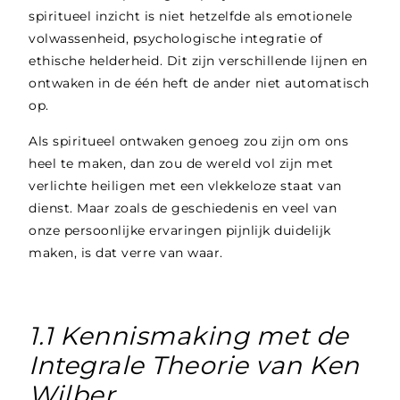
spiritueel inzicht is niet hetzelfde als emotionele
volwassenheid, psychologische integratie of
ethische helderheid. Dit zijn verschillende lijnen en
ontwaken in de één heft de ander niet automatisch
op.
Als spiritueel ontwaken genoeg zou zijn om ons
heel te maken, dan zou de wereld vol zijn met
verlichte heiligen met een vlekkeloze staat van
dienst. Maar zoals de geschiedenis en veel van
onze persoonlijke ervaringen pijnlijk duidelijk
maken, is dat verre van waar.
1.1 Kennismaking met de
Integrale Theorie van Ken
Wilber