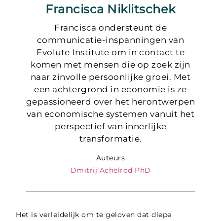
Francisca Niklitschek
Francisca ondersteunt de
communicatie-inspanningen van
Evolute Institute om in contact te
komen met mensen die op zoek zijn
naar zinvolle persoonlijke groei. Met
een achtergrond in economie is ze
gepassioneerd over het herontwerpen
van economische systemen vanuit het
perspectief van innerlijke
transformatie.
Auteurs
Dmitrij Achelrod PhD
Het is verleidelijk om te geloven dat diepe