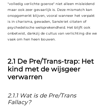
"volledig verlichte goeroe" niet alleen misleidend
maar ook zeer gevaarlijk is. Deze mismatch kan
onopgemerkt blijven, vooral wanneer het verpakt
is in charisma, gewaden, Sanskriet citaten of
psychedelische welsprekendheid. Het blijft ook
onbetwist, dankzij de cultus van verlichting die we
vaak om hen heen bouwen.
2.1 De Pre/Trans-trap: Het
kind met de wijsgeer
verwarren
2.1.1 Wat is de Pre/Trans
Fallacy?