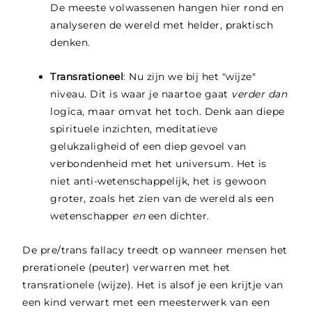
De meeste volwassenen hangen hier rond en
analyseren de wereld met helder, praktisch
denken.
Transrationeel
: Nu zijn we bij het "wijze"
niveau. Dit is waar je naartoe gaat
verder dan
logica, maar omvat het toch. Denk aan diepe
spirituele inzichten, meditatieve
gelukzaligheid of een diep gevoel van
verbondenheid met het universum. Het is
niet anti-wetenschappelijk, het is gewoon
groter, zoals het zien van de wereld als een
wetenschapper
en
een dichter.
De pre/trans fallacy treedt op wanneer mensen het
prerationele (peuter) verwarren met het
transrationele (wijze). Het is alsof je een krijtje van
een kind verwart met een meesterwerk van een