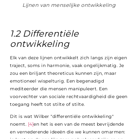
Lijnen van menselijke ontwikkeling
1.2 Differentiële
ontwikkeling
Elk van deze lijnen ontwikkelt zich langs zijn eigen
traject, soms in harmonie, vaak ongelijkmatig. Je
zou een briljant theoreticus kunnen zijn, maar
emotioneel wispelturig. Een begenadigd
mediteerder die mensen manipuleert. Een
voorvechter van sociale rechtvaardigheid die geen
toegang heeft tot stilte of stilte.
Dit is wat Wilber "differentiële ontwikkeling"
noemt.
[4]
en het is een van de meest bevrijdende
en vernederende ideeën die we kunnen omarmen: