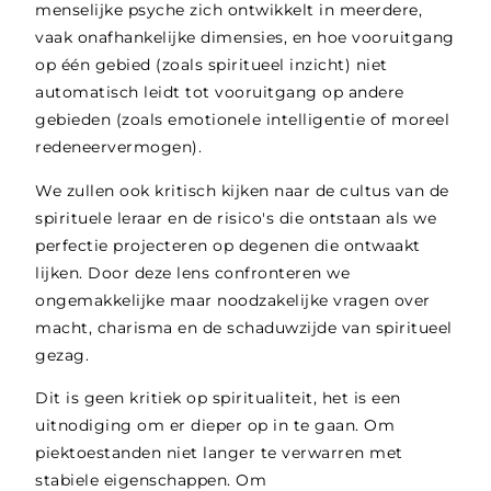
menselijke psyche zich ontwikkelt in meerdere,
vaak onafhankelijke dimensies, en hoe vooruitgang
op één gebied (zoals spiritueel inzicht) niet
automatisch leidt tot vooruitgang op andere
gebieden (zoals emotionele intelligentie of moreel
redeneervermogen).
We zullen ook kritisch kijken naar de cultus van de
spirituele leraar en de risico's die ontstaan als we
perfectie projecteren op degenen die ontwaakt
lijken. Door deze lens confronteren we
ongemakkelijke maar noodzakelijke vragen over
macht, charisma en de schaduwzijde van spiritueel
gezag.
Dit is geen kritiek op spiritualiteit, het is een
uitnodiging om er dieper op in te gaan. Om
piektoestanden niet langer te verwarren met
stabiele eigenschappen. Om