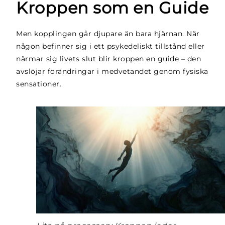
Kroppen som en Guide
Men kopplingen går djupare än bara hjärnan. När
någon befinner sig i ett psykedeliskt tillstånd eller
närmar sig livets slut blir kroppen en guide – den
avslöjar förändringar i medvetandet genom fysiska
sensationer.