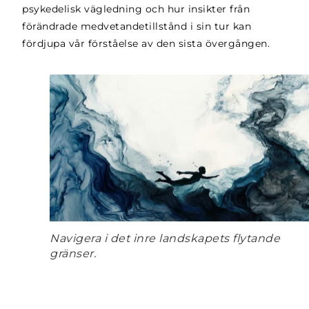
psykedelisk vägledning och hur insikter från
förändrade medvetandetillstånd i sin tur kan
fördjupa vår förståelse av den sista övergången.
Navigera i det inre landskapets flytande
gränser.