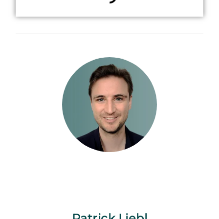
Patrick Liebl