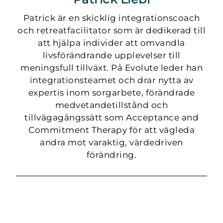
Patrick är en skicklig integrationscoach
och retreatfacilitator som är dedikerad till
att hjälpa individer att omvandla
livsförändrande upplevelser till
meningsfull tillväxt. På Evolute leder han
integrationsteamet och drar nytta av
expertis inom sorgarbete, förändrade
medvetandetillstånd och
tillvägagångssätt som Acceptance and
Commitment Therapy för att vägleda
andra mot varaktig, värdedriven
förändring.