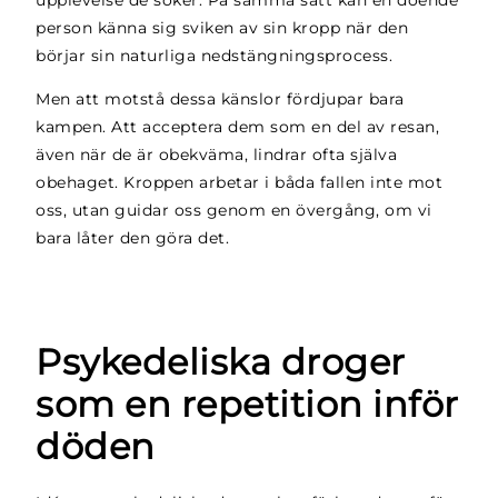
person känna sig sviken av sin kropp när den
börjar sin naturliga nedstängningsprocess.
Men att motstå dessa känslor fördjupar bara
kampen. Att acceptera dem som en del av resan,
även när de är obekväma, lindrar ofta själva
obehaget. Kroppen arbetar i båda fallen inte mot
oss, utan guidar oss genom en övergång, om vi
bara låter den göra det.
Psykedeliska droger
som en repetition inför
döden