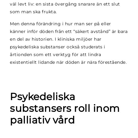
väl levt liv: en sista övergång snarare än ett slut
som man ska frukta.
Men denna förändring i hur man ser på eller
känner inför döden från ett “säkert avstånd” är bara
en del av historien. I kliniska miljöer har
psykedeliska substanser också studerats i
årtionden som ett verktyg för att lindra
existentiellt lidande när döden är nära förestående.
Psykedeliska
substansers roll inom
palliativ vård