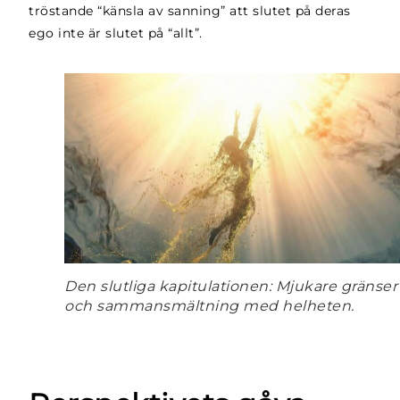
tröstande “känsla av sanning” att slutet på deras
ego inte är slutet på “allt”.
Den slutliga kapitulationen: Mjukare gränser
och sammansmältning med helheten.