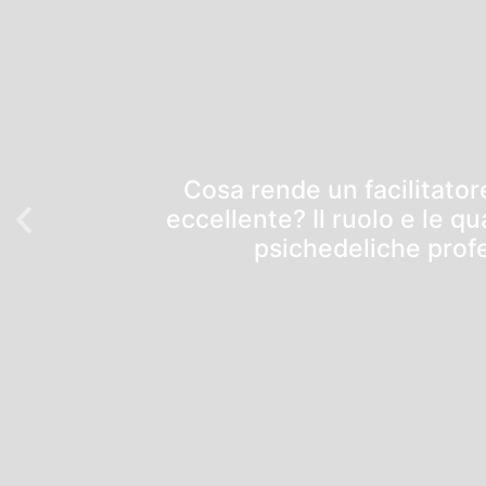
Cosa rende un facilitator
eccellente? Il ruolo e le qu
psichedeliche profe