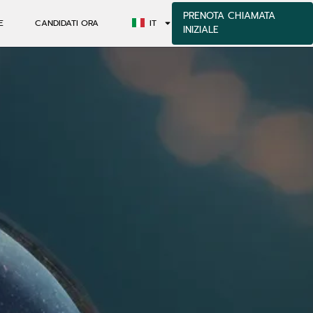
PRENOTA CHIAMATA
E
CANDIDATI ORA
IT
INIZIALE