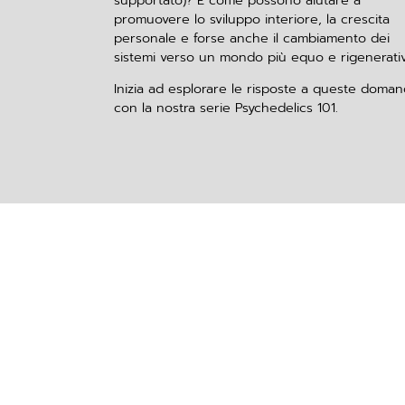
promuovere lo sviluppo interiore, la crescita
personale e forse anche il cambiamento dei
sistemi verso un mondo più equo e rigenerati
Inizia ad esplorare le risposte a queste doma
con la nostra serie Psychedelics 101.