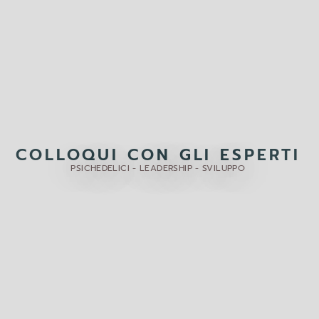
COLLOQUI CON GLI ESPERTI
PSICHEDELICI - LEADERSHIP - SVILUPPO