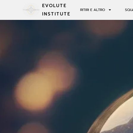
EVOLUTE
RITIRI E ALTRO
SQU
INSTITUTE