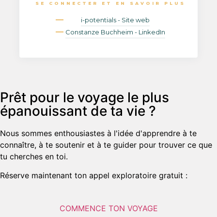
SE CONNECTER ET EN SAVOIR PLUS
i-potentials - Site web
Constanze Buchheim - LinkedIn
Prêt pour le voyage le plus
épanouissant de ta vie ?
Nous sommes enthousiastes à l'idée d'apprendre à te
connaître, à te soutenir et à te guider pour trouver ce que
tu cherches en toi.
Réserve maintenant ton appel exploratoire gratuit :
COMMENCE TON VOYAGE