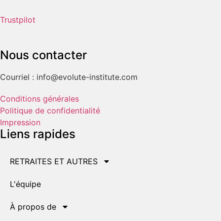
Trustpilot
Nous contacter
Courriel : info@evolute-institute.com
Conditions générales
Politique de confidentialité
Impression
Liens rapides
RETRAITES ET AUTRES
L'équipe
À propos de