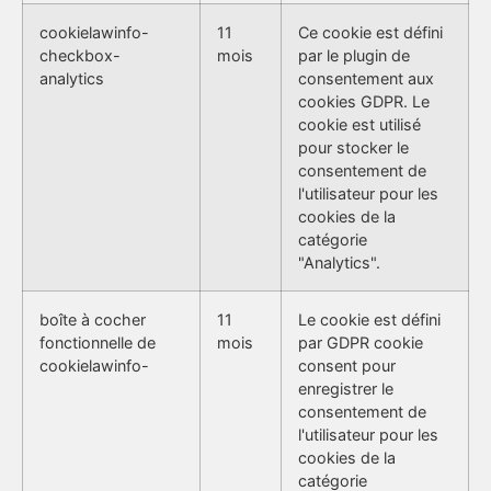
cookielawinfo-
11
Ce cookie est défini
checkbox-
mois
par le plugin de
analytics
consentement aux
cookies GDPR. Le
cookie est utilisé
pour stocker le
consentement de
l'utilisateur pour les
cookies de la
catégorie
"Analytics".
boîte à cocher
11
Le cookie est défini
fonctionnelle de
mois
par GDPR cookie
cookielawinfo-
consent pour
enregistrer le
consentement de
l'utilisateur pour les
cookies de la
catégorie