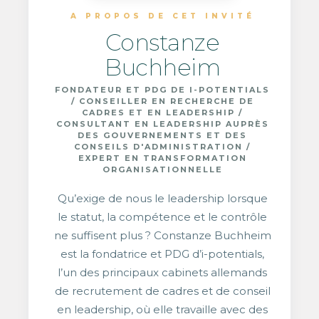
A PROPOS DE CET INVITÉ
Constanze
Buchheim
FONDATEUR ET PDG DE I-POTENTIALS
/ CONSEILLER EN RECHERCHE DE
CADRES ET EN LEADERSHIP /
CONSULTANT EN LEADERSHIP AUPRÈS
DES GOUVERNEMENTS ET DES
CONSEILS D'ADMINISTRATION /
EXPERT EN TRANSFORMATION
ORGANISATIONNELLE
Qu’exige de nous le leadership lorsque
le statut, la compétence et le contrôle
ne suffisent plus ? Constanze Buchheim
est la fondatrice et PDG d’i-potentials,
l’un des principaux cabinets allemands
de recrutement de cadres et de conseil
en leadership, où elle travaille avec des