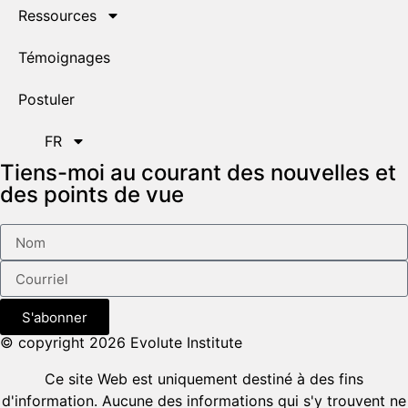
Ressources
Témoignages
Postuler
FR
Tiens-moi au courant des nouvelles et
des points de vue
S'abonner
© copyright 2026 Evolute Institute
Ce site Web est uniquement destiné à des fins
d'information. Aucune des informations qui s'y trouvent ne