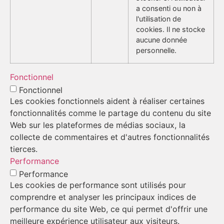
a consenti ou non à
l'utilisation de
cookies. Il ne stocke
aucune donnée
personnelle.
Fonctionnel
Fonctionnel
Les cookies fonctionnels aident à réaliser certaines
fonctionnalités comme le partage du contenu du site
Web sur les plateformes de médias sociaux, la
collecte de commentaires et d'autres fonctionnalités
tierces.
Performance
Performance
Les cookies de performance sont utilisés pour
comprendre et analyser les principaux indices de
performance du site Web, ce qui permet d'offrir une
meilleure expérience utilisateur aux visiteurs.