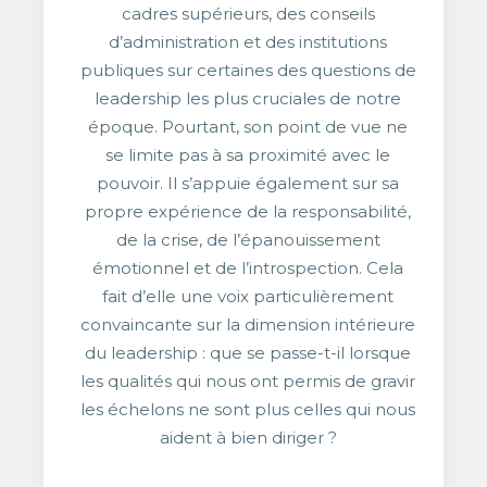
cadres supérieurs, des conseils
d’administration et des institutions
publiques sur certaines des questions de
leadership les plus cruciales de notre
époque. Pourtant, son point de vue ne
se limite pas à sa proximité avec le
pouvoir. Il s’appuie également sur sa
propre expérience de la responsabilité,
de la crise, de l’épanouissement
émotionnel et de l’introspection. Cela
fait d’elle une voix particulièrement
convaincante sur la dimension intérieure
du leadership : que se passe-t-il lorsque
les qualités qui nous ont permis de gravir
les échelons ne sont plus celles qui nous
aident à bien diriger ?