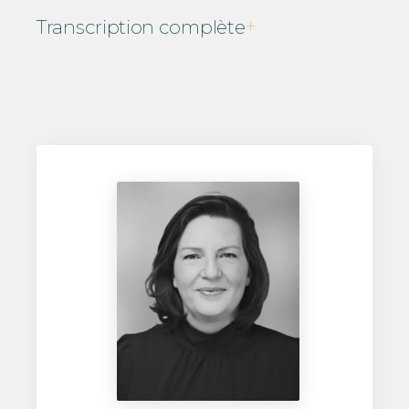
Transcription complète