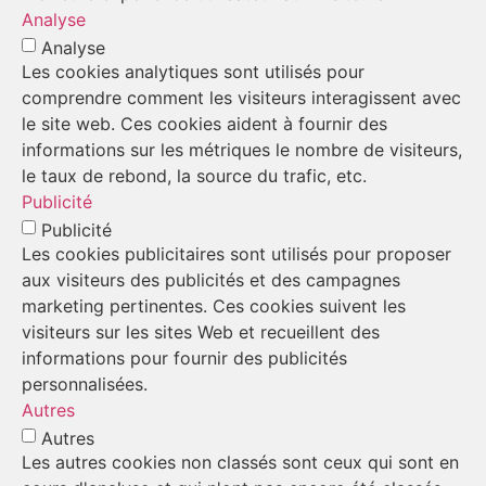
Analyse
Analyse
Les cookies analytiques sont utilisés pour
comprendre comment les visiteurs interagissent avec
le site web. Ces cookies aident à fournir des
informations sur les métriques le nombre de visiteurs,
le taux de rebond, la source du trafic, etc.
Publicité
Publicité
Les cookies publicitaires sont utilisés pour proposer
aux visiteurs des publicités et des campagnes
marketing pertinentes. Ces cookies suivent les
visiteurs sur les sites Web et recueillent des
informations pour fournir des publicités
personnalisées.
Autres
Autres
Les autres cookies non classés sont ceux qui sont en