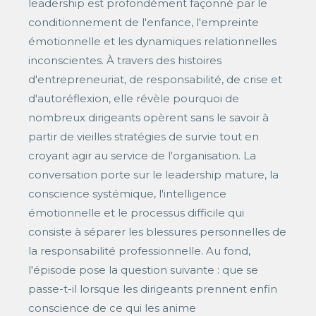
leadership est profondément façonné par le
conditionnement de l'enfance, l'empreinte
émotionnelle et les dynamiques relationnelles
inconscientes. À travers des histoires
d'entrepreneuriat, de responsabilité, de crise et
d'autoréflexion, elle révèle pourquoi de
nombreux dirigeants opèrent sans le savoir à
partir de vieilles stratégies de survie tout en
croyant agir au service de l'organisation. La
conversation porte sur le leadership mature, la
conscience systémique, l'intelligence
émotionnelle et le processus difficile qui
consiste à séparer les blessures personnelles de
la responsabilité professionnelle. Au fond,
l'épisode pose la question suivante : que se
passe-t-il lorsque les dirigeants prennent enfin
conscience de ce qui les anime