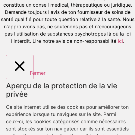
constitue un conseil médical, thérapeutique ou juridique.
Demande toujours l'avis de ton fournisseur de soins de
santé qualifié pour toute question relative à la santé. Nous
n'approuvons pas, ne soutenons pas et n'encourageons
pas l'utilisation de substances psychotropes là où la loi
l'interdit. Lire notre avis de non-responsabilité
ici
.
Fermer
Aperçu de la protection de la vie
privée
Ce site Internet utilise des cookies pour améliorer ton
expérience lorsque tu navigues sur le site. Parmi
ceux-ci, les cookies catégorisés comme nécessaires
sont stockés sur ton navigateur car ils sont essentiels