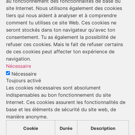
au fonctionnement des fonctionnalités de base du
site Internet. Nous utilisons également des cookies
tiers qui nous aident à analyser et à comprendre
comment tu utilises ce site Web. Ces cookies ne
seront stockés dans ton navigateur qu'avec ton
consentement. Tu as également la possibilité de
refuser ces cookies. Mais le fait de refuser certains
de ces cookies peut affecter ton expérience de
navigation.
Nécessaire
Nécessaire
Toujours activé
Les cookies nécessaires sont absolument
indispensables au bon fonctionnement du site
Internet. Ces cookies assurent les fonctionnalités de
base et les éléments de sécurité du site web, de
manière anonyme.
Cookie
Durée
Description