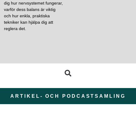
dig hur nervsystemet fungerar,
varför dess balans är viktig
och hur enkla, praktiska
tekniker kan hjälpa dig att
reglera det.
ARTIKEL- OCH PODCASTSAMLING