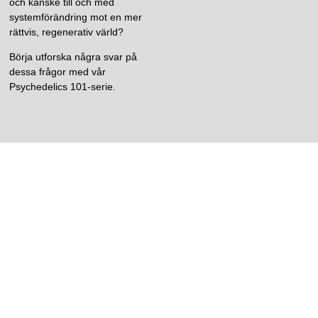
och kanske till och med
systemförändring mot en mer
rättvis, regenerativ värld?
Börja utforska några svar på
dessa frågor med vår
Psychedelics 101-serie.